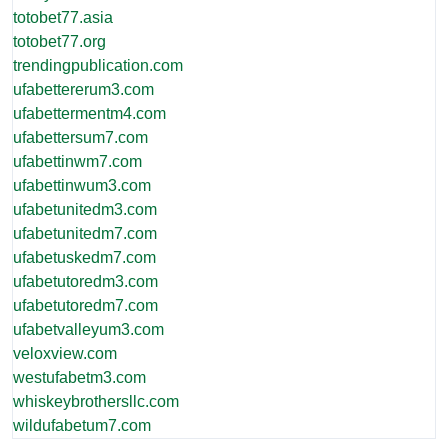
totobet77.asia
totobet77.org
trendingpublication.com
ufabettererum3.com
ufabettermentm4.com
ufabettersum7.com
ufabettinwm7.com
ufabettinwum3.com
ufabetunitedm3.com
ufabetunitedm7.com
ufabetuskedm7.com
ufabetutoredm3.com
ufabetutoredm7.com
ufabetvalleyum3.com
veloxview.com
westufabetm3.com
whiskeybrothersllc.com
wildufabetum7.com