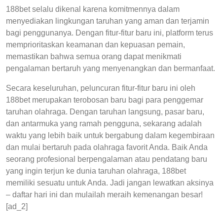
188bet selalu dikenal karena komitmennya dalam
menyediakan lingkungan taruhan yang aman dan terjamin
bagi penggunanya. Dengan fitur-fitur baru ini, platform terus
memprioritaskan keamanan dan kepuasan pemain,
memastikan bahwa semua orang dapat menikmati
pengalaman bertaruh yang menyenangkan dan bermanfaat.
Secara keseluruhan, peluncuran fitur-fitur baru ini oleh
188bet merupakan terobosan baru bagi para penggemar
taruhan olahraga. Dengan taruhan langsung, pasar baru,
dan antarmuka yang ramah pengguna, sekarang adalah
waktu yang lebih baik untuk bergabung dalam kegembiraan
dan mulai bertaruh pada olahraga favorit Anda. Baik Anda
seorang profesional berpengalaman atau pendatang baru
yang ingin terjun ke dunia taruhan olahraga, 188bet
memiliki sesuatu untuk Anda. Jadi jangan lewatkan aksinya
– daftar hari ini dan mulailah meraih kemenangan besar!
[ad_2]