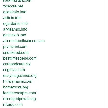
katamastah.com
zqscore.net
aseleraio.info
asticio.info
egardenio.info
arxteamio.info
getalexio.info
accountaudittaxcon.com
prymprint.com
sportkeeda.org
besttimespend.com
careandcure.biz
cogniyo.com
easymagazines.org
hirfanjilasmi.com
hometricks.org
leathercraftpro.com
microgridpower.org
mixiqo.com