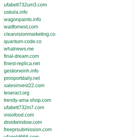
ufabett732um3.com
uskola.info
wagonpaints.info
waitfornext.com
clearvisionmarketing.co
quantum-code.co
whatnews.me
final-dream.com
finest-replica.net
gestioneinh.info
prosportdaily.net
salesinvest22.com
teseract.org
trendy-ama-shop.com
ufabett732m7.com
visiofood.com
droidwindow.com
freeprsubmission.com
ufagold666.com