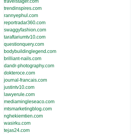
travelstager.com
trendinspires.com
rannyephul.com
reportradar360.com
swaggyfashion.com
taraftariumtv10.com
questionquery.com
bodybuildinglegend.com
brilliant-nails.com
dandr-photography.com
dokteroce.com
journal-francais.com
justintv10.com
lawyerule.com
mediamingleseaco.com
mtsmarketingblog.com
nghekiemtien.com
wasirku.com
tejas24.com