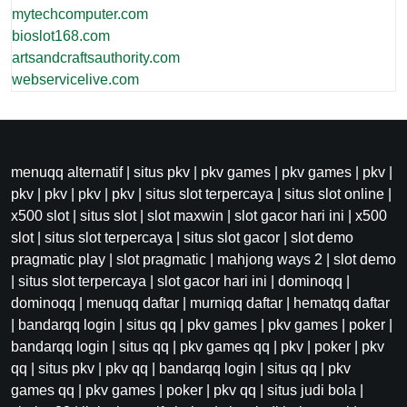
mytechcomputer.com
bioslot168.com
artsandcraftsauthority.com
webservicelive.com
menuqq alternatif
|
situs pkv
|
pkv games
|
pkv games
|
pkv
|
pkv
|
pkv
|
pkv
|
pkv
|
situs slot terpercaya
|
situs slot online
|
x500 slot
|
situs slot
|
slot maxwin
|
slot gacor hari ini
|
x500
slot
|
situs slot terpercaya
|
situs slot gacor
|
slot demo
pragmatic play
|
slot pragmatic
|
mahjong ways 2
|
slot demo
|
situs slot terpercaya
|
slot gacor hari ini
|
dominoqq
|
dominoqq
|
menuqq daftar
|
murniqq daftar
|
hematqq daftar
|
bandarqq login
|
situs qq
|
pkv games
|
pkv games
|
poker
|
bandarqq login
|
situs qq
|
pkv games qq
|
pkv
|
poker
|
pkv
qq
|
situs pkv
|
pkv qq
|
bandarqq login
|
situs qq
|
pkv
games qq
|
pkv games
|
poker
|
pkv qq
|
situs judi bola
|