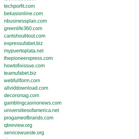
techporfit.com
bekasionline.com
nbusinessplan.com
greenlife360.com
cantshoutitout.com
expressufabet.biz
mypuertoplata.net
thepioneerxpress.com
howtofixissue.com
teamufabet.biz
webfullform.com
allviddownload.com
decorsmag.com
gamblingcasinonews.com
universitiesofamerica.net
progameofbrands.com
qbreview.org
servicewueste.org