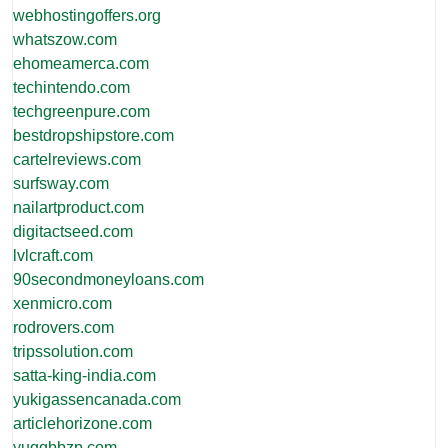
webhostingoffers.org
whatszow.com
ehomeamerca.com
techintendo.com
techgreenpure.com
bestdropshipstore.com
cartelreviews.com
surfsway.com
nailartproduct.com
digitactseed.com
lvlcraft.com
90secondmoneyloans.com
xenmicro.com
rodrovers.com
tripssolution.com
satta-king-india.com
yukigassencanada.com
articlehorizone.com
yuqqbbzp.com