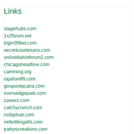
Links
stagehubs.com
1x2forum.net
login99bet.com
secretcourtesans.com
onlinebahisforum1.com
chicagoheadline.com
camming.org
rajalion88.com
goupuntacana.com
riversedgepark.com
zaseez.com
catchycrunch.com
nofaphub.com
nefertitingalls.com
patsyscreations.com