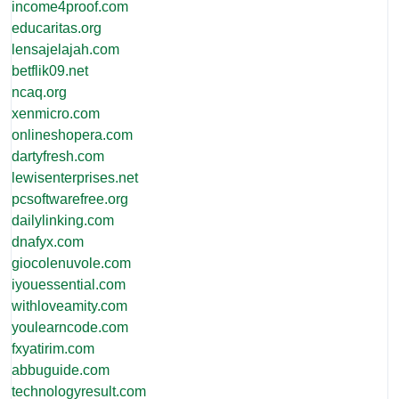
income4proof.com
educaritas.org
lensajelajah.com
betflik09.net
ncaq.org
xenmicro.com
onlineshopera.com
dartyfresh.com
lewisenterprises.net
pcsoftwarefree.org
dailylinking.com
dnafyx.com
giocolenuvole.com
iyouessential.com
withloveamity.com
youlearncode.com
fxyatirim.com
abbuguide.com
technologyresult.com