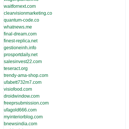
waitfornext.com
clearvisionmarketing.co
quantum-code.co
whatnews.me
final-dream.com
finest-replica.net
gestioneinh.info
prosportdaily.net
salesinvest22.com
teseract.org
trendy-ama-shop.com
ufabett732m7.com
visiofood.com
droidwindow.com
freeprsubmission.com
ufagold666.com
myinteriorblog.com
bnewsindia.com