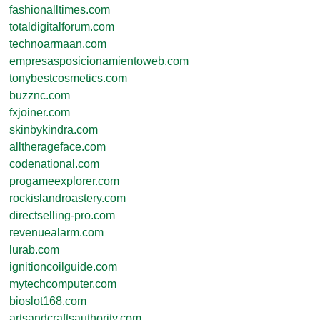
fashionalltimes.com
totaldigitalforum.com
technoarmaan.com
empresasposicionamientoweb.com
tonybestcosmetics.com
buzznc.com
fxjoiner.com
skinbykindra.com
alltherageface.com
codenational.com
progameexplorer.com
rockislandroastery.com
directselling-pro.com
revenuealarm.com
lurab.com
ignitioncoilguide.com
mytechcomputer.com
bioslot168.com
artsandcraftsauthority.com