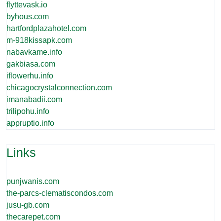
flyttevask.io
byhous.com
hartfordplazahotel.com
m-918kissapk.com
nabavkame.info
gakbiasa.com
iflowerhu.info
chicagocrystalconnection.com
imanabadii.com
trilipohu.info
appruptio.info
Links
punjwanis.com
the-parcs-clematiscondos.com
jusu-gb.com
thecarepet.com