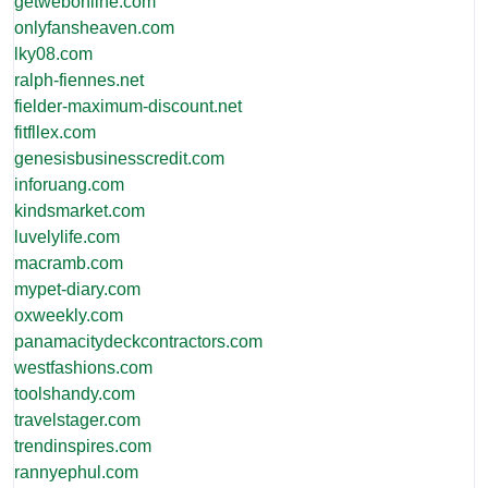
getwebonline.com
onlyfansheaven.com
lky08.com
ralph-fiennes.net
fielder-maximum-discount.net
fitfllex.com
genesisbusinesscredit.com
inforuang.com
kindsmarket.com
luvelylife.com
macramb.com
mypet-diary.com
oxweekly.com
panamacitydeckcontractors.com
westfashions.com
toolshandy.com
travelstager.com
trendinspires.com
rannyephul.com