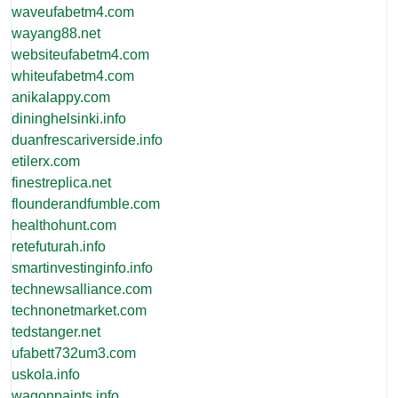
waveufabetm4.com
wayang88.net
websiteufabetm4.com
whiteufabetm4.com
anikalappy.com
dininghelsinki.info
duanfrescariverside.info
etilerx.com
finestreplica.net
flounderandfumble.com
healthohunt.com
retefuturah.info
smartinvestinginfo.info
technewsalliance.com
technonetmarket.com
tedstanger.net
ufabett732um3.com
uskola.info
wagonpaints.info