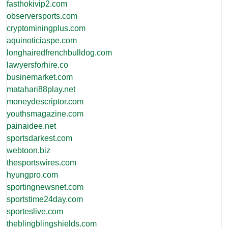
fasthokivip2.com
observersports.com
cryptominingplus.com
aquinoticiaspe.com
longhairedfrenchbulldog.com
lawyersforhire.co
businemarket.com
matahari88play.net
moneydescriptor.com
youthsmagazine.com
painaidee.net
sportsdarkest.com
webtoon.biz
thesportswires.com
hyungpro.com
sportingnewsnet.com
sportstime24day.com
sporteslive.com
theblingblingshields.com