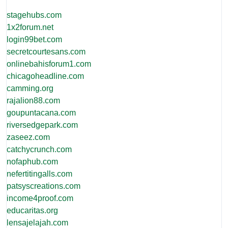
stagehubs.com
1x2forum.net
login99bet.com
secretcourtesans.com
onlinebahisforum1.com
chicagoheadline.com
camming.org
rajalion88.com
goupuntacana.com
riversedgepark.com
zaseez.com
catchycrunch.com
nofaphub.com
nefertitingalls.com
patsyscreations.com
income4proof.com
educaritas.org
lensajelajah.com