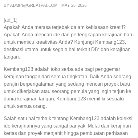
BY
ADMIN@GREATPAI.COM
MAY 25, 2026
[ad_1]
Apakah Anda merasa terjebak dalam kebiasaan kreatif?
Apakah Anda mencari ide dan perlengkapan kerajinan baru
untuk memicu kreativitas Anda? Kunjungi Kembang123,
destinasi utama untuk segala hal terkait DIY dan kerajinan
tangan.
Kembang123 adalah toko serba ada bagi penggemar
kerajinan tangan dari semua tingkatan. Baik Anda seorang
perajin berpengalaman yang sedang mencari proyek baru
untuk dikerjakan atau seorang pemula yang ingin terjun ke
dunia kerajinan tangan, Kembang123 memiliki sesuatu
untuk semua orang.
Salah satu hal terbaik tentang Kembang123 adalah koleksi
ide kerajinannya yang sangat banyak. Mulai dari kerajinan
kertas dan proyek menjahit hingga pembuatan perhiasan