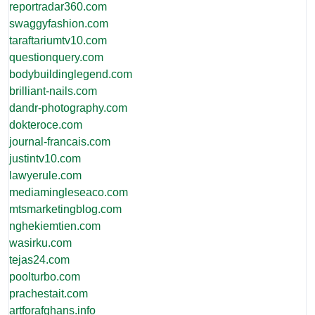
reportradar360.com
swaggyfashion.com
taraftariumtv10.com
questionquery.com
bodybuildinglegend.com
brilliant-nails.com
dandr-photography.com
dokteroce.com
journal-francais.com
justintv10.com
lawyerule.com
mediamingleseaco.com
mtsmarketingblog.com
nghekiemtien.com
wasirku.com
tejas24.com
poolturbo.com
prachestait.com
artforafghans.info