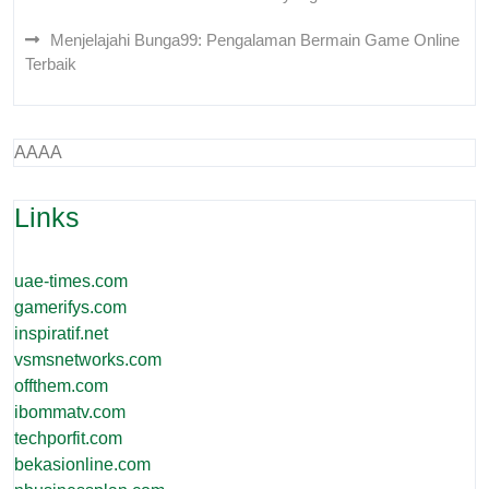
Menjelajahi Bunga99: Pengalaman Bermain Game Online
Terbaik
AAAA
Links
uae-times.com
gamerifys.com
inspiratif.net
vsmsnetworks.com
offthem.com
ibommatv.com
techporfit.com
bekasionline.com