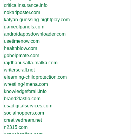
criticalinsurance.info
nokariposter.com
kalyan-guessing-nightplay.com
gameofpanels.com
androidappsdownloader.com
usetimenow.com
healthblow.com
gohelpmate.com
rajdhani-satta-matka.com
writerscraft.net
elearning-childprotection.com
wrestling4mena.com
knowledgeforall.info
brand2lastio.com
usadigitalservices.com
socialhoppers.com
creativedream.net
n2315.com