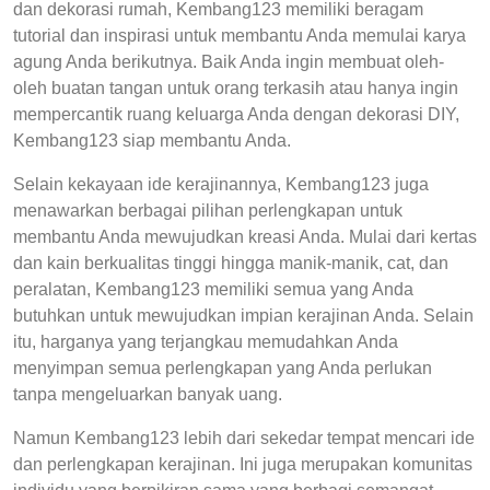
dan dekorasi rumah, Kembang123 memiliki beragam
tutorial dan inspirasi untuk membantu Anda memulai karya
agung Anda berikutnya. Baik Anda ingin membuat oleh-
oleh buatan tangan untuk orang terkasih atau hanya ingin
mempercantik ruang keluarga Anda dengan dekorasi DIY,
Kembang123 siap membantu Anda.
Selain kekayaan ide kerajinannya, Kembang123 juga
menawarkan berbagai pilihan perlengkapan untuk
membantu Anda mewujudkan kreasi Anda. Mulai dari kertas
dan kain berkualitas tinggi hingga manik-manik, cat, dan
peralatan, Kembang123 memiliki semua yang Anda
butuhkan untuk mewujudkan impian kerajinan Anda. Selain
itu, harganya yang terjangkau memudahkan Anda
menyimpan semua perlengkapan yang Anda perlukan
tanpa mengeluarkan banyak uang.
Namun Kembang123 lebih dari sekedar tempat mencari ide
dan perlengkapan kerajinan. Ini juga merupakan komunitas