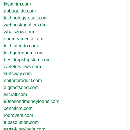
fxyatirim.com
abbuguide.com
technologyresult.com
webhostingoffers.org
whatszow.com
ehomeamerca.com
techintendo.com
techgreenpure.com
bestdropshipstore.com
cartelreviews.com
surfsway.com
nailartproduct.com
digitactseed.com
lvlcraft.com
90secondmoneyloans.com
xenmicro.com
rodrovers.com
tripssolution.com
satta-king-india.com