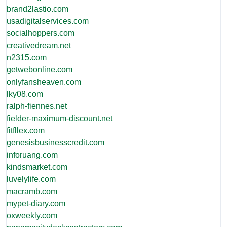
brand2lastio.com
usadigitalservices.com
socialhoppers.com
creativedream.net
n2315.com
getwebonline.com
onlyfansheaven.com
lky08.com
ralph-fiennes.net
fielder-maximum-discount.net
fitfllex.com
genesisbusinesscredit.com
inforuang.com
kindsmarket.com
luvelylife.com
macramb.com
mypet-diary.com
oxweekly.com