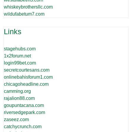
whiskeybrothersllc.com
wildufabetum7.com
Links
stagehubs.com
1x2forum.net
login99bet.com
secretcourtesans.com
onlinebahisforum1.com
chicagoheadline.com
camming.org
rajalion88.com
goupuntacana.com
riversedgepark.com
zaseez.com
catchycrunch.com