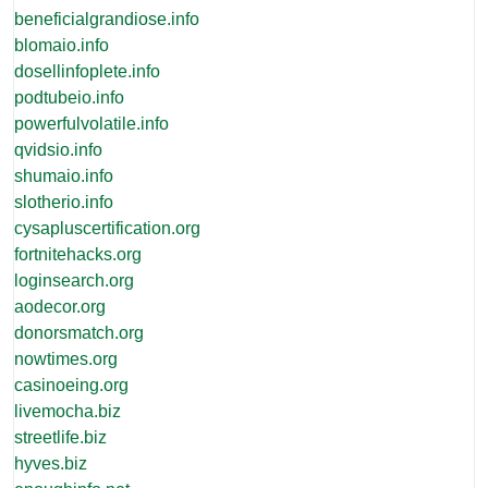
beneficialgrandiose.info
blomaio.info
dosellinfoplete.info
podtubeio.info
powerfulvolatile.info
qvidsio.info
shumaio.info
slotherio.info
cysapluscertification.org
fortnitehacks.org
loginsearch.org
aodecor.org
donorsmatch.org
nowtimes.org
casinoeing.org
livemocha.biz
streetlife.biz
hyves.biz