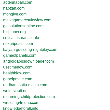
adtennaball.com
nabzah.com
mongive.com
matkagameresultsview.com
getsolutionsonline.com
hispinner.org
criticalinsurance.info
nokariposter.com
kalyan-guessing-nightplay.com
gameofpanels.com
androidappsdownloader.com
usetimenow.com
healthblow.com
gohelpmate.com
rajdhani-satta-matka.com
writerscraft.net
elearning-childprotection.com
wrestling4mena.com
knowledgeforall.info