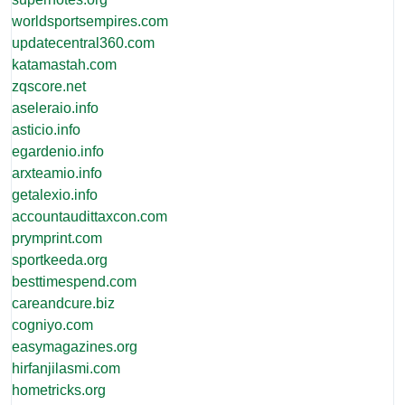
worldsportsempires.com
updatecentral360.com
katamastah.com
zqscore.net
aseleraio.info
asticio.info
egardenio.info
arxteamio.info
getalexio.info
accountaudittaxcon.com
prymprint.com
sportkeeda.org
besttimespend.com
careandcure.biz
cogniyo.com
easymagazines.org
hirfanjilasmi.com
hometricks.org