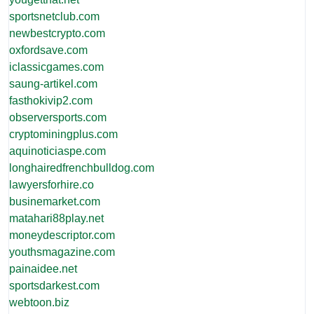
sportsnetclub.com
newbestcrypto.com
oxfordsave.com
iclassicgames.com
saung-artikel.com
fasthokivip2.com
observersports.com
cryptominingplus.com
aquinoticiaspe.com
longhairedfrenchbulldog.com
lawyersforhire.co
businemarket.com
matahari88play.net
moneydescriptor.com
youthsmagazine.com
painaidee.net
sportsdarkest.com
webtoon.biz