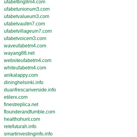
ufabetting8m4.com
ufabetunionum3.com
ufabetvalueum3.com
ufabetvaultm7.com
ufabetvillageum7.com
ufabetvoicem3.com
waveufabetm4.com
wayang88.net
websiteufabetm4.com
whiteufabetm4.com
anikalappy.com
dininghelsinki.info
duanfrescariverside.info
etilerx.com
finestreplica.net
flounderandfumble.com
healthohunt.com
retefuturah.info
smartinvestinginfo.info