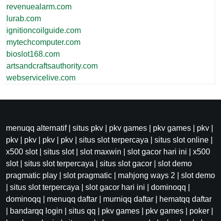
revenuealarm.com
lurab.com
ignitioncoilguide.com
mytechcomputer.com
bioslot168.com
artsandcraftsauthority.com
webservicelive.com
menuqq alternatif
|
situs pkv
|
pkv games
|
pkv games
|
pkv
|
pkv
|
pkv
|
pkv
|
pkv
|
situs slot terpercaya
|
situs slot online
|
x500 slot
|
situs slot
|
slot maxwin
|
slot gacor hari ini
|
x500
slot
|
situs slot terpercaya
|
situs slot gacor
|
slot demo
pragmatic play
|
slot pragmatic
|
mahjong ways 2
|
slot demo
|
situs slot terpercaya
|
slot gacor hari ini
|
dominoqq
|
dominoqq
|
menuqq daftar
|
murniqq daftar
|
hematqq daftar
|
bandarqq login
|
situs qq
|
pkv games
|
pkv games
|
poker
|