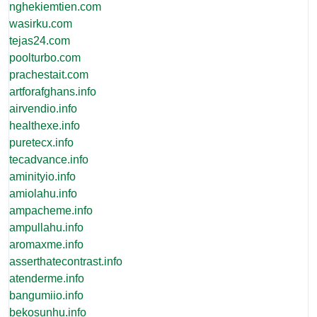
nghekiemtien.com
wasirku.com
tejas24.com
poolturbo.com
prachestait.com
artforafghans.info
airvendio.info
healthexe.info
puretecx.info
tecadvance.info
aminityio.info
amiolahu.info
ampacheme.info
ampullahu.info
aromaxme.info
asserthatecontrast.info
atenderme.info
bangumiio.info
bekosunhu.info