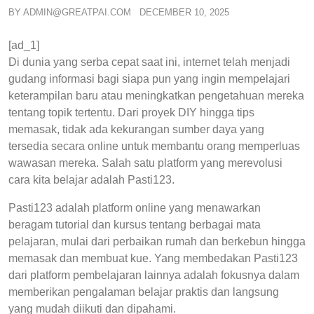
BY
ADMIN@GREATPAI.COM
DECEMBER 10, 2025
[ad_1]
Di dunia yang serba cepat saat ini, internet telah menjadi
gudang informasi bagi siapa pun yang ingin mempelajari
keterampilan baru atau meningkatkan pengetahuan mereka
tentang topik tertentu. Dari proyek DIY hingga tips
memasak, tidak ada kekurangan sumber daya yang
tersedia secara online untuk membantu orang memperluas
wawasan mereka. Salah satu platform yang merevolusi
cara kita belajar adalah Pasti123.
Pasti123 adalah platform online yang menawarkan
beragam tutorial dan kursus tentang berbagai mata
pelajaran, mulai dari perbaikan rumah dan berkebun hingga
memasak dan membuat kue. Yang membedakan Pasti123
dari platform pembelajaran lainnya adalah fokusnya dalam
memberikan pengalaman belajar praktis dan langsung
yang mudah diikuti dan dipahami.