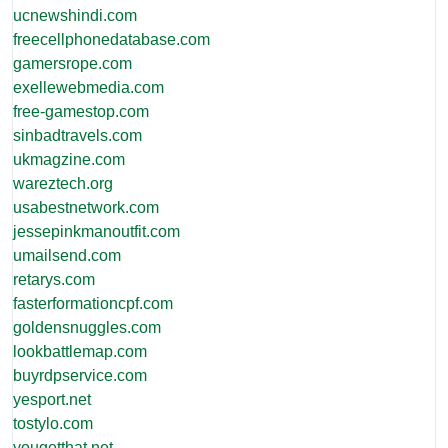
ucnewshindi.com
freecellphonedatabase.com
gamersrope.com
exellewebmedia.com
free-gamestop.com
sinbadtravels.com
ukmagzine.com
wareztech.org
usabestnetwork.com
jessepinkmanoutfit.com
umailsend.com
retarys.com
fasterformationcpf.com
goldensnuggles.com
lookbattlemap.com
buyrdpservice.com
yesport.net
tostylo.com
yougetthat.net