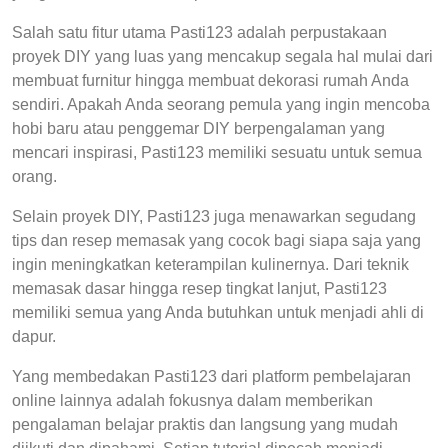
Salah satu fitur utama Pasti123 adalah perpustakaan
proyek DIY yang luas yang mencakup segala hal mulai dari
membuat furnitur hingga membuat dekorasi rumah Anda
sendiri. Apakah Anda seorang pemula yang ingin mencoba
hobi baru atau penggemar DIY berpengalaman yang
mencari inspirasi, Pasti123 memiliki sesuatu untuk semua
orang.
Selain proyek DIY, Pasti123 juga menawarkan segudang
tips dan resep memasak yang cocok bagi siapa saja yang
ingin meningkatkan keterampilan kulinernya. Dari teknik
memasak dasar hingga resep tingkat lanjut, Pasti123
memiliki semua yang Anda butuhkan untuk menjadi ahli di
dapur.
Yang membedakan Pasti123 dari platform pembelajaran
online lainnya adalah fokusnya dalam memberikan
pengalaman belajar praktis dan langsung yang mudah