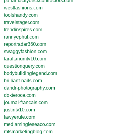
panamacitydeckcontractors.com
westfashions.com
toolshandy.com
travelstager.com
trendinspires.com
rannyephul.com
reportradar360.com
swaggyfashion.com
taraftariumtv10.com
questionquery.com
bodybuildinglegend.com
brilliant-nails.com
dandr-photography.com
dokteroce.com
journal-francais.com
justintv10.com
lawyerule.com
mediamingleseaco.com
mtsmarketingblog.com