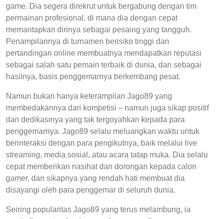
game. Dia segera direkrut untuk bergabung dengan tim
permainan profesional, di mana dia dengan cepat
memantapkan dirinya sebagai pesaing yang tangguh.
Penampilannya di turnamen berisiko tinggi dan
pertandingan online membuatnya mendapatkan reputasi
sebagai salah satu pemain terbaik di dunia, dan sebagai
hasilnya, basis penggemarnya berkembang pesat.
Namun bukan hanya keterampilan Jago89 yang
membedakannya dari kompetisi – namun juga sikap positif
dan dedikasinya yang tak tergoyahkan kepada para
penggemarnya. Jago89 selalu meluangkan waktu untuk
berinteraksi dengan para pengikutnya, baik melalui live
streaming, media sosial, atau acara tatap muka. Dia selalu
cepat memberikan nasihat dan dorongan kepada calon
gamer, dan sikapnya yang rendah hati membuat dia
disayangi oleh para penggemar di seluruh dunia.
Seiring popularitas Jago89 yang terus melambung, ia