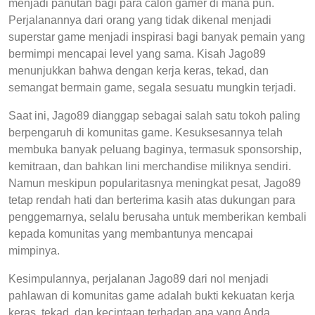
menjadi panutan bagi para calon gamer di mana pun.
Perjalanannya dari orang yang tidak dikenal menjadi
superstar game menjadi inspirasi bagi banyak pemain yang
bermimpi mencapai level yang sama. Kisah Jago89
menunjukkan bahwa dengan kerja keras, tekad, dan
semangat bermain game, segala sesuatu mungkin terjadi.
Saat ini, Jago89 dianggap sebagai salah satu tokoh paling
berpengaruh di komunitas game. Kesuksesannya telah
membuka banyak peluang baginya, termasuk sponsorship,
kemitraan, dan bahkan lini merchandise miliknya sendiri.
Namun meskipun popularitasnya meningkat pesat, Jago89
tetap rendah hati dan berterima kasih atas dukungan para
penggemarnya, selalu berusaha untuk memberikan kembali
kepada komunitas yang membantunya mencapai
mimpinya.
Kesimpulannya, perjalanan Jago89 dari nol menjadi
pahlawan di komunitas game adalah bukti kekuatan kerja
keras, tekad, dan kecintaan terhadap apa yang Anda