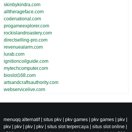
skinbykindra.com
alltherageface.com
codenational.com
progameexplorer.com
rockislandroastery.com
directselling-pro.com
revenuealarm.com
lurab.com
ignitioncoilguide.com
mytechcomputer.com
bioslot168.com
artsandcraftsauthority.com
webservicelive.com
menuqq alternatif
|
situs pkv
|
pkv games
|
pkv games
|
pkv
|
pkv
|
pkv
|
pkv
|
pkv
|
situs slot terpercaya
|
situs slot online
|