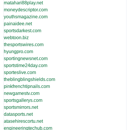
matahari88play.net
moneydescriptor.com
youthsmagazine.com
painaidee.net
sportsdarkest.com
webtoon.biz
thesportswires.com
hyungpro.com
sportingnewsnet.com
sportstime24day.com
sporteslive.com
theblingblingshields.com
pinkfrenchtipnails.com
newgamestv.com
sportsgallerys.com
sportsmirrors.net
datasports.net
atasehirescortu.net
engineeringtechub.com