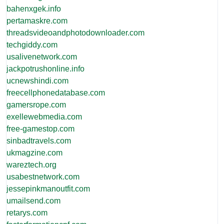
bahenxgek.info
pertamaskre.com
threadsvideoandphotodownloader.com
techgiddy.com
usalivenetwork.com
jackpotrushonline.info
ucnewshindi.com
freecellphonedatabase.com
gamersrope.com
exellewebmedia.com
free-gamestop.com
sinbadtravels.com
ukmagzine.com
wareztech.org
usabestnetwork.com
jessepinkmanoutfit.com
umailsend.com
retarys.com