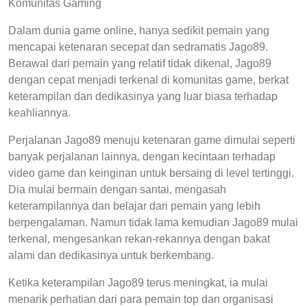
Komunitas Gaming
Dalam dunia game online, hanya sedikit pemain yang
mencapai ketenaran secepat dan sedramatis Jago89.
Berawal dari pemain yang relatif tidak dikenal, Jago89
dengan cepat menjadi terkenal di komunitas game, berkat
keterampilan dan dedikasinya yang luar biasa terhadap
keahliannya.
Perjalanan Jago89 menuju ketenaran game dimulai seperti
banyak perjalanan lainnya, dengan kecintaan terhadap
video game dan keinginan untuk bersaing di level tertinggi.
Dia mulai bermain dengan santai, mengasah
keterampilannya dan belajar dari pemain yang lebih
berpengalaman. Namun tidak lama kemudian Jago89 mulai
terkenal, mengesankan rekan-rekannya dengan bakat
alami dan dedikasinya untuk berkembang.
Ketika keterampilan Jago89 terus meningkat, ia mulai
menarik perhatian dari para pemain top dan organisasi