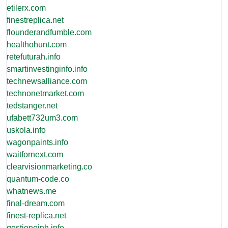
etilerx.com
finestreplica.net
flounderandfumble.com
healthohunt.com
retefuturah.info
smartinvestinginfo.info
technewsalliance.com
technonetmarket.com
tedstanger.net
ufabett732um3.com
uskola.info
wagonpaints.info
waitfornext.com
clearvisionmarketing.co
quantum-code.co
whatnews.me
final-dream.com
finest-replica.net
gestioneinh.info