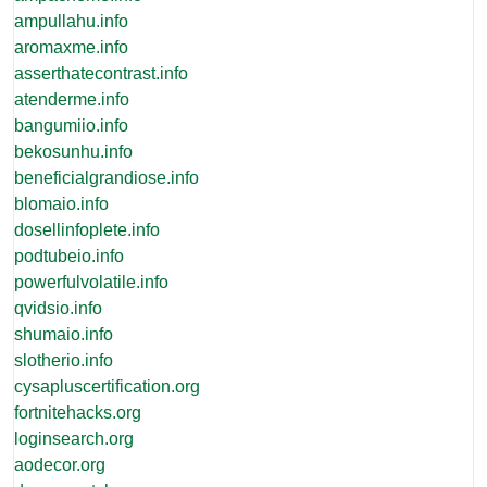
ampullahu.info
aromaxme.info
asserthatecontrast.info
atenderme.info
bangumiio.info
bekosunhu.info
beneficialgrandiose.info
blomaio.info
dosellinfoplete.info
podtubeio.info
powerfulvolatile.info
qvidsio.info
shumaio.info
slotherio.info
cysapluscertification.org
fortnitehacks.org
loginsearch.org
aodecor.org