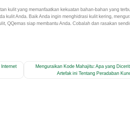
an kulit yang memanfaatkan kekuatan bahan-bahan yang terbu
a kulit Anda. Baik Anda ingin menghidrasi kulit kering, mengu
ulit, QQemas siap membantu Anda. Cobalah dan rasakan sendir
nternet
Menguraikan Kode Mahajitu: Apa yang Diceri
Artefak ini Tentang Peradaban Kun