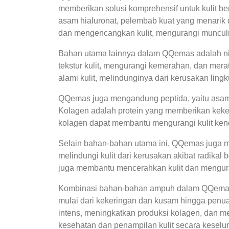
memberikan solusi komprehensif untuk kulit 
asam hialuronat, pelembab kuat yang menari
dan mengencangkan kulit, mengurangi munculny
Bahan utama lainnya dalam QQemas adalah niac
tekstur kulit, mengurangi kemerahan, dan mer
alami kulit, melindunginya dari kerusakan li
QQemas juga mengandung peptida, yaitu asam
Kolagen adalah protein yang memberikan keken
kolagen dapat membantu mengurangi kulit kend
Selain bahan-bahan utama ini, QQemas juga m
melindungi kulit dari kerusakan akibat radikal
juga membantu mencerahkan kulit dan mengura
Kombinasi bahan-bahan ampuh dalam QQemas be
mulai dari kekeringan dan kusam hingga penua
intens, meningkatkan produksi kolagen, dan 
kesehatan dan penampilan kulit secara keselu