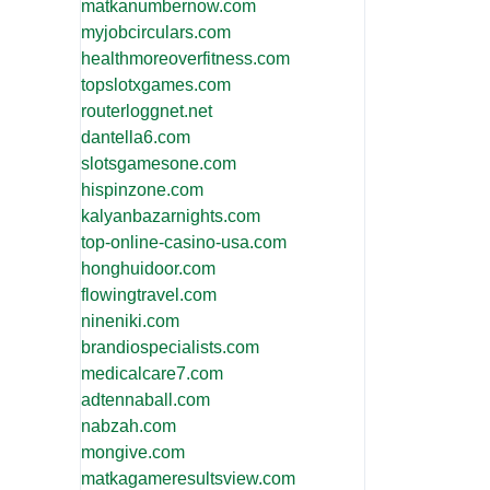
matkanumbernow.com
myjobcirculars.com
healthmoreoverfitness.com
topslotxgames.com
routerloggnet.net
dantella6.com
slotsgamesone.com
hispinzone.com
kalyanbazarnights.com
top-online-casino-usa.com
honghuidoor.com
flowingtravel.com
nineniki.com
brandiospecialists.com
medicalcare7.com
adtennaball.com
nabzah.com
mongive.com
matkagameresultsview.com