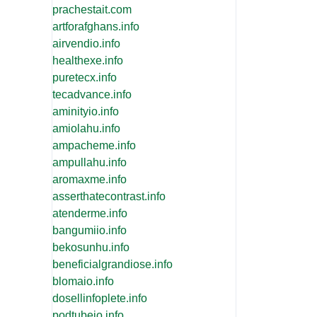
prachestait.com
artforafghans.info
airvendio.info
healthexe.info
puretecx.info
tecadvance.info
aminityio.info
amiolahu.info
ampacheme.info
ampullahu.info
aromaxme.info
asserthatecontrast.info
atenderme.info
bangumiio.info
bekosunhu.info
beneficialgrandiose.info
blomaio.info
dosellinfoplete.info
podtubeio.info