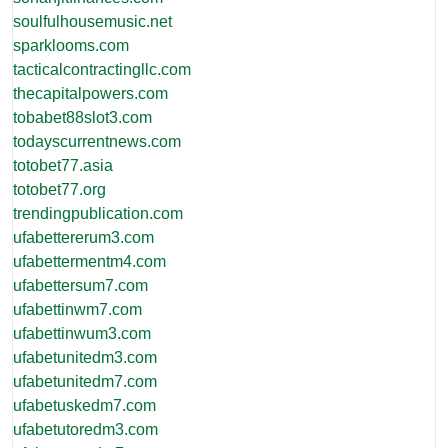
soulfulhousemusic.net
sparklooms.com
tacticalcontractingllc.com
thecapitalpowers.com
tobabet88slot3.com
todayscurrentnews.com
totobet77.asia
totobet77.org
trendingpublication.com
ufabettererum3.com
ufabettermentm4.com
ufabettersum7.com
ufabettinwm7.com
ufabettinwum3.com
ufabetunitedm3.com
ufabetunitedm7.com
ufabetuskedm7.com
ufabetutoredm3.com