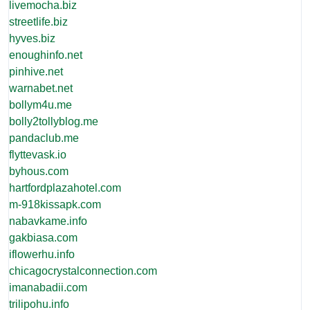
livemocha.biz
streetlife.biz
hyves.biz
enoughinfo.net
pinhive.net
warnabet.net
bollym4u.me
bolly2tollyblog.me
pandaclub.me
flyttevask.io
byhous.com
hartfordplazahotel.com
m-918kissapk.com
nabavkame.info
gakbiasa.com
iflowerhu.info
chicagocrystalconnection.com
imanabadii.com
trilipohu.info