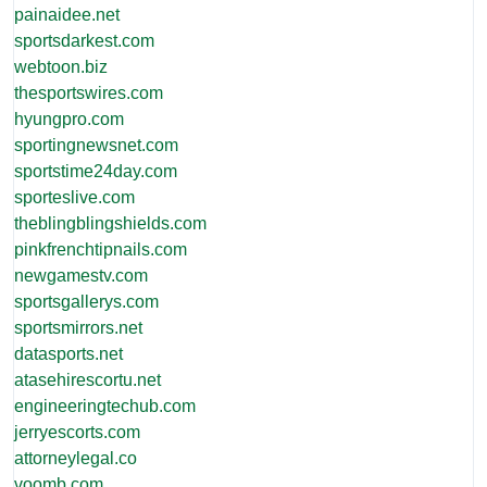
painaidee.net
sportsdarkest.com
webtoon.biz
thesportswires.com
hyungpro.com
sportingnewsnet.com
sportstime24day.com
sporteslive.com
theblingblingshields.com
pinkfrenchtipnails.com
newgamestv.com
sportsgallerys.com
sportsmirrors.net
datasports.net
atasehirescortu.net
engineeringtechub.com
jerryescorts.com
attorneylegal.co
voomb.com