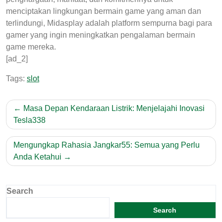
menciptakan lingkungan bermain game yang aman dan
terlindungi, Midasplay adalah platform sempurna bagi para
gamer yang ingin meningkatkan pengalaman bermain
game mereka.
[ad_2]
Tags:
slot
Post
Masa Depan Kendaraan Listrik: Menjelajahi Inovasi
navigation
Tesla338
Mengungkap Rahasia Jangkar55: Semua yang Perlu
Anda Ketahui
Search
Search