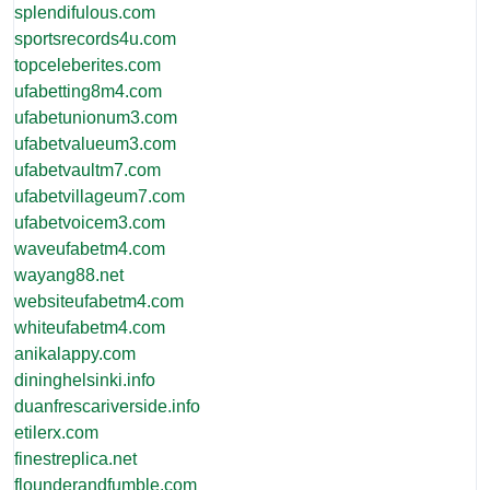
splendifulous.com
sportsrecords4u.com
topceleberites.com
ufabetting8m4.com
ufabetunionum3.com
ufabetvalueum3.com
ufabetvaultm7.com
ufabetvillageum7.com
ufabetvoicem3.com
waveufabetm4.com
wayang88.net
websiteufabetm4.com
whiteufabetm4.com
anikalappy.com
dininghelsinki.info
duanfrescariverside.info
etilerx.com
finestreplica.net
flounderandfumble.com