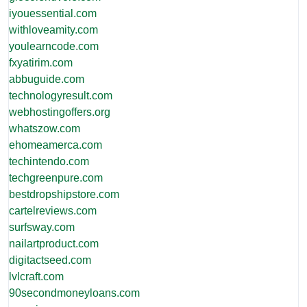
iyouessential.com
withloveamity.com
youlearncode.com
fxyatirim.com
abbuguide.com
technologyresult.com
webhostingoffers.org
whatszow.com
ehomeamerca.com
techintendo.com
techgreenpure.com
bestdropshipstore.com
cartelreviews.com
surfsway.com
nailartproduct.com
digitactseed.com
lvlcraft.com
90secondmoneyloans.com