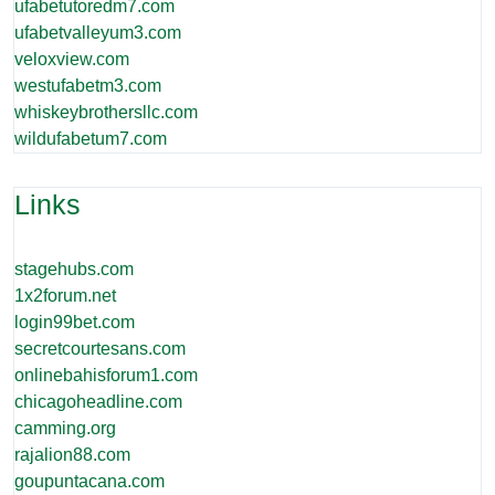
ufabetutoredm7.com
ufabetvalleyum3.com
veloxview.com
westufabetm3.com
whiskeybrothersllc.com
wildufabetum7.com
Links
stagehubs.com
1x2forum.net
login99bet.com
secretcourtesans.com
onlinebahisforum1.com
chicagoheadline.com
camming.org
rajalion88.com
goupuntacana.com