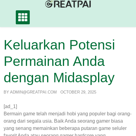
Skip
to
content
Keluarkan Potensi
Permainan Anda
dengan Midasplay
BY
ADMIN@GREATPAI.COM
OCTOBER 29, 2025
[ad_1]
Bermain game telah menjadi hobi yang populer bagi orang-
orang dari segala usia. Baik Anda seorang gamer biasa
yang senang memainkan beberapa putaran game seluler
favorit Anda atau seorang gamer hardcore yang