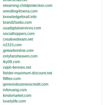
elearning-childprotection.com
wrestling4mena.com
knowledgeforall.info
brand2lastio.com
usadigitalservices.com
socialhoppers.com
creativedream.net
n2315.com
getwebonline.com
onlyfansheaven.com
lky08.com
ralph-fiennes.net
fielder-maximum-discount.net
fitfllex.com
genesisbusinesscredit.com
inforuang.com
kindsmarket.com
luvelylife.com