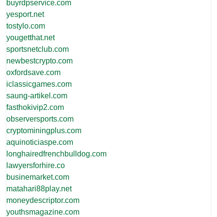
buyrdpservice.com
yesport.net
tostylo.com
yougetthat.net
sportsnetclub.com
newbestcrypto.com
oxfordsave.com
iclassicgames.com
saung-artikel.com
fasthokivip2.com
observersports.com
cryptominingplus.com
aquinoticiaspe.com
longhairedfrenchbulldog.com
lawyersforhire.co
businemarket.com
matahari88play.net
moneydescriptor.com
youthsmagazine.com