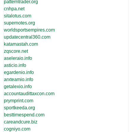
patterntrader.org
cnhpa.net
sitalotus.com
supernotes.org
worldsportsempires.com
updatecentral360.com
katamastah.com
zqscore.net
aseleraio.info
asticio.info
egardenio.info
arxteamio.info
getalexio.info
accountaudittaxcon.com
prymprint.com
sportkeeda.org
besttimespend.com
careandcure.biz
cogniyo.com