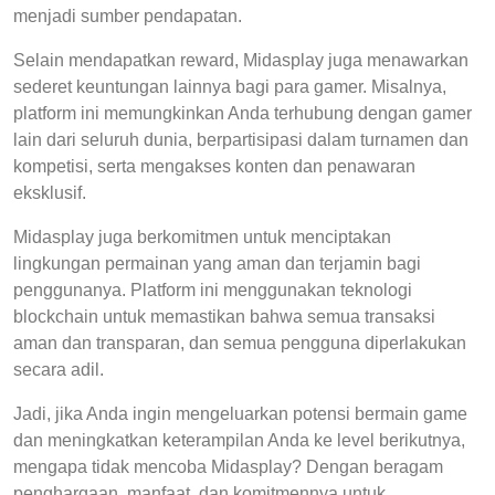
menjadi sumber pendapatan.
Selain mendapatkan reward, Midasplay juga menawarkan
sederet keuntungan lainnya bagi para gamer. Misalnya,
platform ini memungkinkan Anda terhubung dengan gamer
lain dari seluruh dunia, berpartisipasi dalam turnamen dan
kompetisi, serta mengakses konten dan penawaran
eksklusif.
Midasplay juga berkomitmen untuk menciptakan
lingkungan permainan yang aman dan terjamin bagi
penggunanya. Platform ini menggunakan teknologi
blockchain untuk memastikan bahwa semua transaksi
aman dan transparan, dan semua pengguna diperlakukan
secara adil.
Jadi, jika Anda ingin mengeluarkan potensi bermain game
dan meningkatkan keterampilan Anda ke level berikutnya,
mengapa tidak mencoba Midasplay? Dengan beragam
penghargaan, manfaat, dan komitmennya untuk