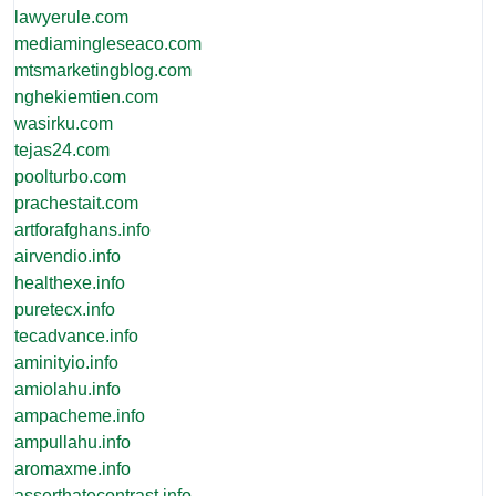
lawyerule.com
mediamingleseaco.com
mtsmarketingblog.com
nghekiemtien.com
wasirku.com
tejas24.com
poolturbo.com
prachestait.com
artforafghans.info
airvendio.info
healthexe.info
puretecx.info
tecadvance.info
aminityio.info
amiolahu.info
ampacheme.info
ampullahu.info
aromaxme.info
asserthatecontrast.info