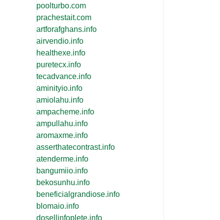
poolturbo.com
prachestait.com
artforafghans.info
airvendio.info
healthexe.info
puretecx.info
tecadvance.info
aminityio.info
amiolahu.info
ampacheme.info
ampullahu.info
aromaxme.info
asserthatecontrast.info
atenderme.info
bangumiio.info
bekosunhu.info
beneficialgrandiose.info
blomaio.info
dosellinfoplete.info