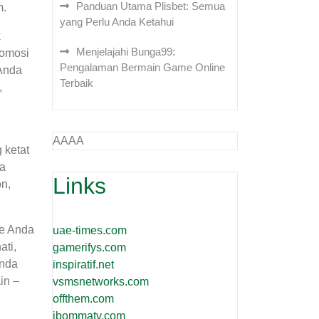
Panduan Utama Plisbet: Semua
m.
yang Perlu Anda Ketahui
k
Menjelajahi Bunga99:
romosi
Pengalaman Bermain Game Online
 Anda
Terbaik
,
AAAA
 ketat
da
Links
on,
ne Anda
uae-times.com
ati,
gamerifys.com
Anda
inspiratif.net
in –
vsmsnetworks.com
offthem.com
ibommatv.com