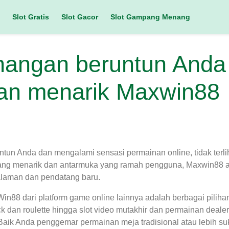
Slot Gratis
Slot Gacor
Slot Gampang Menang
angan beruntun Anda
an menarik Maxwin88
un Anda dan mengalami sensasi permainan online, tidak terlih
ang menarik dan antarmuka yang ramah pengguna, Maxwin88 
alaman dan pendatang baru.
n88 dari platform game online lainnya adalah berbagai piliha
ack dan roulette hingga slot video mutakhir dan permainan dealer 
aik Anda penggemar permainan meja tradisional atau lebih su