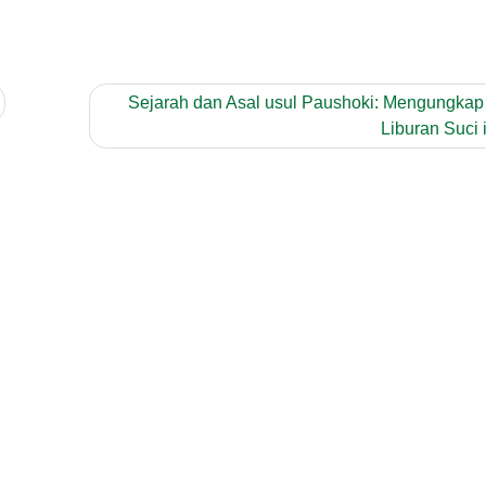
Sejarah dan Asal usul Paushoki: Mengungkap
Liburan Suci 