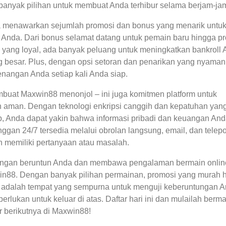
banyak pilihan untuk membuat Anda terhibur selama berjam-ja
 menawarkan sejumlah promosi dan bonus yang menarik untu
da. Dari bonus selamat datang untuk pemain baru hingga p
 yang loyal, ada banyak peluang untuk meningkatkan bankroll
besar. Plus, dengan opsi setoran dan penarikan yang nyaman
ngan Anda setiap kali Anda siap.
uat Maxwin88 menonjol – ini juga komitmen platform untuk
man. Dengan teknologi enkripsi canggih dan kepatuhan yang
b, Anda dapat yakin bahwa informasi pribadi dan keuangan An
ggan 24/7 tersedia melalui obrolan langsung, email, dan telep
ah memiliki pertanyaan atau masalah.
nangan beruntun Anda dan membawa pengalaman bermain onli
Maxwin88. Dengan banyak pilihan permainan, promosi yang murah h
 adalah tempat yang sempurna untuk menguji keberuntungan 
rlukan untuk keluar di atas. Daftar hari ini dan mulailah berma
 berikutnya di Maxwin88!