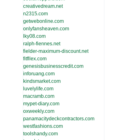
creativedream.net
n2315.com
getwebonline.com
onlyfansheaven.com
lky08.com
ralph-fiennes.net
fielder-maximum-discount.net
fitfllex.com
genesisbusinesscredit.com
inforuang.com
kindsmarket.com
luvelylife.com
macramb.com
mypet-diary.com
oxweekly.com
panamacitydeckcontractors.com
westfashions.com
toolshandy.com