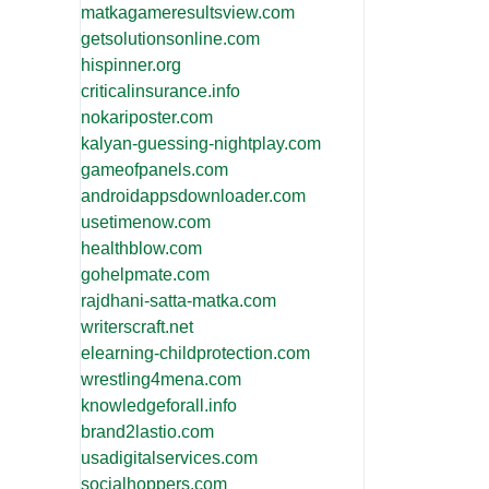
matkagameresultsview.com
getsolutionsonline.com
hispinner.org
criticalinsurance.info
nokariposter.com
kalyan-guessing-nightplay.com
gameofpanels.com
androidappsdownloader.com
usetimenow.com
healthblow.com
gohelpmate.com
rajdhani-satta-matka.com
writerscraft.net
elearning-childprotection.com
wrestling4mena.com
knowledgeforall.info
brand2lastio.com
usadigitalservices.com
socialhoppers.com