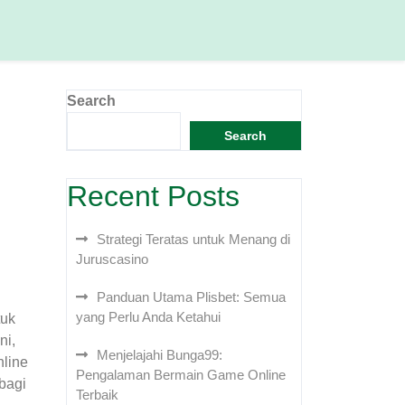
Search
Search
Recent Posts
Strategi Teratas untuk Menang di
Juruscasino
Panduan Utama Plisbet: Semua
yang Perlu Anda Ketahui
tuk
ni,
Menjelajahi Bunga99:
nline
Pengalaman Bermain Game Online
rbagi
Terbaik