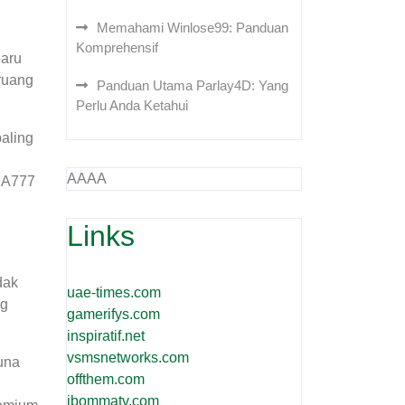
Memahami Winlose99: Panduan
Komprehensif
baru
ruang
Panduan Utama Parlay4D: Yang
Perlu Anda Ketahui
aling
AAAA
INA777
Links
dak
uae-times.com
ng
gamerifys.com
inspiratif.net
vsmsnetworks.com
una
offthem.com
ibommatv.com