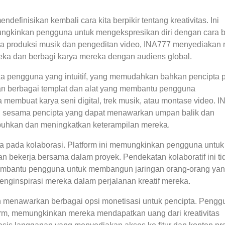
definisikan kembali cara kita berpikir tentang kreativitas. Ini
ungkinkan pengguna untuk mengekspresikan diri dengan cara 
ngga produksi musik dan pengeditan video, INA777 menyediakan 
eka dan berbagi karya mereka dengan audiens global.
ka pengguna yang intuitif, yang memudahkan bahkan pencipta p
an berbagai templat dan alat yang membantu pengguna
membuat karya seni digital, trek musik, atau montase video. 
 sesama pencipta yang dapat menawarkan umpan balik dan
hkan dan meningkatkan keterampilan mereka.
nya pada kolaborasi. Platform ini memungkinkan pengguna untuk
an bekerja bersama dalam proyek. Pendekatan kolaboratif ini ti
membantu pengguna untuk membangun jaringan orang-orang ya
ginspirasi mereka dalam perjalanan kreatif mereka.
n menawarkan berbagai opsi monetisasi untuk pencipta. Pengg
orm, memungkinkan mereka mendapatkan uang dari kreativitas