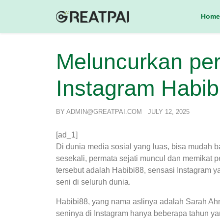
Skip
Home
to
content
Meluncurkan perj
Instagram Habib
BY
ADMIN@GREATPAI.COM
JULY 12, 2025
[ad_1]
Di dunia media sosial yang luas, bisa mudah 
sesekali, permata sejati muncul dan memikat p
tersebut adalah Habibi88, sensasi Instagram 
seni di seluruh dunia.
Habibi88, yang nama aslinya adalah Sarah Ahm
seninya di Instagram hanya beberapa tahun y