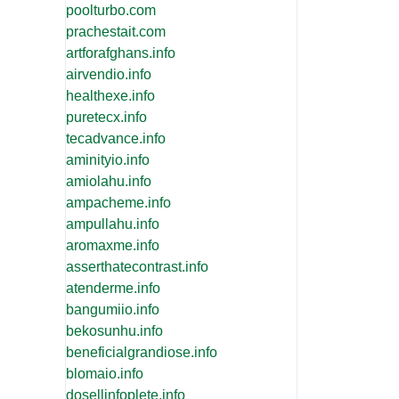
poolturbo.com
prachestait.com
artforafghans.info
airvendio.info
healthexe.info
puretecx.info
tecadvance.info
aminityio.info
amiolahu.info
ampacheme.info
ampullahu.info
aromaxme.info
asserthatecontrast.info
atenderme.info
bangumiio.info
bekosunhu.info
beneficialgrandiose.info
blomaio.info
dosellinfoplete.info