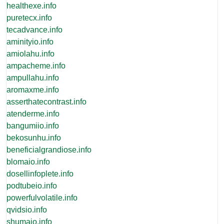
healthexe.info
puretecx.info
tecadvance.info
aminityio.info
amiolahu.info
ampacheme.info
ampullahu.info
aromaxme.info
asserthatecontrast.info
atenderme.info
bangumiio.info
bekosunhu.info
beneficialgrandiose.info
blomaio.info
dosellinfoplete.info
podtubeio.info
powerfulvolatile.info
qvidsio.info
shumaio.info