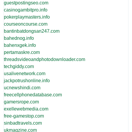
guestpostingseo.com
casinogambitpro.info
pokerplaymasters.info
courseoncourse.com
bantinbatdongsan247.com
bahednog.info
bahenxgek.info
pertamaskre.com
threadsvideoandphotodownloader.com
techgiddy.com
usalivenetwork.com
jackpotrushonline.info
ucnewshindi.com
freecellphonedatabase.com
gamersrope.com
exellewebmedia.com
free-gamestop.com
sinbadtravels.com
ukmagzine.com