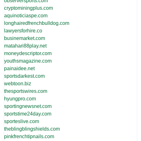
observersports.com
cryptominingplus.com
aquinoticiaspe.com
longhairedfrenchbulldog.com
lawyersforhire.co
businemarket.com
matahari88play.net
moneydescriptor.com
youthsmagazine.com
painaidee.net
sportsdarkest.com
webtoon.biz
thesportswires.com
hyungpro.com
sportingnewsnet.com
sportstime24day.com
sporteslive.com
theblingblingshields.com
pinkfrenchtipnails.com