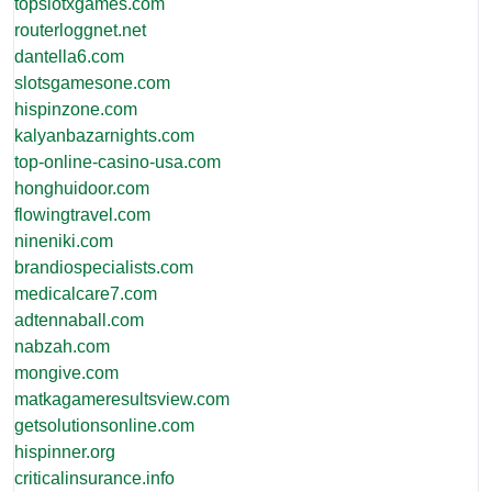
topslotxgames.com
routerloggnet.net
dantella6.com
slotsgamesone.com
hispinzone.com
kalyanbazarnights.com
top-online-casino-usa.com
honghuidoor.com
flowingtravel.com
nineniki.com
brandiospecialists.com
medicalcare7.com
adtennaball.com
nabzah.com
mongive.com
matkagameresultsview.com
getsolutionsonline.com
hispinner.org
criticalinsurance.info