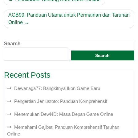
navigation
AGB99: Panduan Utama untuk Permainan dan Taruhan
Online
Search
Search
Recent Posts
Dewanaga77: Bangkitnya Ikon Game Baru
Pengertian Jeniustoto: Panduan Komprehensif
Menemukan Dewi4D: Masa Depan Game Online
Memahami Gajibet: Panduan Komprehensif Taruhan
Online