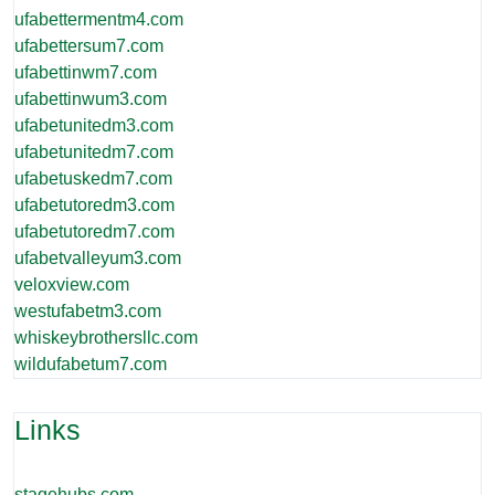
ufabettermentm4.com
ufabettersum7.com
ufabettinwm7.com
ufabettinwum3.com
ufabetunitedm3.com
ufabetunitedm7.com
ufabetuskedm7.com
ufabetutoredm3.com
ufabetutoredm7.com
ufabetvalleyum3.com
veloxview.com
westufabetm3.com
whiskeybrothersllc.com
wildufabetum7.com
Links
stagehubs.com