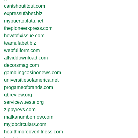
cantshoutitout.com
expressufabet.biz
mypuertoplata.net
thepioneerxpress.com
howtofixissue.com
teamufabet.biz
webfullform.com
allviddownload.com
decorsmag.com
gamblingcasinonews.com
universitiesofamerica.net
progameofbrands.com
qbreview.org
servicewueste.org
zippyrevs.com
matkanumbernow.com
myjobcirculars.com
healthmoreoverfitness.com