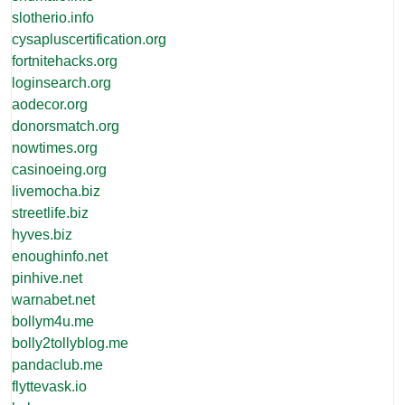
slotherio.info
cysapluscertification.org
fortnitehacks.org
loginsearch.org
aodecor.org
donorsmatch.org
nowtimes.org
casinoeing.org
livemocha.biz
streetlife.biz
hyves.biz
enoughinfo.net
pinhive.net
warnabet.net
bollym4u.me
bolly2tollyblog.me
pandaclub.me
flyttevask.io