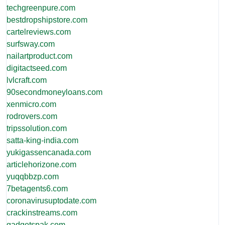
techgreenpure.com
bestdropshipstore.com
cartelreviews.com
surfsway.com
nailartproduct.com
digitactseed.com
lvlcraft.com
90secondmoneyloans.com
xenmicro.com
rodrovers.com
tripssolution.com
satta-king-india.com
yukigassencanada.com
articlehorizone.com
yuqqbbzp.com
7betagents6.com
coronavirusuptodate.com
crackinstreams.com
gadgetspak.com