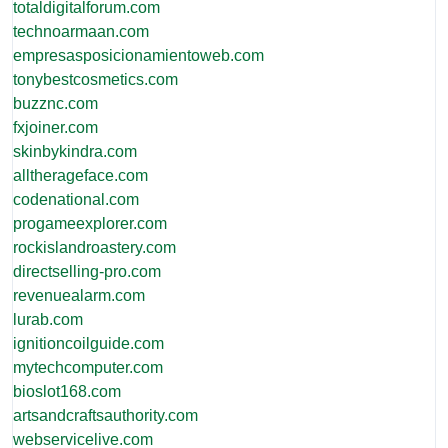
totaldigitalforum.com
technoarmaan.com
empresasposicionamientoweb.com
tonybestcosmetics.com
buzznc.com
fxjoiner.com
skinbykindra.com
alltherageface.com
codenational.com
progameexplorer.com
rockislandroastery.com
directselling-pro.com
revenuealarm.com
lurab.com
ignitioncoilguide.com
mytechcomputer.com
bioslot168.com
artsandcraftsauthority.com
webservicelive.com