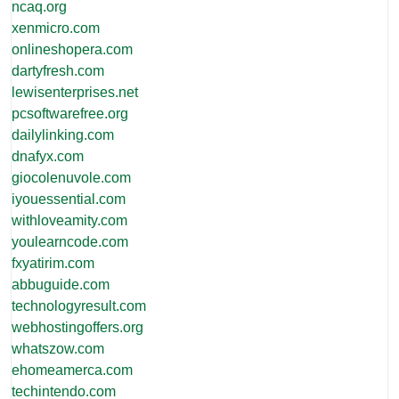
ncaq.org
xenmicro.com
onlineshopera.com
dartyfresh.com
lewisenterprises.net
pcsoftwarefree.org
dailylinking.com
dnafyx.com
giocolenuvole.com
iyouessential.com
withloveamity.com
youlearncode.com
fxyatirim.com
abbuguide.com
technologyresult.com
webhostingoffers.org
whatszow.com
ehomeamerca.com
techintendo.com