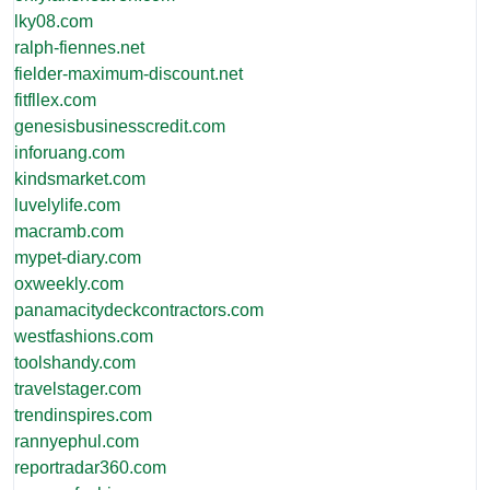
lky08.com
ralph-fiennes.net
fielder-maximum-discount.net
fitfllex.com
genesisbusinesscredit.com
inforuang.com
kindsmarket.com
luvelylife.com
macramb.com
mypet-diary.com
oxweekly.com
panamacitydeckcontractors.com
westfashions.com
toolshandy.com
travelstager.com
trendinspires.com
rannyephul.com
reportradar360.com