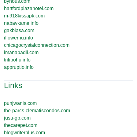
byhous.com
hartfordplazahotel.com
m-918kissapk.com
nabavkame.info
gakbiasa.com
iflowerhu.info
chicagocrystalconnection.com
imanabadii.com
trilipohu.info
appruptio.info
Links
punjwanis.com
the-parcs-clematiscondos.com
jusu-gb.com
thecarepet.com
blogwriterplus.com