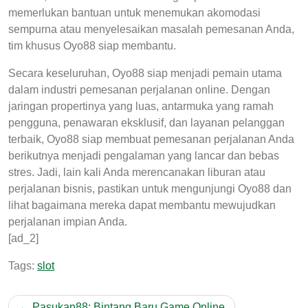
memerlukan bantuan untuk menemukan akomodasi
sempurna atau menyelesaikan masalah pemesanan Anda,
tim khusus Oyo88 siap membantu.
Secara keseluruhan, Oyo88 siap menjadi pemain utama
dalam industri pemesanan perjalanan online. Dengan
jaringan propertinya yang luas, antarmuka yang ramah
pengguna, penawaran eksklusif, dan layanan pelanggan
terbaik, Oyo88 siap membuat pemesanan perjalanan Anda
berikutnya menjadi pengalaman yang lancar dan bebas
stres. Jadi, lain kali Anda merencanakan liburan atau
perjalanan bisnis, pastikan untuk mengunjungi Oyo88 dan
lihat bagaimana mereka dapat membantu mewujudkan
perjalanan impian Anda.
[ad_2]
Tags:
slot
Post
Pasukan88: Bintang Baru Game Online