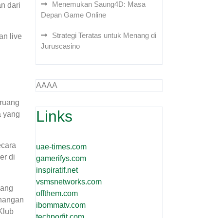
Menemukan Saung4D: Masa
n dari
Depan Game Online
Strategi Teratas untuk Menang di
n live
Juruscasino
n
AAAA
 ruang
Links
a yang
ecara
uae-times.com
er di
gamerifys.com
inspiratif.net
vsmsnetworks.com
yang
offthem.com
enangan
ibommatv.com
Klub
techporfit.com