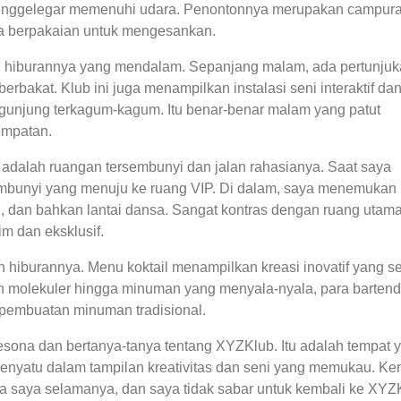
enggelegar memenuhi udara. Penontonnya merupakan campura
anya berpakaian untuk mengesankan.
 hiburannya yang mendalam. Sepanjang malam, ada pertunjuka
erbakat. Klub ini juga menampilkan instalasi seni interaktif da
gunjung terkagum-kagum. Itu benar-benar malam yang patut
empatan.
 adalah ruangan tersembunyi dan jalan rahasianya. Saat saya
embunyi yang menuju ke ruang VIP. Di dalam, saya menemukan
, dan bahkan lantai dansa. Sangat kontras dengan ruang utam
m dan eksklusif.
iburannya. Menu koktail menampilkan kreasi inovatif yang s
n molekuler hingga minuman yang menyala-nyala, para bartend
pembuatan minuman tradisional.
esona dan bertanya-tanya tentang XYZKlub. Itu adalah tempat 
menyatu dalam tampilan kreativitas dan seni yang memukau. K
ada saya selamanya, dan saya tidak sabar untuk kembali ke XYZ