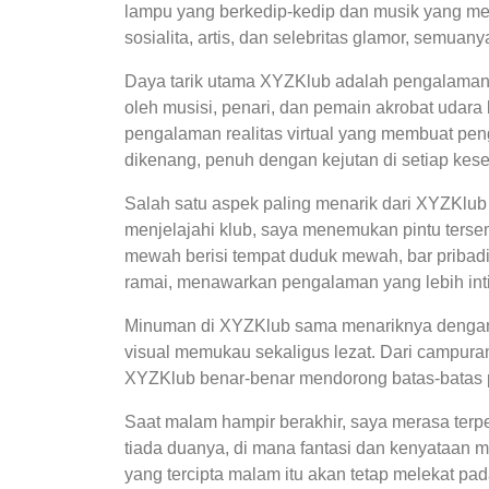
lampu yang berkedip-kedip dan musik yang m
sosialita, artis, dan selebritas glamor, semu
Daya tarik utama XYZKlub adalah pengalaman
oleh musisi, penari, dan pemain akrobat udara b
pengalaman realitas virtual yang membuat pen
dikenang, penuh dengan kejutan di setiap kes
Salah satu aspek paling menarik dari XYZKlub
menjelajahi klub, saya menemukan pintu ters
mewah berisi tempat duduk mewah, bar pribadi
ramai, menawarkan pengalaman yang lebih inti
Minuman di XYZKlub sama menariknya dengan h
visual memukau sekaligus lezat. Dari campura
XYZKlub benar-benar mendorong batas-batas 
Saat malam hampir berakhir, saya merasa terp
tiada duanya, di mana fantasi dan kenyataan 
yang tercipta malam itu akan tetap melekat p