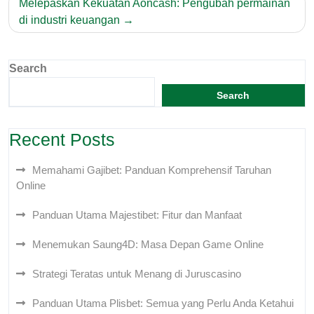
Melepaskan Kekuatan Aoncash: Pengubah permainan
di industri keuangan
Search
Search
Recent Posts
Memahami Gajibet: Panduan Komprehensif Taruhan
Online
Panduan Utama Majestibet: Fitur dan Manfaat
Menemukan Saung4D: Masa Depan Game Online
Strategi Teratas untuk Menang di Juruscasino
Panduan Utama Plisbet: Semua yang Perlu Anda Ketahui