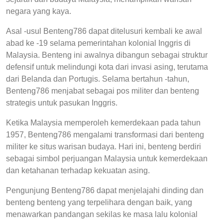
negara yang kaya.
Asal -usul Benteng786 dapat ditelusuri kembali ke awal
abad ke -19 selama pemerintahan kolonial Inggris di
Malaysia. Benteng ini awalnya dibangun sebagai struktur
defensif untuk melindungi kota dari invasi asing, terutama
dari Belanda dan Portugis. Selama bertahun -tahun,
Benteng786 menjabat sebagai pos militer dan benteng
strategis untuk pasukan Inggris.
Ketika Malaysia memperoleh kemerdekaan pada tahun
1957, Benteng786 mengalami transformasi dari benteng
militer ke situs warisan budaya. Hari ini, benteng berdiri
sebagai simbol perjuangan Malaysia untuk kemerdekaan
dan ketahanan terhadap kekuatan asing.
Pengunjung Benteng786 dapat menjelajahi dinding dan
benteng benteng yang terpelihara dengan baik, yang
menawarkan pandangan sekilas ke masa lalu kolonial