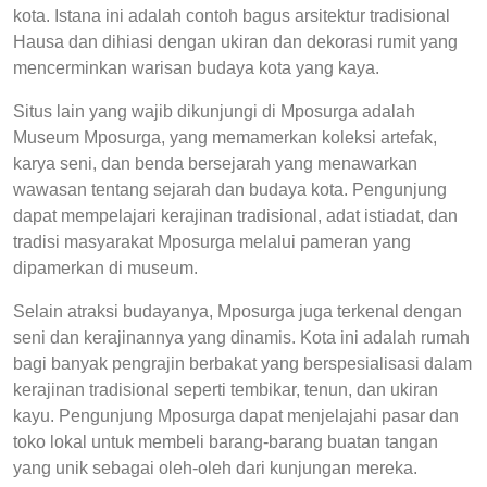
kota. Istana ini adalah contoh bagus arsitektur tradisional
Hausa dan dihiasi dengan ukiran dan dekorasi rumit yang
mencerminkan warisan budaya kota yang kaya.
Situs lain yang wajib dikunjungi di Mposurga adalah
Museum Mposurga, yang memamerkan koleksi artefak,
karya seni, dan benda bersejarah yang menawarkan
wawasan tentang sejarah dan budaya kota. Pengunjung
dapat mempelajari kerajinan tradisional, adat istiadat, dan
tradisi masyarakat Mposurga melalui pameran yang
dipamerkan di museum.
Selain atraksi budayanya, Mposurga juga terkenal dengan
seni dan kerajinannya yang dinamis. Kota ini adalah rumah
bagi banyak pengrajin berbakat yang berspesialisasi dalam
kerajinan tradisional seperti tembikar, tenun, dan ukiran
kayu. Pengunjung Mposurga dapat menjelajahi pasar dan
toko lokal untuk membeli barang-barang buatan tangan
yang unik sebagai oleh-oleh dari kunjungan mereka.