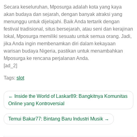
Secara keseluruhan, Mposurga adalah kota yang kaya
akan budaya dan sejarah, dengan banyak atraksi yang
menunggu untuk dijelajahi. Baik Anda tertarik dengan
festival tradisional, situs bersejarah, atau seni dan kerajinan
lokal, Mposurga memiliki sesuatu untuk semua orang. Jadi,
jika Anda ingin membenamkan diri dalam kekayaan
warisan budaya Nigeria, pastikan untuk menambahkan
Mposurga ke rencana perjalanan Anda.
[ad_2]
Tags:
slot
Post
Inside the World of Laskar89: Bangkitnya Komunitas
navigation
Online yang Kontroversial
Temui Bakar77: Bintang Baru Industri Musik