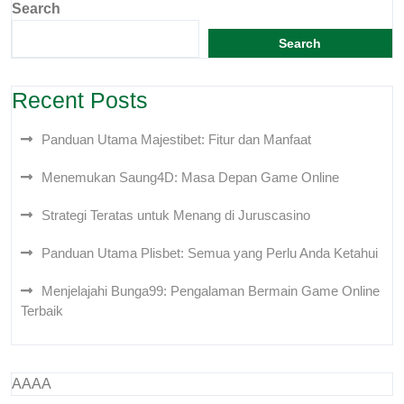
Search
Search
Recent Posts
Panduan Utama Majestibet: Fitur dan Manfaat
Menemukan Saung4D: Masa Depan Game Online
Strategi Teratas untuk Menang di Juruscasino
Panduan Utama Plisbet: Semua yang Perlu Anda Ketahui
Menjelajahi Bunga99: Pengalaman Bermain Game Online
Terbaik
AAAA