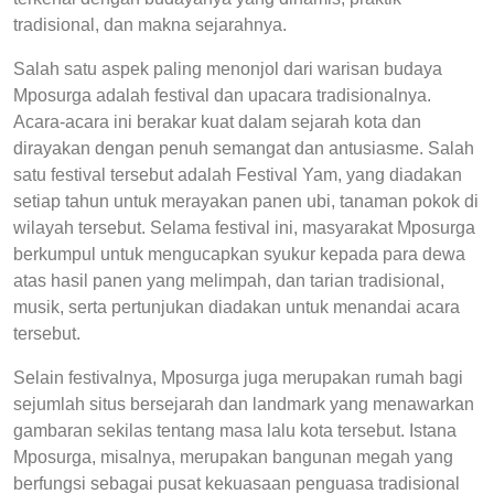
tradisional, dan makna sejarahnya.
Salah satu aspek paling menonjol dari warisan budaya
Mposurga adalah festival dan upacara tradisionalnya.
Acara-acara ini berakar kuat dalam sejarah kota dan
dirayakan dengan penuh semangat dan antusiasme. Salah
satu festival tersebut adalah Festival Yam, yang diadakan
setiap tahun untuk merayakan panen ubi, tanaman pokok di
wilayah tersebut. Selama festival ini, masyarakat Mposurga
berkumpul untuk mengucapkan syukur kepada para dewa
atas hasil panen yang melimpah, dan tarian tradisional,
musik, serta pertunjukan diadakan untuk menandai acara
tersebut.
Selain festivalnya, Mposurga juga merupakan rumah bagi
sejumlah situs bersejarah dan landmark yang menawarkan
gambaran sekilas tentang masa lalu kota tersebut. Istana
Mposurga, misalnya, merupakan bangunan megah yang
berfungsi sebagai pusat kekuasaan penguasa tradisional