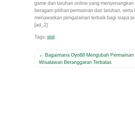
game dan taruhan online yang menyenangkan
beragam pilihan permainan dan taruhan, sert
menawarkan pengalaman terbaik bagi siapa pu
[ad_2]
Tags:
slot
Post
Bagaimana Oyo88 Mengubah Permainan 
Wisatawan Beranggaran Terbatas
navigation