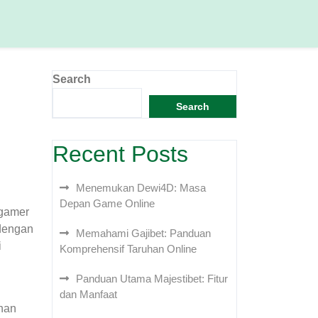
Search
Search
Recent Posts
Menemukan Dewi4D: Masa
Depan Game Online
 gamer
dengan
Memahami Gajibet: Panduan
i
Komprehensif Taruhan Online
Panduan Utama Majestibet: Fitur
dan Manfaat
nan