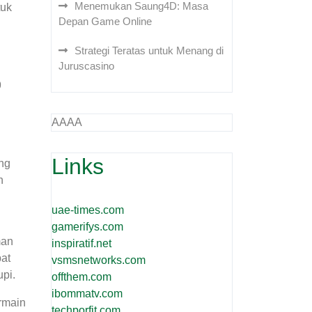
Menemukan Saung4D: Masa
tuk
Depan Game Online
Strategi Teratas untuk Menang di
Juruscasino
9
AAAA
Links
ng
n
uae-times.com
gamerifys.com
man
inspiratif.net
at
vsmsnetworks.com
pi.
offthem.com
ibommatv.com
rmain
techporfit.com