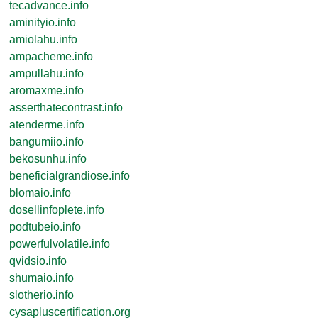
tecadvance.info
aminityio.info
amiolahu.info
ampacheme.info
ampullahu.info
aromaxme.info
asserthatecontrast.info
atenderme.info
bangumiio.info
bekosunhu.info
beneficialgrandiose.info
blomaio.info
dosellinfoplete.info
podtubeio.info
powerfulvolatile.info
qvidsio.info
shumaio.info
slotherio.info
cysapluscertification.org