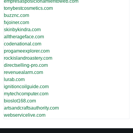
empresasposicionamientoweb.com
tonybestcosmetics.com
buzznc.com
fxjoiner.com
skinbykindra.com
alltherageface.com
codenational.com
progameexplorer.com
rockislandroastery.com
directselling-pro.com
revenuealarm.com
lurab.com
ignitioncoilguide.com
mytechcomputer.com
bioslot168.com
artsandcraftsauthority.com
webservicelive.com