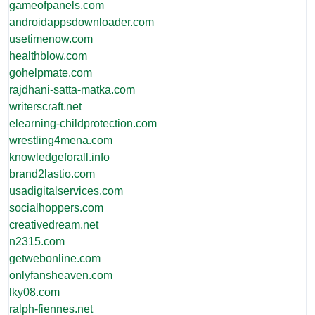
gameofpanels.com
androidappsdownloader.com
usetimenow.com
healthblow.com
gohelpmate.com
rajdhani-satta-matka.com
writerscraft.net
elearning-childprotection.com
wrestling4mena.com
knowledgeforall.info
brand2lastio.com
usadigitalservices.com
socialhoppers.com
creativedream.net
n2315.com
getwebonline.com
onlyfansheaven.com
lky08.com
ralph-fiennes.net