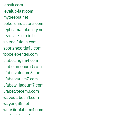
lapsfit.com
levelup-fast.com
mytreepla.net
pokersimulations.com
replicamanufactory.net
rezultate-loto.info
splendifulous.com
sportsrecords4u.com
topceleberites.com
ufabetting8m4.com
ufabetunionum3.com
ufabetvalueum3.com
ufabetvaultm7.com
ufabetvillageum7.com
ufabetvoicem3.com
waveufabetm4.com
wayang88.net
websiteufabetm4.com