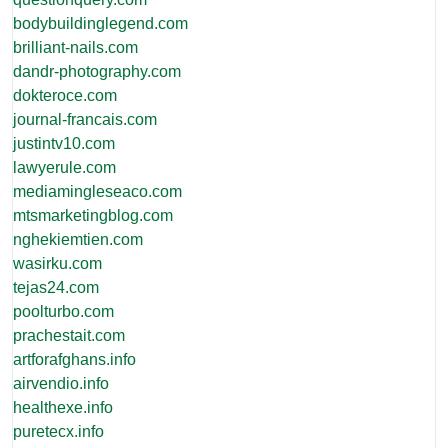
bodybuildinglegend.com
brilliant-nails.com
dandr-photography.com
dokteroce.com
journal-francais.com
justintv10.com
lawyerule.com
mediamingleseaco.com
mtsmarketingblog.com
nghekiemtien.com
wasirku.com
tejas24.com
poolturbo.com
prachestait.com
artforafghans.info
airvendio.info
healthexe.info
puretecx.info