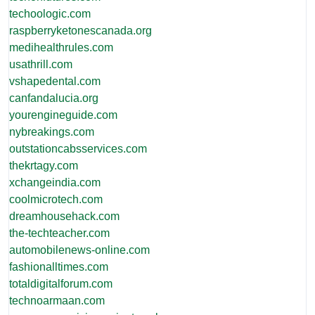
techoologic.com
raspberryketonescanada.org
medihealthrules.com
usathrill.com
vshapedental.com
canfandalucia.org
yourengineguide.com
nybreakings.com
outstationcabsservices.com
thekrtagy.com
xchangeindia.com
coolmicrotech.com
dreamhousehack.com
the-techteacher.com
automobilenews-online.com
fashionalltimes.com
totaldigitalforum.com
technoarmaan.com