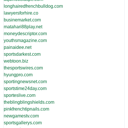
longhairedfrenchbulldog.com
lawyersforhire.co
businemarket.com
matahari88play.net
moneydescriptor.com
youthsmagazine.com
painaidee.net
sportsdarkest.com
webtoon.biz
thesportswires.com
hyungpro.com
sportingnewsnet.com
sportstime24day.com
sporteslive.com
theblingblingshields.com
pinkfrenchtipnails.com
newgamestv.com
sportsgallerys.com