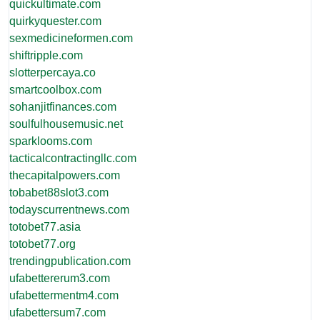
quickultimate.com
quirkyquester.com
sexmedicineformen.com
shiftripple.com
slotterpercaya.co
smartcoolbox.com
sohanjitfinances.com
soulfulhousemusic.net
sparklooms.com
tacticalcontractingllc.com
thecapitalpowers.com
tobabet88slot3.com
todayscurrentnews.com
totobet77.asia
totobet77.org
trendingpublication.com
ufabettererum3.com
ufabettermentm4.com
ufabettersum7.com