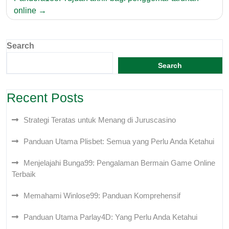
online
Search
Search
Recent Posts
Strategi Teratas untuk Menang di Juruscasino
Panduan Utama Plisbet: Semua yang Perlu Anda Ketahui
Menjelajahi Bunga99: Pengalaman Bermain Game Online
Terbaik
Memahami Winlose99: Panduan Komprehensif
Panduan Utama Parlay4D: Yang Perlu Anda Ketahui