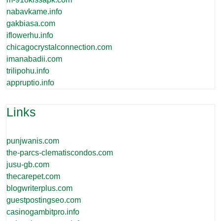
nabavkame.info
gakbiasa.com
iflowerhu.info
chicagocrystalconnection.com
imanabadii.com
trilipohu.info
appruptio.info
Links
punjwanis.com
the-parcs-clematiscondos.com
jusu-gb.com
thecarepet.com
blogwriterplus.com
guestpostingseo.com
casinogambitpro.info