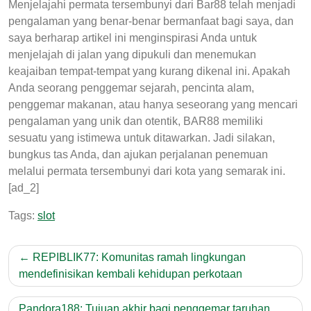
Menjelajahi permata tersembunyi dari Bar88 telah menjadi
pengalaman yang benar-benar bermanfaat bagi saya, dan
saya berharap artikel ini menginspirasi Anda untuk
menjelajah di jalan yang dipukuli dan menemukan
keajaiban tempat-tempat yang kurang dikenal ini. Apakah
Anda seorang penggemar sejarah, pencinta alam,
penggemar makanan, atau hanya seseorang yang mencari
pengalaman yang unik dan otentik, BAR88 memiliki
sesuatu yang istimewa untuk ditawarkan. Jadi silakan,
bungkus tas Anda, dan ajukan perjalanan penemuan
melalui permata tersembunyi dari kota yang semarak ini.
[ad_2]
Tags:
slot
Post
REPIBLIK77: Komunitas ramah lingkungan
navigation
mendefinisikan kembali kehidupan perkotaan
Pandora188: Tujuan akhir bagi penggemar taruhan