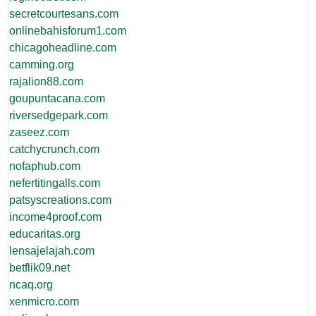
secretcourtesans.com
onlinebahisforum1.com
chicagoheadline.com
camming.org
rajalion88.com
goupuntacana.com
riversedgepark.com
zaseez.com
catchycrunch.com
nofaphub.com
nefertitingalls.com
patsyscreations.com
income4proof.com
educaritas.org
lensajelajah.com
betflik09.net
ncaq.org
xenmicro.com