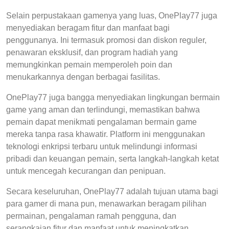
Selain perpustakaan gamenya yang luas, OnePlay77 juga
menyediakan beragam fitur dan manfaat bagi
penggunanya. Ini termasuk promosi dan diskon reguler,
penawaran eksklusif, dan program hadiah yang
memungkinkan pemain memperoleh poin dan
menukarkannya dengan berbagai fasilitas.
OnePlay77 juga bangga menyediakan lingkungan bermain
game yang aman dan terlindungi, memastikan bahwa
pemain dapat menikmati pengalaman bermain game
mereka tanpa rasa khawatir. Platform ini menggunakan
teknologi enkripsi terbaru untuk melindungi informasi
pribadi dan keuangan pemain, serta langkah-langkah ketat
untuk mencegah kecurangan dan penipuan.
Secara keseluruhan, OnePlay77 adalah tujuan utama bagi
para gamer di mana pun, menawarkan beragam pilihan
permainan, pengalaman ramah pengguna, dan
serangkaian fitur dan manfaat untuk meningkatkan