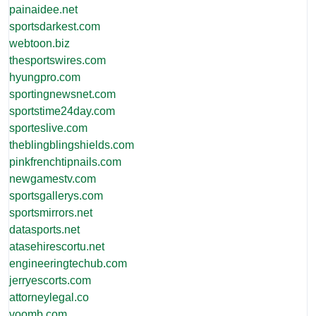
painaidee.net
sportsdarkest.com
webtoon.biz
thesportswires.com
hyungpro.com
sportingnewsnet.com
sportstime24day.com
sporteslive.com
theblingblingshields.com
pinkfrenchtipnails.com
newgamestv.com
sportsgallerys.com
sportsmirrors.net
datasports.net
atasehirescortu.net
engineeringtechub.com
jerryescorts.com
attorneylegal.co
voomb.com