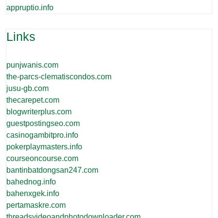
appruptio.info
Links
punjwanis.com
the-parcs-clematiscondos.com
jusu-gb.com
thecarepet.com
blogwriterplus.com
guestpostingseo.com
casinogambitpro.info
pokerplaymasters.info
courseoncourse.com
bantinbatdongsan247.com
bahednog.info
bahenxgek.info
pertamaskre.com
threadsvideoandphotodownloader.com