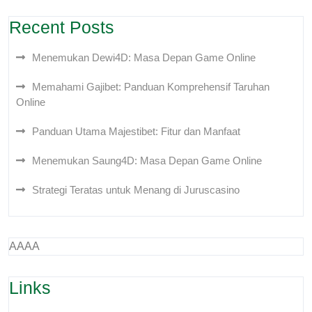
Recent Posts
Menemukan Dewi4D: Masa Depan Game Online
Memahami Gajibet: Panduan Komprehensif Taruhan
Online
Panduan Utama Majestibet: Fitur dan Manfaat
Menemukan Saung4D: Masa Depan Game Online
Strategi Teratas untuk Menang di Juruscasino
AAAA
Links