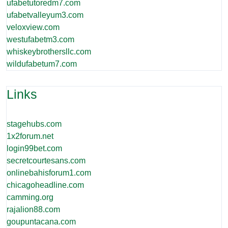
ufabetutoredm7.com
ufabetvalleyum3.com
veloxview.com
westufabetm3.com
whiskeybrothersllc.com
wildufabetum7.com
Links
stagehubs.com
1x2forum.net
login99bet.com
secretcourtesans.com
onlinebahisforum1.com
chicagoheadline.com
camming.org
rajalion88.com
goupuntacana.com