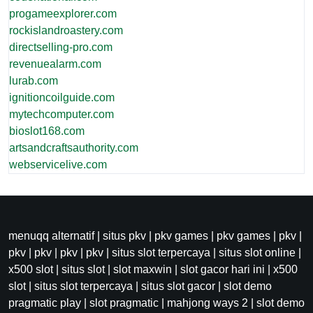
progameexplorer.com
rockislandroastery.com
directselling-pro.com
revenuealarm.com
lurab.com
ignitioncoilguide.com
mytechcomputer.com
bioslot168.com
artsandcraftsauthority.com
webservicelive.com
menuqq alternatif
|
situs pkv
|
pkv games
|
pkv games
|
pkv
|
pkv
|
pkv
|
pkv
|
pkv
|
situs slot terpercaya
|
situs slot online
|
x500 slot
|
situs slot
|
slot maxwin
|
slot gacor hari ini
|
x500
slot
|
situs slot terpercaya
|
situs slot gacor
|
slot demo
pragmatic play
|
slot pragmatic
|
mahjong ways 2
|
slot demo