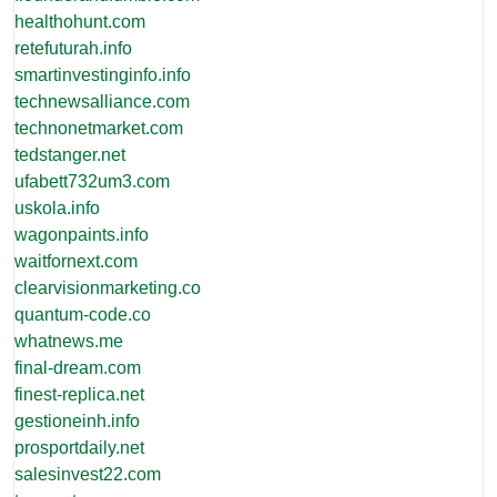
healthohunt.com
retefuturah.info
smartinvestinginfo.info
technewsalliance.com
technonetmarket.com
tedstanger.net
ufabett732um3.com
uskola.info
wagonpaints.info
waitfornext.com
clearvisionmarketing.co
quantum-code.co
whatnews.me
final-dream.com
finest-replica.net
gestioneinh.info
prosportdaily.net
salesinvest22.com