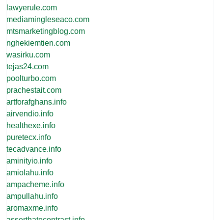
lawyerule.com
mediamingleseaco.com
mtsmarketingblog.com
nghekiemtien.com
wasirku.com
tejas24.com
poolturbo.com
prachestait.com
artforafghans.info
airvendio.info
healthexe.info
puretecx.info
tecadvance.info
aminityio.info
amiolahu.info
ampacheme.info
ampullahu.info
aromaxme.info
asserthatecontrast.info