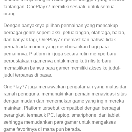
tantangan, OnePlay77 memiliki sesuatu untuk semua
orang.
Dengan banyaknya pilihan permainan yang mencakup
berbagai genre seperti aksi, petualangan, olahraga, balap,
dan banyak lagi, OnePlay77 memastikan bahwa tidak
pernah ada momen yang membosankan bagi para
pemainnya. Platform ini juga secara rutin memperbarui
perpustakaan gamenya untuk mengikuti rilis terbaru,
memastikan bahwa para gamer memiliki akses ke judul-
judul terpanas di pasar.
OnePlay77 juga menawarkan pengalaman yang mulus dan
ramah pengguna, memungkinkan pemain menavigasi situs
dengan mudah dan menemukan game yang ingin mereka
mainkan. Platform tersebut kompatibel dengan berbagai
perangkat, termasuk PC, laptop, smartphone, dan tablet,
sehingga memudahkan para gamer untuk mengakses
game favoritnya di mana pun berada.