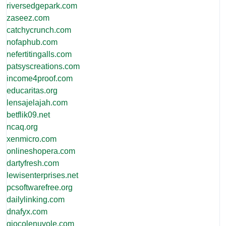
riversedgepark.com
zaseez.com
catchycrunch.com
nofaphub.com
nefertitingalls.com
patsyscreations.com
income4proof.com
educaritas.org
lensajelajah.com
betflik09.net
ncaq.org
xenmicro.com
onlineshopera.com
dartyfresh.com
lewisenterprises.net
pcsoftwarefree.org
dailylinking.com
dnafyx.com
giocolenuvole.com