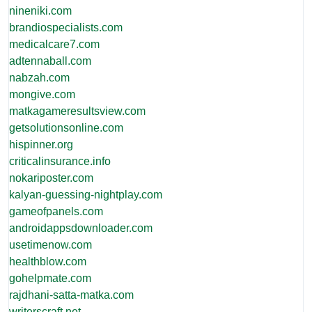
nineniki.com
brandiospecialists.com
medicalcare7.com
adtennaball.com
nabzah.com
mongive.com
matkagameresultsview.com
getsolutionsonline.com
hispinner.org
criticalinsurance.info
nokariposter.com
kalyan-guessing-nightplay.com
gameofpanels.com
androidappsdownloader.com
usetimenow.com
healthblow.com
gohelpmate.com
rajdhani-satta-matka.com
writerscraft.net