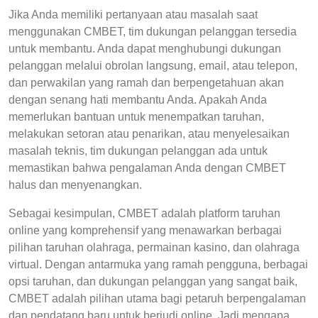
Jika Anda memiliki pertanyaan atau masalah saat
menggunakan CMBET, tim dukungan pelanggan tersedia
untuk membantu. Anda dapat menghubungi dukungan
pelanggan melalui obrolan langsung, email, atau telepon,
dan perwakilan yang ramah dan berpengetahuan akan
dengan senang hati membantu Anda. Apakah Anda
memerlukan bantuan untuk menempatkan taruhan,
melakukan setoran atau penarikan, atau menyelesaikan
masalah teknis, tim dukungan pelanggan ada untuk
memastikan bahwa pengalaman Anda dengan CMBET
halus dan menyenangkan.
Sebagai kesimpulan, CMBET adalah platform taruhan
online yang komprehensif yang menawarkan berbagai
pilihan taruhan olahraga, permainan kasino, dan olahraga
virtual. Dengan antarmuka yang ramah pengguna, berbagai
opsi taruhan, dan dukungan pelanggan yang sangat baik,
CMBET adalah pilihan utama bagi petaruh berpengalaman
dan pendatang baru untuk berjudi online. Jadi mengapa