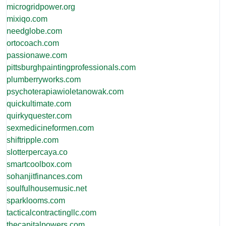
microgridpower.org
mixiqo.com
needglobe.com
ortocoach.com
passionawe.com
pittsburghpaintingprofessionals.com
plumberryworks.com
psychoterapiawioletanowak.com
quickultimate.com
quirkyquester.com
sexmedicineformen.com
shiftripple.com
slotterpercaya.co
smartcoolbox.com
sohanjitfinances.com
soulfulhousemusic.net
sparklooms.com
tacticalcontractingllc.com
thecapitalpowers.com