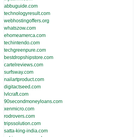
abbuguide.com
technologyresult.com
webhostingoffers.org
whatszow.com
ehomeamerca.com
techintendo.com
techgreenpure.com
bestdropshipstore.com
cartelreviews.com
surfsway.com
nailartproduct.com
digitactseed.com
lvlcraft.com
90secondmoneyloans.com
xenmicro.com
rodrovers.com
tripssolution.com
satta-king-india.com