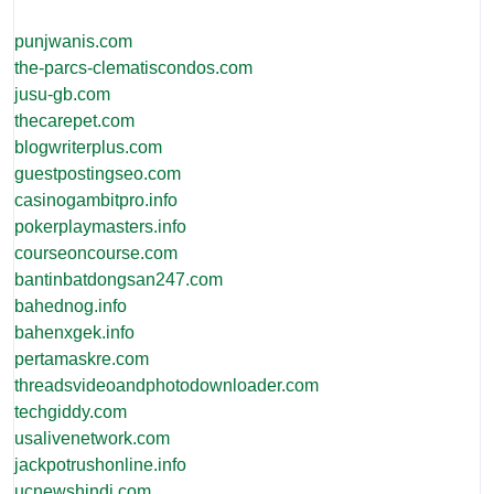
punjwanis.com
the-parcs-clematiscondos.com
jusu-gb.com
thecarepet.com
blogwriterplus.com
guestpostingseo.com
casinogambitpro.info
pokerplaymasters.info
courseoncourse.com
bantinbatdongsan247.com
bahednog.info
bahenxgek.info
pertamaskre.com
threadsvideoandphotodownloader.com
techgiddy.com
usalivenetwork.com
jackpotrushonline.info
ucnewshindi.com