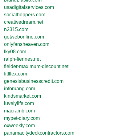
usadigitalservices.com
socialhoppers.com
creativedream.net
n2315.com
getwebonline.com
onlyfansheaven.com
lky08.com
ralph-fiennes.net
fielder-maximum-discount.net
fitfllex.com
genesisbusinesscredit.com
inforuang.com
kindsmarket.com
luvelylife.com
macramb.com
mypet-diary.com
oxweekly.com
panamacitydeckcontractors.com