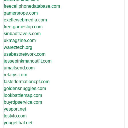
freecellphonedatabase.com
gamersrope.com
exellewebmedia.com
free-gamestop.com
sinbadtravels.com
ukmagzine.com
wareztech.org
usabestnetwork.com
jessepinkmanoutfit.com
umailsend.com
retarys.com
fasterformationcpf.com
goldensnuggles.com
lookbattlemap.com
buyrdpservice.com
yesport.net
tostylo.com
yougetthat.net