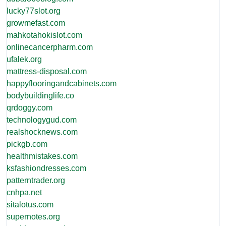
lucky77slot.org
growmefast.com
mahkotahokislot.com
onlinecancerpharm.com
ufalek.org
mattress-disposal.com
happyflooringandcabinets.com
bodybuildinglife.co
qrdoggy.com
technologygud.com
realshocknews.com
pickgb.com
healthmistakes.com
ksfashiondresses.com
patterntrader.org
cnhpa.net
sitalotus.com
supernotes.org