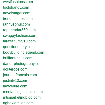
westfashions.com
toolshandy.com
travelstager.com
trendinspires.com
rannyephul.com
reportradar360.com
swaggyfashion.com
taraftariumtv10.com
questionquery.com
bodybuildinglegend.com
brilliant-nails.com
dandr-photography.com
dokteroce.com
journal-francais.com
justintv10.com
lawyerule.com
mediamingleseaco.com
mtsmarketingblog.com
nghekiemtien.com