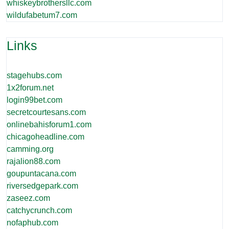
whiskeybrothersllc.com
wildufabetum7.com
Links
stagehubs.com
1x2forum.net
login99bet.com
secretcourtesans.com
onlinebahisforum1.com
chicagoheadline.com
camming.org
rajalion88.com
goupuntacana.com
riversedgepark.com
zaseez.com
catchycrunch.com
nofaphub.com