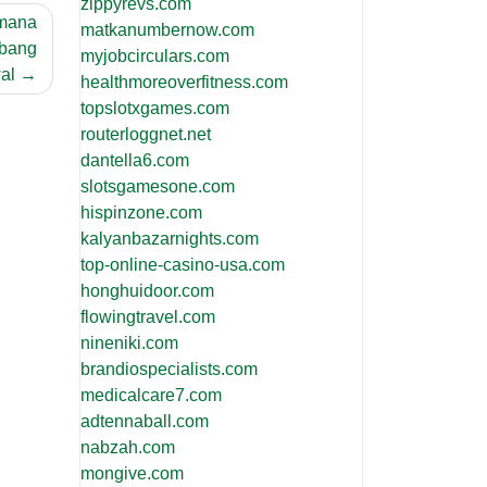
zippyrevs.com
imana
matkanumbernow.com
mbang
myjobcirculars.com
al
healthmoreoverfitness.com
topslotxgames.com
routerloggnet.net
dantella6.com
slotsgamesone.com
hispinzone.com
kalyanbazarnights.com
top-online-casino-usa.com
honghuidoor.com
flowingtravel.com
nineniki.com
brandiospecialists.com
medicalcare7.com
adtennaball.com
nabzah.com
mongive.com