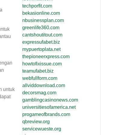
techporfit.com
ya
bekasionline.com
nbusinessplan.com
greenlife360.com
untuk
cantshoutitout.com
antau
expressufabet.biz
mypuertoplata.net
thepioneerxpress.com
dengan
howtofixissue.com
an
teamufabet.biz
webfullform.com
allviddownload.com
n untuk
decorsmag.com
dapat
gamblingcasinonews.com
universitiesofamerica.net
progameofbrands.com
qbreview.org
servicewueste.org