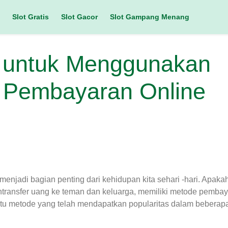
Slot Gratis
Slot Gacor
Slot Gampang Menang
 untuk Menggunakan
Pembayaran Online
h menjadi bagian penting dari kehidupan kita sehari -hari. Apak
ntransfer uang ke teman dan keluarga, memiliki metode pemba
atu metode yang telah mendapatkan popularitas dalam beberap