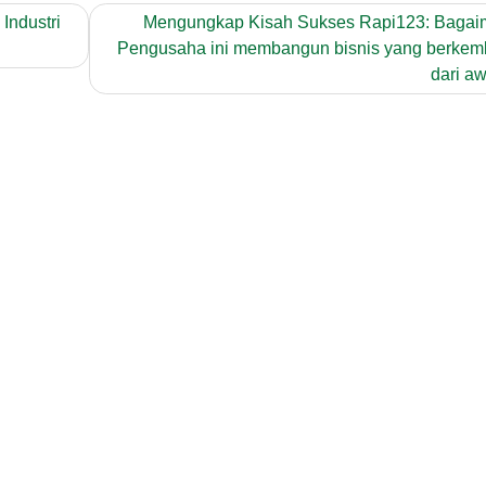
Industri
Mengungkap Kisah Sukses Rapi123: Baga
Pengusaha ini membangun bisnis yang berke
dari aw