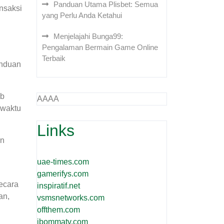
Panduan Utama Plisbet: Semua
nsaksi
yang Perlu Anda Ketahui
Menjelajahi Bunga99:
Pengalaman Bermain Game Online
Terbaik
anduan
eb
AAAA
 waktu
Links
an
uae-times.com
gamerifys.com
ecara
inspiratif.net
an,
vsmsnetworks.com
offthem.com
ibommatv.com