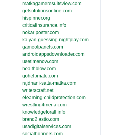
matkagameresultsview.com
getsolutionsonline.com
hispinner.org
criticalinsurance.info
nokariposter.com
kalyan-guessing-nightplay.com
gameofpanels.com
androidappsdownloader.com
usetimenow.com
healthblow.com
gohelpmate.com
rajdhani-satta-matka.com
writerscraft.net
elearning-childprotection.com
wrestling4mena.com
knowledgeforall.info
brand2lastio.com
usadigitalservices.com
socialhoppers.com