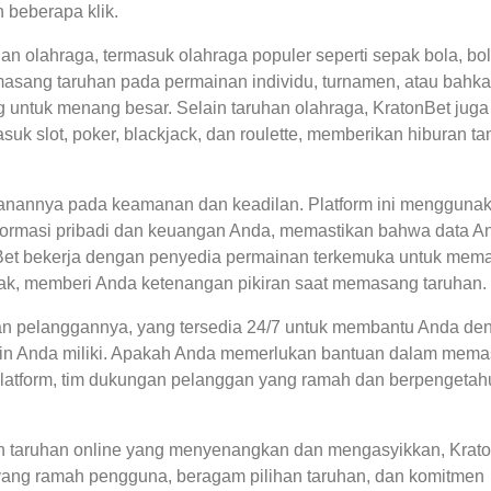
beberapa klik.
an olahraga, termasuk olahraga populer seperti sepak bola, bo
emasang taruhan pada permainan individu, turnamen, atau bahk
untuk menang besar. Selain taruhan olahraga, KratonBet juga
k slot, poker, blackjack, dan roulette, memberikan hiburan ta
ekanannya pada keamanan dan keadilan. Platform ini mengguna
informasi pribadi dan keuangan Anda, memastikan bahwa data A
tonBet bekerja dengan penyedia permainan terkemuka untuk mem
ak, memberi Anda ketenangan pikiran saat memasang taruhan.
gan pelanggannya, yang tersedia 24/7 untuk membantu Anda de
in Anda miliki. Apakah Anda memerlukan bantuan dalam mem
 platform, tim dukungan pelanggan yang ramah dan berpengeta
n taruhan online yang menyenangkan dan mengasyikkan, Krat
 yang ramah pengguna, beragam pilihan taruhan, dan komitmen