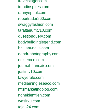
travelstager.com
trendinspires.com
rannyephul.com
reportradar360.com
swaggyfashion.com
taraftariumtv10.com
questionquery.com
bodybuildinglegend.com
brilliant-nails.com
dandr-photography.com
dokteroce.com
journal-francais.com
justintv10.com
lawyerule.com
mediamingleseaco.com
mtsmarketingblog.com
nghekiemtien.com
wasirku.com
tejas24.com