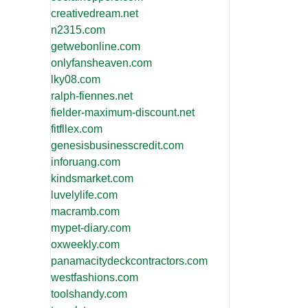
creativedream.net
n2315.com
getwebonline.com
onlyfansheaven.com
lky08.com
ralph-fiennes.net
fielder-maximum-discount.net
fitfllex.com
genesisbusinesscredit.com
inforuang.com
kindsmarket.com
luvelylife.com
macramb.com
mypet-diary.com
oxweekly.com
panamacitydeckcontractors.com
westfashions.com
toolshandy.com