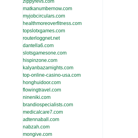
zippyrevs.com
matkanumbernow.com
myjobcirculars.com
healthmoreoverfitness.com
topslotxgames.com
routerloggnet.net
dantella6.com
slotsgamesone.com
hispinzone.com
kalyanbazarnights.com
top-online-casino-usa.com
honghuidoor.com
flowingtravel.com
nineniki.com
brandiospecialists.com
medicalcare7.com
adtennaball.com
nabzah.com
mongive.com