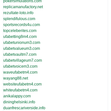
pokersimulations.com
replicamanufactory.net
rezultate-loto.info
splendifulous.com
sportsrecords4u.com
topceleberites.com
ufabetting8m4.com
ufabetunionum3.com
ufabetvalueum3.com
ufabetvaultm7.com
ufabetvillageum7.com
ufabetvoicem3.com
waveufabetm4.com
wayang88.net
websiteufabetm4.com
whiteufabetm4.com
anikalappy.com
dininghelsinki.info
duanfrescariverside.info