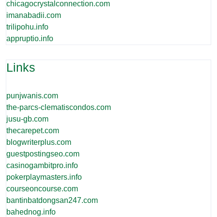
chicagocrystalconnection.com
imanabadii.com
trilipohu.info
appruptio.info
Links
punjwanis.com
the-parcs-clematiscondos.com
jusu-gb.com
thecarepet.com
blogwriterplus.com
guestpostingseo.com
casinogambitpro.info
pokerplaymasters.info
courseoncourse.com
bantinbatdongsan247.com
bahednog.info