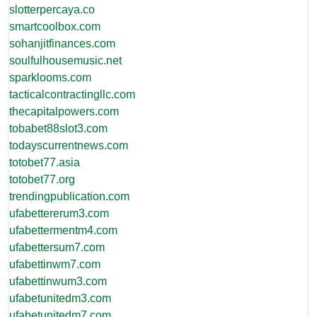
slotterpercaya.co
smartcoolbox.com
sohanjitfinances.com
soulfulhousemusic.net
sparklooms.com
tacticalcontractingllc.com
thecapitalpowers.com
tobabet88slot3.com
todayscurrentnews.com
totobet77.asia
totobet77.org
trendingpublication.com
ufabettererum3.com
ufabettermentm4.com
ufabettersum7.com
ufabettinwm7.com
ufabettinwum3.com
ufabetunitedm3.com
ufabetunitedm7.com