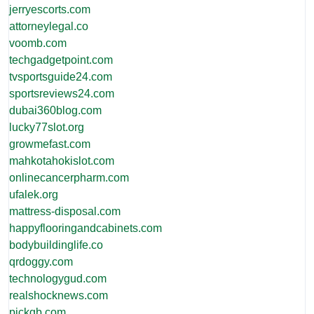
jerryescorts.com
attorneylegal.co
voomb.com
techgadgetpoint.com
tvsportsguide24.com
sportsreviews24.com
dubai360blog.com
lucky77slot.org
growmefast.com
mahkotahokislot.com
onlinecancerpharm.com
ufalek.org
mattress-disposal.com
happyflooringandcabinets.com
bodybuildinglife.co
qrdoggy.com
technologygud.com
realshocknews.com
pickgb.com