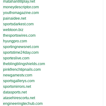
matahari88play.net
moneydescriptor.com
youthsmagazine.com
painaidee.net
sportsdarkest.com
webtoon.biz
thesportswires.com
hyungpro.com
sportingnewsnet.com
sportstime24day.com
sporteslive.com
theblingblingshields.com
pinkfrenchtipnails.com
newgamestv.com
sportsgallerys.com
sportsmirrors.net
datasports.net
atasehirescortu.net
engineeringtechub.com