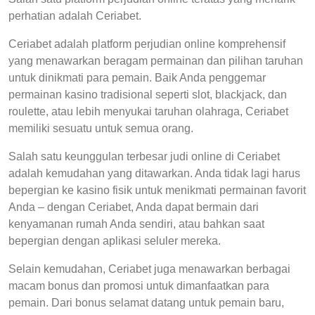
perhatian adalah Ceriabet.
Ceriabet adalah platform perjudian online komprehensif
yang menawarkan beragam permainan dan pilihan taruhan
untuk dinikmati para pemain. Baik Anda penggemar
permainan kasino tradisional seperti slot, blackjack, dan
roulette, atau lebih menyukai taruhan olahraga, Ceriabet
memiliki sesuatu untuk semua orang.
Salah satu keunggulan terbesar judi online di Ceriabet
adalah kemudahan yang ditawarkan. Anda tidak lagi harus
bepergian ke kasino fisik untuk menikmati permainan favorit
Anda – dengan Ceriabet, Anda dapat bermain dari
kenyamanan rumah Anda sendiri, atau bahkan saat
bepergian dengan aplikasi seluler mereka.
Selain kemudahan, Ceriabet juga menawarkan berbagai
macam bonus dan promosi untuk dimanfaatkan para
pemain. Dari bonus selamat datang untuk pemain baru,