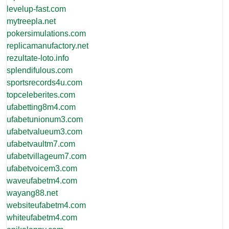
levelup-fast.com
mytreepla.net
pokersimulations.com
replicamanufactory.net
rezultate-loto.info
splendifulous.com
sportsrecords4u.com
topceleberites.com
ufabetting8m4.com
ufabetunionum3.com
ufabetvalueum3.com
ufabetvaultm7.com
ufabetvillageum7.com
ufabetvoicem3.com
waveufabetm4.com
wayang88.net
websiteufabetm4.com
whiteufabetm4.com