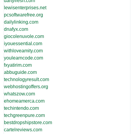
dartyfresh.com
lewisenterprises.net
pcsoftwarefree.org
dailylinking.com
dnafyx.com
giocolenuvole.com
iyouessential.com
withloveamity.com
youlearncode.com
fxyatirim.com
abbuguide.com
technologyresult.com
webhostingoffers.org
whatszow.com
ehomeamerca.com
techintendo.com
techgreenpure.com
bestdropshipstore.com
cartelreviews.com