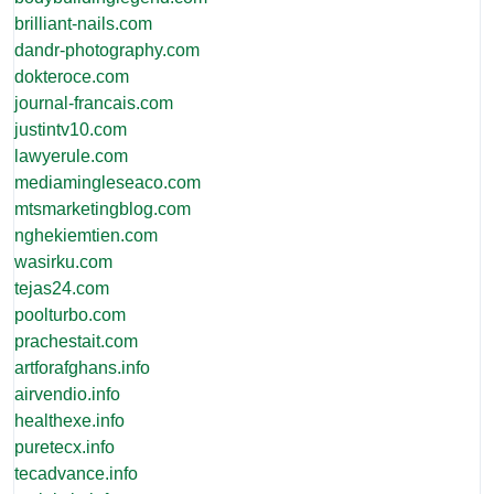
brilliant-nails.com
dandr-photography.com
dokteroce.com
journal-francais.com
justintv10.com
lawyerule.com
mediamingleseaco.com
mtsmarketingblog.com
nghekiemtien.com
wasirku.com
tejas24.com
poolturbo.com
prachestait.com
artforafghans.info
airvendio.info
healthexe.info
puretecx.info
tecadvance.info