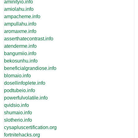
aminityio.info
amiolahu.info
ampacheme.info
ampullahu.info
aromaxme.info
asserthatecontrast.info
atenderme.info
bangumiio.info
bekosunhu.info
beneficialgrandiose.info
blomaio.info
dosellinfoplete.info
podtubeio.info
powerfulvolatile.info
qvidsio.info
shumaio.info
slotherio.info
cysapluscertification.org
fortnitehacks.org