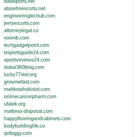
datasports.net
atasehirescortu.net
engineeringtechub.com
jerryescorts.com
attorneylegal.co
voomb.com
techgadgetpoint.com
tvsportsguide24.com
sportsreviews24.com
dubai360blog.com
lucky77slot.org
growmefast.com
mahkotahokislot.com
onlinecancerpharm.com
ufalek.org
mattress-disposal.com
happyflooringandcabinets.com
bodybuildinglife.co
qrdoggy.com