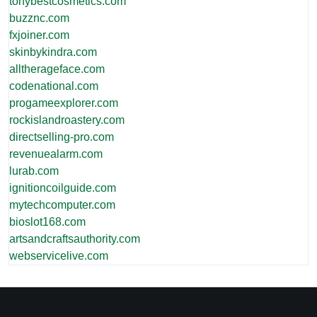
tonybestcosmetics.com
buzznc.com
fxjoiner.com
skinbykindra.com
alltherageface.com
codenational.com
progameexplorer.com
rockislandroastery.com
directselling-pro.com
revenuealarm.com
lurab.com
ignitioncoilguide.com
mytechcomputer.com
bioslot168.com
artsandcraftsauthority.com
webservicelive.com