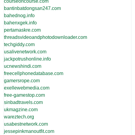
courseoncourse.com
bantinbatdongsan247.com
bahednog.info
bahenxgek.info
pertamaskre.com
threadsvideoandphotodownloader.com
techgiddy.com
usalivenetwork.com
jackpotrushonline.info
ucnewshindi.com
freecellphonedatabase.com
gamersrope.com
exellewebmedia.com
free-gamestop.com
sinbadtravels.com
ukmagzine.com
wareztech.org
usabestnetwork.com
jessepinkmanoutfit.com