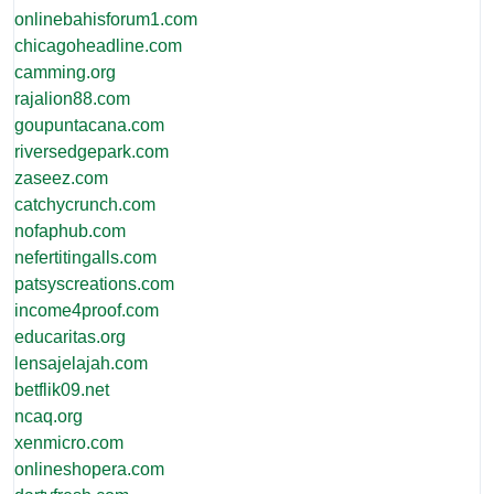
onlinebahisforum1.com
chicagoheadline.com
camming.org
rajalion88.com
goupuntacana.com
riversedgepark.com
zaseez.com
catchycrunch.com
nofaphub.com
nefertitingalls.com
patsyscreations.com
income4proof.com
educaritas.org
lensajelajah.com
betflik09.net
ncaq.org
xenmicro.com
onlineshopera.com