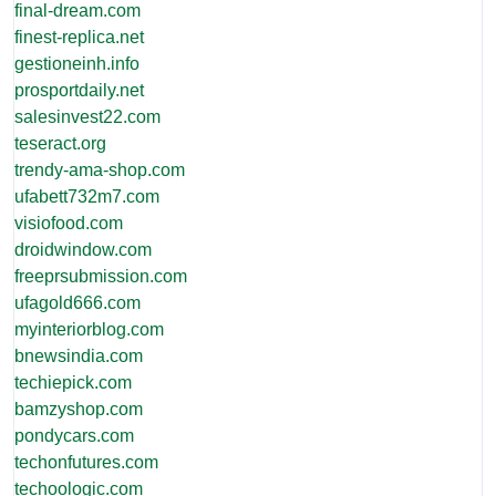
final-dream.com
finest-replica.net
gestioneinh.info
prosportdaily.net
salesinvest22.com
teseract.org
trendy-ama-shop.com
ufabett732m7.com
visiofood.com
droidwindow.com
freeprsubmission.com
ufagold666.com
myinteriorblog.com
bnewsindia.com
techiepick.com
bamzyshop.com
pondycars.com
techonfutures.com
techoologic.com