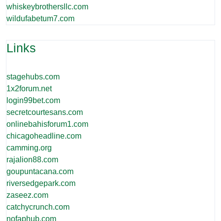
whiskeybrothersllc.com
wildufabetum7.com
Links
stagehubs.com
1x2forum.net
login99bet.com
secretcourtesans.com
onlinebahisforum1.com
chicagoheadline.com
camming.org
rajalion88.com
goupuntacana.com
riversedgepark.com
zaseez.com
catchycrunch.com
nofaphub.com