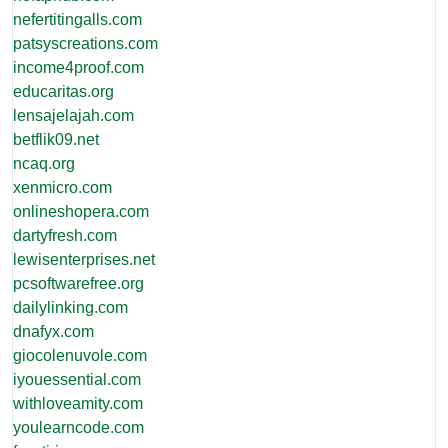
nefertitingalls.com
patsyscreations.com
income4proof.com
educaritas.org
lensajelajah.com
betflik09.net
ncaq.org
xenmicro.com
onlineshopera.com
dartyfresh.com
lewisenterprises.net
pcsoftwarefree.org
dailylinking.com
dnafyx.com
giocolenuvole.com
iyouessential.com
withloveamity.com
youlearncode.com