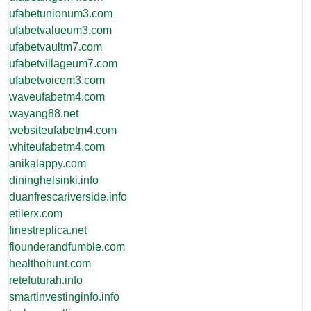
ufabetunionum3.com
ufabetvalueum3.com
ufabetvaultm7.com
ufabetvillageum7.com
ufabetvoicem3.com
waveufabetm4.com
wayang88.net
websiteufabetm4.com
whiteufabetm4.com
anikalappy.com
dininghelsinki.info
duanfrescariverside.info
etilerx.com
finestreplica.net
flounderandfumble.com
healthohunt.com
retefuturah.info
smartinvestinginfo.info