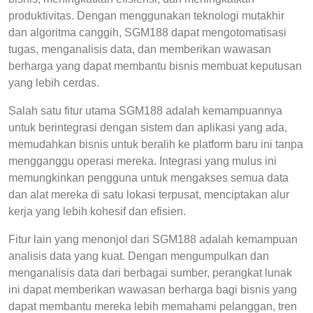
produktivitas. Dengan menggunakan teknologi mutakhir
dan algoritma canggih, SGM188 dapat mengotomatisasi
tugas, menganalisis data, dan memberikan wawasan
berharga yang dapat membantu bisnis membuat keputusan
yang lebih cerdas.
Salah satu fitur utama SGM188 adalah kemampuannya
untuk berintegrasi dengan sistem dan aplikasi yang ada,
memudahkan bisnis untuk beralih ke platform baru ini tanpa
mengganggu operasi mereka. Integrasi yang mulus ini
memungkinkan pengguna untuk mengakses semua data
dan alat mereka di satu lokasi terpusat, menciptakan alur
kerja yang lebih kohesif dan efisien.
Fitur lain yang menonjol dari SGM188 adalah kemampuan
analisis data yang kuat. Dengan mengumpulkan dan
menganalisis data dari berbagai sumber, perangkat lunak
ini dapat memberikan wawasan berharga bagi bisnis yang
dapat membantu mereka lebih memahami pelanggan, tren