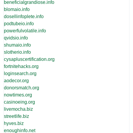
beneficialgrandiose.info
blomaio.info
dosellinfoplete.info
podtubeio.info
powerfulvolatile.info
qvidsio.info
shumaio.info
slotherio.info
cysapluscertification.org
fortnitehacks.org
loginsearch.org
aodecor.org
donorsmatch.org
nowtimes.org
casinoeing.org
livemocha.biz
streetlife.biz
hyves.biz
enoughinfo.net