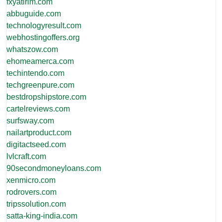
fxyatirim.com
abbuguide.com
technologyresult.com
webhostingoffers.org
whatszow.com
ehomeamerca.com
techintendo.com
techgreenpure.com
bestdropshipstore.com
cartelreviews.com
surfsway.com
nailartproduct.com
digitactseed.com
lvlcraft.com
90secondmoneyloans.com
xenmicro.com
rodrovers.com
tripssolution.com
satta-king-india.com