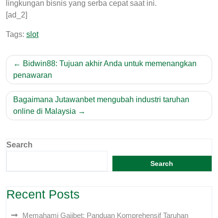
lingkungan bisnis yang serba cepat saat ini.
[ad_2]
Tags:
slot
Post
Bidwin88: Tujuan akhir Anda untuk memenangkan
navigation
penawaran
Bagaimana Jutawanbet mengubah industri taruhan
online di Malaysia
Search
Search
Recent Posts
Memahami Gajibet: Panduan Komprehensif Taruhan