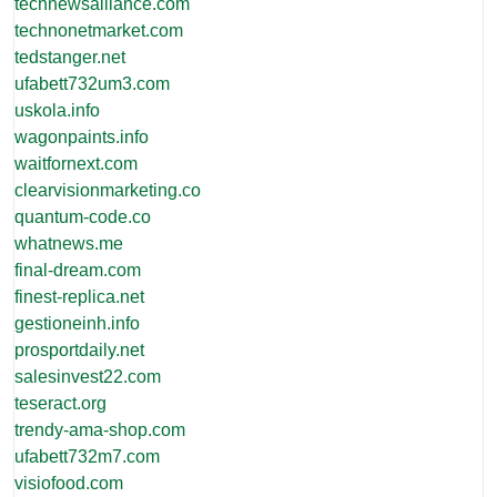
technewsalliance.com
technonetmarket.com
tedstanger.net
ufabett732um3.com
uskola.info
wagonpaints.info
waitfornext.com
clearvisionmarketing.co
quantum-code.co
whatnews.me
final-dream.com
finest-replica.net
gestioneinh.info
prosportdaily.net
salesinvest22.com
teseract.org
trendy-ama-shop.com
ufabett732m7.com
visiofood.com