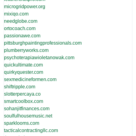
microgridpower.org
mixiqo.com
needglobe.com
ortocoach.com
passionawe.com
pittsburghpaintingprofessionals.com
plumberryworks.com
psychoterapiawioletanowak.com
quickultimate.com
quirkyquester.com
sexmedicineformen.com
shiftripple.com
slotterpercaya.co
smartcoolbox.com
sohanjitfinances.com
soulfulhousemusic.net
sparklooms.com
tacticalcontractingllc.com