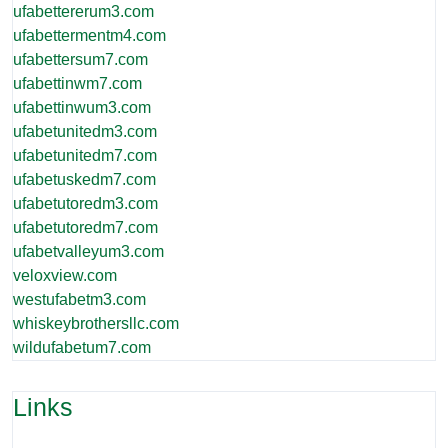
ufabettererum3.com
ufabettermentm4.com
ufabettersum7.com
ufabettinwm7.com
ufabettinwum3.com
ufabetunitedm3.com
ufabetunitedm7.com
ufabetuskedm7.com
ufabetutoredm3.com
ufabetutoredm7.com
ufabetvalleyum3.com
veloxview.com
westufabetm3.com
whiskeybrothersllc.com
wildufabetum7.com
Links