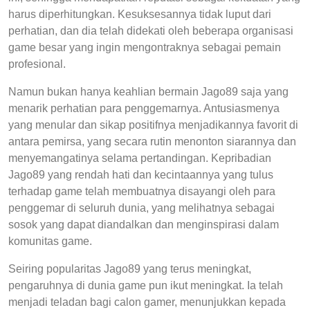
harus diperhitungkan. Kesuksesannya tidak luput dari
perhatian, dan dia telah didekati oleh beberapa organisasi
game besar yang ingin mengontraknya sebagai pemain
profesional.
Namun bukan hanya keahlian bermain Jago89 saja yang
menarik perhatian para penggemarnya. Antusiasmenya
yang menular dan sikap positifnya menjadikannya favorit di
antara pemirsa, yang secara rutin menonton siarannya dan
menyemangatinya selama pertandingan. Kepribadian
Jago89 yang rendah hati dan kecintaannya yang tulus
terhadap game telah membuatnya disayangi oleh para
penggemar di seluruh dunia, yang melihatnya sebagai
sosok yang dapat diandalkan dan menginspirasi dalam
komunitas game.
Seiring popularitas Jago89 yang terus meningkat,
pengaruhnya di dunia game pun ikut meningkat. Ia telah
menjadi teladan bagi calon gamer, menunjukkan kepada