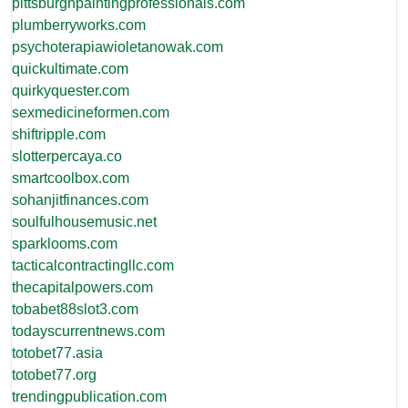
pittsburghpaintingprofessionals.com
plumberryworks.com
psychoterapiawioletanowak.com
quickultimate.com
quirkyquester.com
sexmedicineformen.com
shiftripple.com
slotterpercaya.co
smartcoolbox.com
sohanjitfinances.com
soulfulhousemusic.net
sparklooms.com
tacticalcontractingllc.com
thecapitalpowers.com
tobabet88slot3.com
todayscurrentnews.com
totobet77.asia
totobet77.org
trendingpublication.com