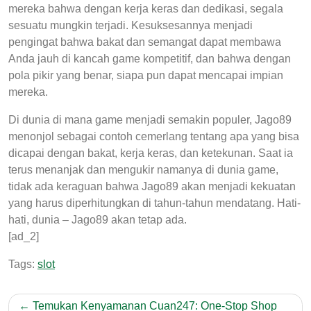
mereka bahwa dengan kerja keras dan dedikasi, segala
sesuatu mungkin terjadi. Kesuksesannya menjadi
pengingat bahwa bakat dan semangat dapat membawa
Anda jauh di kancah game kompetitif, dan bahwa dengan
pola pikir yang benar, siapa pun dapat mencapai impian
mereka.
Di dunia di mana game menjadi semakin populer, Jago89
menonjol sebagai contoh cemerlang tentang apa yang bisa
dicapai dengan bakat, kerja keras, dan ketekunan. Saat ia
terus menanjak dan mengukir namanya di dunia game,
tidak ada keraguan bahwa Jago89 akan menjadi kekuatan
yang harus diperhitungkan di tahun-tahun mendatang. Hati-
hati, dunia – Jago89 akan tetap ada.
[ad_2]
Tags:
slot
Post
Temukan Kenyamanan Cuan247: One-Stop Shop