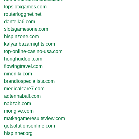
topslotxgames.com
routerloggnet.net
dantella6.com
slotsgamesone.com
hispinzone.com
kalyanbazarnights.com
top-online-casino-usa.com
honghuidoor.com
flowingtravel.com
nineniki.com
brandiospecialists.com
medicalcare7.com
adtennaball.com
nabzah.com
mongive.com
matkagameresultsview.com
getsolutionsonline.com
hispinner.org