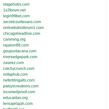
stagehubs.com
1x2forum.net
login99bet.com
secretcourtesans.com
onlinebahisforum1.com
chicagoheadline.com
camming.org
rajalion88.com
goupuntacana.com
riversedgepark.com
zaseez.com
catchycrunch.com
nofaphub.com
nefertitingalls.com
patsyscreations.com
income4proof.com
educaritas.org
lensajelajah.com