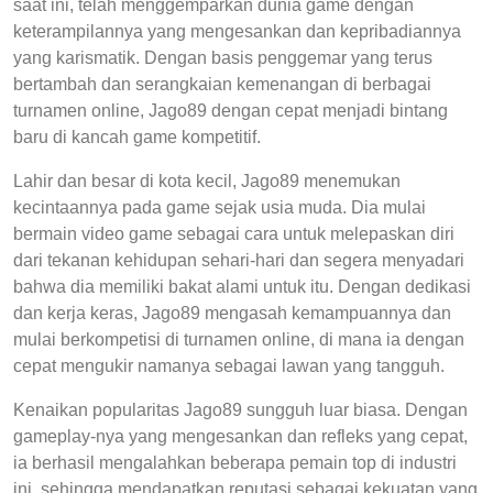
saat ini, telah menggemparkan dunia game dengan
keterampilannya yang mengesankan dan kepribadiannya
yang karismatik. Dengan basis penggemar yang terus
bertambah dan serangkaian kemenangan di berbagai
turnamen online, Jago89 dengan cepat menjadi bintang
baru di kancah game kompetitif.
Lahir dan besar di kota kecil, Jago89 menemukan
kecintaannya pada game sejak usia muda. Dia mulai
bermain video game sebagai cara untuk melepaskan diri
dari tekanan kehidupan sehari-hari dan segera menyadari
bahwa dia memiliki bakat alami untuk itu. Dengan dedikasi
dan kerja keras, Jago89 mengasah kemampuannya dan
mulai berkompetisi di turnamen online, di mana ia dengan
cepat mengukir namanya sebagai lawan yang tangguh.
Kenaikan popularitas Jago89 sungguh luar biasa. Dengan
gameplay-nya yang mengesankan dan refleks yang cepat,
ia berhasil mengalahkan beberapa pemain top di industri
ini, sehingga mendapatkan reputasi sebagai kekuatan yang