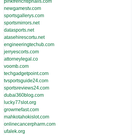
pinkfrenchtipnails.com
newgamestv.com
sportsgallerys.com
sportsmirrors.net
datasports.net
atasehirescortu.net
engineeringtechub.com
jerryescorts.com
attorneylegal.co
voomb.com
techgadgetpoint.com
tvsportsguide24.com
sportsreviews24.com
dubai360blog.com
lucky77slot.org
growmefast.com
mahkotahokislot.com
onlinecancerpharm.com
ufalek.org