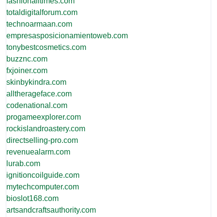
fashionalltimes.com
totaldigitalforum.com
technoarmaan.com
empresasposicionamientoweb.com
tonybestcosmetics.com
buzznc.com
fxjoiner.com
skinbykindra.com
alltherageface.com
codenational.com
progameexplorer.com
rockislandroastery.com
directselling-pro.com
revenuealarm.com
lurab.com
ignitioncoilguide.com
mytechcomputer.com
bioslot168.com
artsandcraftsauthority.com