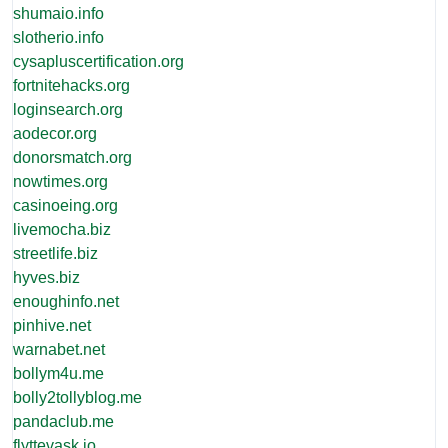
shumaio.info
slotherio.info
cysapluscertification.org
fortnitehacks.org
loginsearch.org
aodecor.org
donorsmatch.org
nowtimes.org
casinoeing.org
livemocha.biz
streetlife.biz
hyves.biz
enoughinfo.net
pinhive.net
warnabet.net
bollym4u.me
bolly2tollyblog.me
pandaclub.me
flyttevask.io