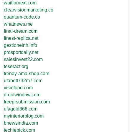
waitfornext.com
clearvisionmarketing.co
quantum-code.co
whatnews.me
final-dream.com
finest-replica.net
gestioneinh.info
prosportdaily.net
salesinvest22.com
teseract.org
trendy-ama-shop.com
ufabett732m7.com
visiofood.com
droidwindow.com
freeprsubmission.com
ufagold666.com
myinteriorblog.com
bnewsindia.com
techiepick.com