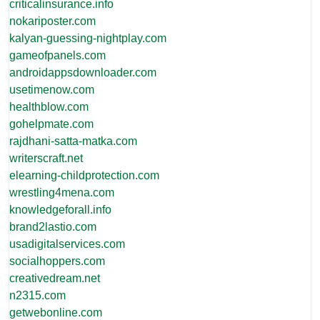
criticalinsurance.info
nokariposter.com
kalyan-guessing-nightplay.com
gameofpanels.com
androidappsdownloader.com
usetimenow.com
healthblow.com
gohelpmate.com
rajdhani-satta-matka.com
writerscraft.net
elearning-childprotection.com
wrestling4mena.com
knowledgeforall.info
brand2lastio.com
usadigitalservices.com
socialhoppers.com
creativedream.net
n2315.com
getwebonline.com