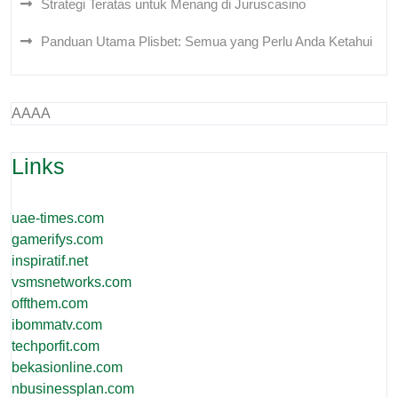
Strategi Teratas untuk Menang di Juruscasino
Panduan Utama Plisbet: Semua yang Perlu Anda Ketahui
AAAA
Links
uae-times.com
gamerifys.com
inspiratif.net
vsmsnetworks.com
offthem.com
ibommatv.com
techporfit.com
bekasionline.com
nbusinessplan.com