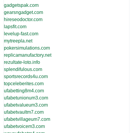
gadgetspak.com
gearsngadget.com
hireseodoctor.com
lapsfit.com
levelup-fast.com
mytreepla.net
pokersimulations.com
replicamanufactory.net
rezultate-loto.info
splendifulous.com
sportsrecords4u.com
topceleberites.com
ufabetting8m4.com
ufabetunionum3.com
ufabetvalueum3.com
ufabetvaultm7.com
ufabetvillageum7.com
ufabetvoicem3.com