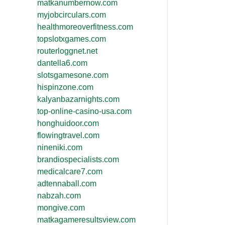
matkanumbernow.com
myjobcirculars.com
healthmoreoverfitness.com
topslotxgames.com
routerloggnet.net
dantella6.com
slotsgamesone.com
hispinzone.com
kalyanbazarnights.com
top-online-casino-usa.com
honghuidoor.com
flowingtravel.com
nineniki.com
brandiospecialists.com
medicalcare7.com
adtennaball.com
nabzah.com
mongive.com
matkagameresultsview.com