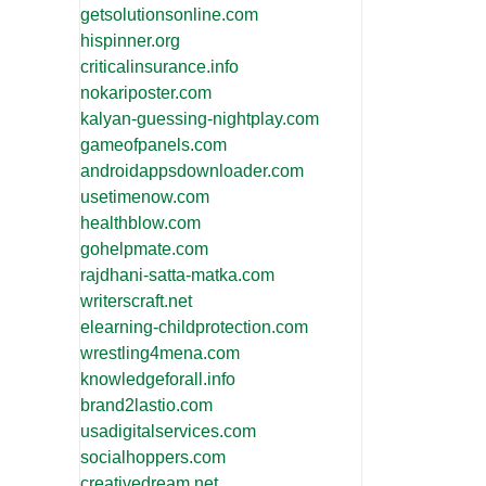
getsolutionsonline.com
hispinner.org
criticalinsurance.info
nokariposter.com
kalyan-guessing-nightplay.com
gameofpanels.com
androidappsdownloader.com
usetimenow.com
healthblow.com
gohelpmate.com
rajdhani-satta-matka.com
writerscraft.net
elearning-childprotection.com
wrestling4mena.com
knowledgeforall.info
brand2lastio.com
usadigitalservices.com
socialhoppers.com
creativedream.net