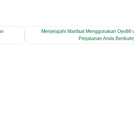
an
Menjelajahi Manfaat Menggunakan Oyo88 
Perjalanan Anda Berikutn