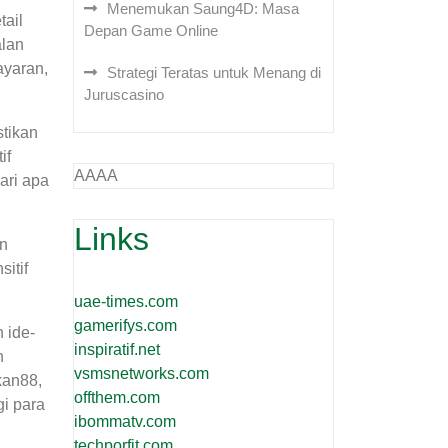
Menemukan Saung4D: Masa
tail
Depan Game Online
alan
ayaran,
Strategi Teratas untuk Menang di
Juruscasino
stikan
if
AAAA
ari apa
Links
an
itif
uae-times.com
gamerifys.com
 ide-
inspiratif.net
n
vsmsnetworks.com
kan88,
offthem.com
i para
ibommatv.com
techporfit.com