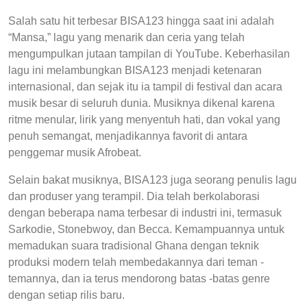
Salah satu hit terbesar BISA123 hingga saat ini adalah
“Mansa,” lagu yang menarik dan ceria yang telah
mengumpulkan jutaan tampilan di YouTube. Keberhasilan
lagu ini melambungkan BISA123 menjadi ketenaran
internasional, dan sejak itu ia tampil di festival dan acara
musik besar di seluruh dunia. Musiknya dikenal karena
ritme menular, lirik yang menyentuh hati, dan vokal yang
penuh semangat, menjadikannya favorit di antara
penggemar musik Afrobeat.
Selain bakat musiknya, BISA123 juga seorang penulis lagu
dan produser yang terampil. Dia telah berkolaborasi
dengan beberapa nama terbesar di industri ini, termasuk
Sarkodie, Stonebwoy, dan Becca. Kemampuannya untuk
memadukan suara tradisional Ghana dengan teknik
produksi modern telah membedakannya dari teman -
temannya, dan ia terus mendorong batas -batas genre
dengan setiap rilis baru.