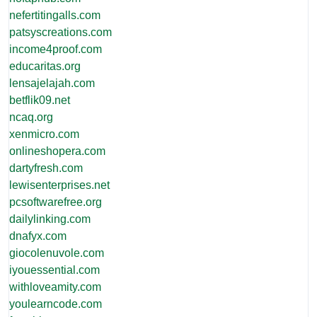
nefertitingalls.com
patsyscreations.com
income4proof.com
educaritas.org
lensajelajah.com
betflik09.net
ncaq.org
xenmicro.com
onlineshopera.com
dartyfresh.com
lewisenterprises.net
pcsoftwarefree.org
dailylinking.com
dnafyx.com
giocolenuvole.com
iyouessential.com
withloveamity.com
youlearncode.com