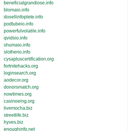
beneficialgrandiose.info
blomaio.info
dosellinfoplete.info
podtubeio.info
powerfulvolatile.info
qvidsio.info
shumaio.info
slotherio.info
cysapluscertification.org
fortnitehacks.org
loginsearch.org
aodecor.org
donorsmatch.org
nowtimes.org
casinoeing.org
livemocha.biz
streetlife.biz
hyves.biz
enoughinfo.net