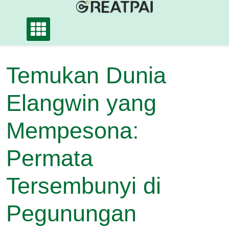
Skip
to
content
Temukan Dunia
Elangwin yang
Mempesona:
Permata
Tersembunyi di
Pegunungan