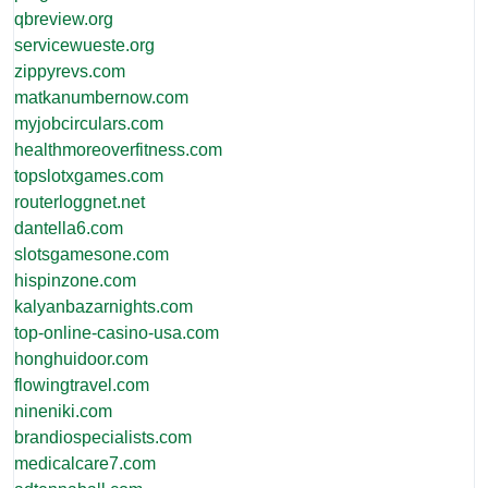
qbreview.org
servicewueste.org
zippyrevs.com
matkanumbernow.com
myjobcirculars.com
healthmoreoverfitness.com
topslotxgames.com
routerloggnet.net
dantella6.com
slotsgamesone.com
hispinzone.com
kalyanbazarnights.com
top-online-casino-usa.com
honghuidoor.com
flowingtravel.com
nineniki.com
brandiospecialists.com
medicalcare7.com