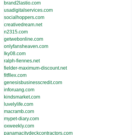
brand2lastio.com
usadigitalservices.com
socialhoppers.com
creativedream.net
n2315.com
getwebonline.com
onlyfansheaven.com
lky08.com
ralph-fiennes.net
fielder-maximum-discount.net
fitfllex.com
genesisbusinesscredit.com
inforuang.com
kindsmarket.com
luvelylife.com
macramb.com
mypet-diary.com
oxweekly.com
panamacitydeckcontractors.com