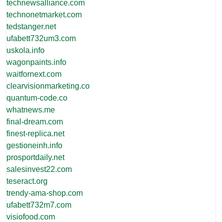
technewsalliance.com
technonetmarket.com
tedstanger.net
ufabett732um3.com
uskola.info
wagonpaints.info
waitfornext.com
clearvisionmarketing.co
quantum-code.co
whatnews.me
final-dream.com
finest-replica.net
gestioneinh.info
prosportdaily.net
salesinvest22.com
teseract.org
trendy-ama-shop.com
ufabett732m7.com
visiofood.com