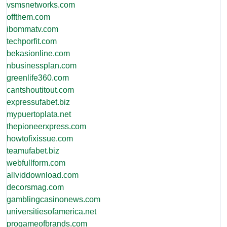
vsmsnetworks.com
offthem.com
ibommatv.com
techporfit.com
bekasionline.com
nbusinessplan.com
greenlife360.com
cantshoutitout.com
expressufabet.biz
mypuertoplata.net
thepioneerxpress.com
howtofixissue.com
teamufabet.biz
webfullform.com
allviddownload.com
decorsmag.com
gamblingcasinonews.com
universitiesofamerica.net
progameofbrands.com