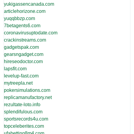
yukigassencanada.com
articlehorizone.com
yuqqbbzp.com
7betagents6.com
coronavirusuptodate.com
crackinstreams.com
gadgetspak.com
gearsngadget.com
hireseodoctor.com
lapsfit.com
levelup-fast.com
mytreepla.net
pokersimulations.com
replicamanufactory.net
rezultate-loto.info
splendifulous.com
sportsrecords4u.com
topceleberites.com
ufabetting8m4.com