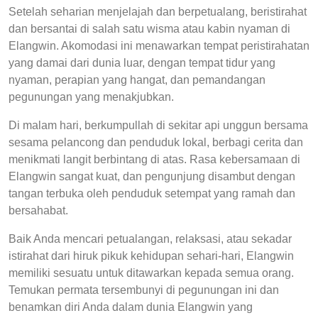
Setelah seharian menjelajah dan berpetualang, beristirahat
dan bersantai di salah satu wisma atau kabin nyaman di
Elangwin. Akomodasi ini menawarkan tempat peristirahatan
yang damai dari dunia luar, dengan tempat tidur yang
nyaman, perapian yang hangat, dan pemandangan
pegunungan yang menakjubkan.
Di malam hari, berkumpullah di sekitar api unggun bersama
sesama pelancong dan penduduk lokal, berbagi cerita dan
menikmati langit berbintang di atas. Rasa kebersamaan di
Elangwin sangat kuat, dan pengunjung disambut dengan
tangan terbuka oleh penduduk setempat yang ramah dan
bersahabat.
Baik Anda mencari petualangan, relaksasi, atau sekadar
istirahat dari hiruk pikuk kehidupan sehari-hari, Elangwin
memiliki sesuatu untuk ditawarkan kepada semua orang.
Temukan permata tersembunyi di pegunungan ini dan
benamkan diri Anda dalam dunia Elangwin yang