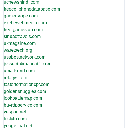
ucnewshindi.com
freecellphonedatabase.com
gamersrope.com
exellewebmedia.com
free-gamestop.com
sinbadtravels.com
ukmagzine.com
wareztech.org
usabestnetwork.com
jessepinkmanoutfit.com
umailsend.com
retarys.com
fasterformationcpf.com
goldensnuggles.com
lookbattlemap.com
buyrdpservice.com
yesport.net
tostylo.com
yougetthat.net