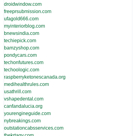
droidwindow.com
freeprsubmission.com
ufagold666.com
myinteriorblog.com
bnewsindia.com
techiepick.com
bamzyshop.com
pondycars.com
techonfutures.com
techoologic.com
raspberryketonescanada.org
medihealthrules.com
usathrill.com
vshapedental.com
canfandalucia.org
yourengineguide.com
nybreakings.com
outstationcabsservices.com
thekrtagy.com