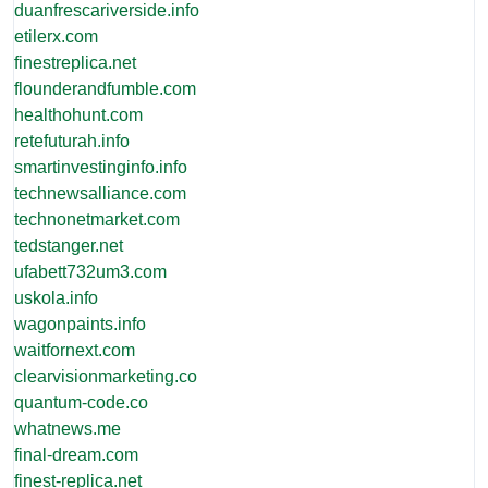
duanfrescariverside.info
etilerx.com
finestreplica.net
flounderandfumble.com
healthohunt.com
retefuturah.info
smartinvestinginfo.info
technewsalliance.com
technonetmarket.com
tedstanger.net
ufabett732um3.com
uskola.info
wagonpaints.info
waitfornext.com
clearvisionmarketing.co
quantum-code.co
whatnews.me
final-dream.com
finest-replica.net