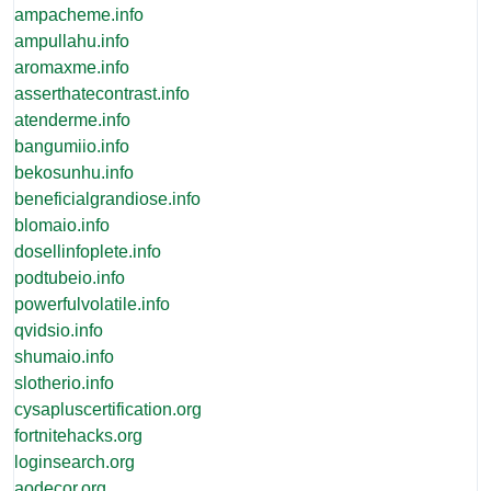
ampacheme.info
ampullahu.info
aromaxme.info
asserthatecontrast.info
atenderme.info
bangumiio.info
bekosunhu.info
beneficialgrandiose.info
blomaio.info
dosellinfoplete.info
podtubeio.info
powerfulvolatile.info
qvidsio.info
shumaio.info
slotherio.info
cysapluscertification.org
fortnitehacks.org
loginsearch.org
aodecor.org