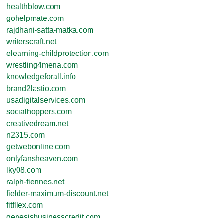
healthblow.com
gohelpmate.com
rajdhani-satta-matka.com
writerscraft.net
elearning-childprotection.com
wrestling4mena.com
knowledgeforall.info
brand2lastio.com
usadigitalservices.com
socialhoppers.com
creativedream.net
n2315.com
getwebonline.com
onlyfansheaven.com
lky08.com
ralph-fiennes.net
fielder-maximum-discount.net
fitfllex.com
genesisbusinesscredit.com