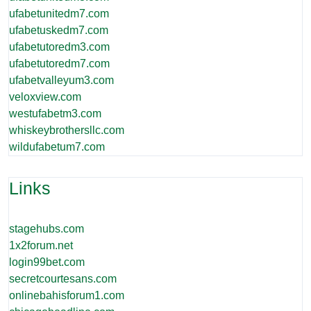
ufabetunitedm7.com
ufabetuskedm7.com
ufabetutoredm3.com
ufabetutoredm7.com
ufabetvalleyum3.com
veloxview.com
westufabetm3.com
whiskeybrothersllc.com
wildufabetum7.com
Links
stagehubs.com
1x2forum.net
login99bet.com
secretcourtesans.com
onlinebahisforum1.com