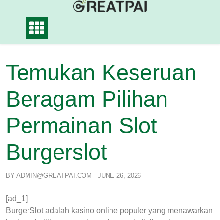
Skip
to
content
Temukan Keseruan
Beragam Pilihan
Permainan Slot
Burgerslot
BY
ADMIN@GREATPAI.COM
JUNE 26, 2026
[ad_1]
BurgerSlot adalah kasino online populer yang menawarkan