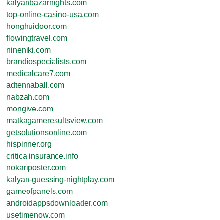
kalyanbazarnights.com
top-online-casino-usa.com
honghuidoor.com
flowingtravel.com
nineniki.com
brandiospecialists.com
medicalcare7.com
adtennaball.com
nabzah.com
mongive.com
matkagameresultsview.com
getsolutionsonline.com
hispinner.org
criticalinsurance.info
nokariposter.com
kalyan-guessing-nightplay.com
gameofpanels.com
androidappsdownloader.com
usetimenow.com