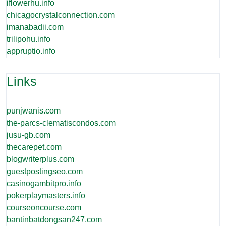
iflowerhu.info
chicagocrystalconnection.com
imanabadii.com
trilipohu.info
appruptio.info
Links
punjwanis.com
the-parcs-clematiscondos.com
jusu-gb.com
thecarepet.com
blogwriterplus.com
guestpostingseo.com
casinogambitpro.info
pokerplaymasters.info
courseoncourse.com
bantinbatdongsan247.com