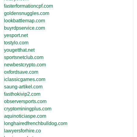
fasterformationcpf.com
goldensnuggles.com
lookbattlemap.com
buyrdpservice.com
yesport.net
tostylo.com
yougetthat.net
sportsnetclub.com
newbestcrypto.com
oxfordsave.com
iclassicgames.com
saung-artikel.com
fasthokivip2.com
observersports.com
cryptominingplus.com
aquinoticiaspe.com
longhairedfrenchbulldog.com
lawyersforhire.co