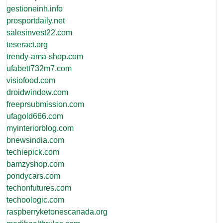
gestioneinh.info
prosportdaily.net
salesinvest22.com
teseract.org
trendy-ama-shop.com
ufabett732m7.com
visiofood.com
droidwindow.com
freeprsubmission.com
ufagold666.com
myinteriorblog.com
bnewsindia.com
techiepick.com
bamzyshop.com
pondycars.com
techonfutures.com
techoologic.com
raspberryketonescanada.org