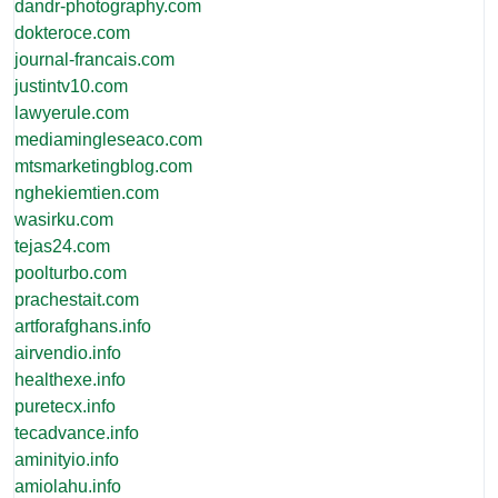
dandr-photography.com
dokteroce.com
journal-francais.com
justintv10.com
lawyerule.com
mediamingleseaco.com
mtsmarketingblog.com
nghekiemtien.com
wasirku.com
tejas24.com
poolturbo.com
prachestait.com
artforafghans.info
airvendio.info
healthexe.info
puretecx.info
tecadvance.info
aminityio.info
amiolahu.info