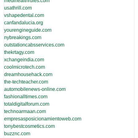
medihealthrules.com
usathrill.com
vshapedental.com
canfandalucia.org
yourengineguide.com
nybreakings.com
outstationcabsservices.com
thekrtagy.com
xchangeindia.com
coolmicrotech.com
dreamhousehack.com
the-techteacher.com
automobilenews-online.com
fashionalltimes.com
totaldigitalforum.com
technoarmaan.com
empresasposicionamientoweb.com
tonybestcosmetics.com
buzznc.com