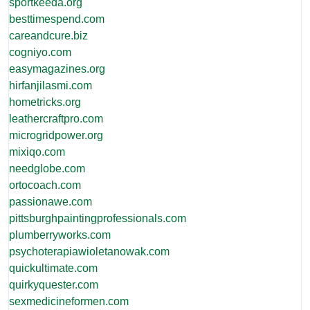
sportkeeda.org
besttimespend.com
careandcure.biz
cogniyo.com
easymagazines.org
hirfanjilasmi.com
hometricks.org
leathercraftpro.com
microgridpower.org
mixiqo.com
needglobe.com
ortocoach.com
passionawe.com
pittsburghpaintingprofessionals.com
plumberryworks.com
psychoterapiawioletanowak.com
quickultimate.com
quirkyquester.com
sexmedicineformen.com