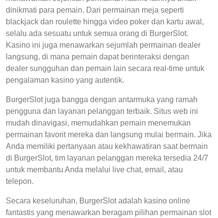
dinikmati para pemain. Dari permainan meja seperti
blackjack dan roulette hingga video poker dan kartu awal,
selalu ada sesuatu untuk semua orang di BurgerSlot.
Kasino ini juga menawarkan sejumlah permainan dealer
langsung, di mana pemain dapat berinteraksi dengan
dealer sungguhan dan pemain lain secara real-time untuk
pengalaman kasino yang autentik.
BurgerSlot juga bangga dengan antarmuka yang ramah
pengguna dan layanan pelanggan terbaik. Situs web ini
mudah dinavigasi, memudahkan pemain menemukan
permainan favorit mereka dan langsung mulai bermain. Jika
Anda memiliki pertanyaan atau kekhawatiran saat bermain
di BurgerSlot, tim layanan pelanggan mereka tersedia 24/7
untuk membantu Anda melalui live chat, email, atau
telepon.
Secara keseluruhan, BurgerSlot adalah kasino online
fantastis yang menawarkan beragam pilihan permainan slot