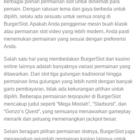
berbagai pilihan permainan slot untuk dinikmati para
pemain. Dengan ratusan tema dan gaya berbeda untuk
dipilih, selalu ada sesuatu untuk semua orang di
BurgerSlot. Apakah Anda penggemar mesin buah klasik
atau permainan slot video yang lebih modern, Anda pasti
menemukan permainan yang sesuai dengan preferensi
Anda.
Salah satu hal yang membedakan BurgerSlot dari kasino
online lainnya adalah banyaknya variasi permainan yang
ditawarkan. Dari slot tiga gulungan tradisional hingga
permainan lima gulungan yang lebih rumit dengan banyak
garis pembayaran, tidak ada kekurangan pilihan untuk
dipilih. Beberapa permainan terpopuler di BurgerSlot
mencakup judul seperti “Mega Moolah”, “Starburst”, dan
“Gonzo’s Quest”, yang semuanya menawarkan gameplay
menarik dan peluang memenangkan jackpot besar.
Selain beragam pilihan permainan slotnya, BurgerSlot juga
menawarkan sejumlah permainan kasino lainnya untuk