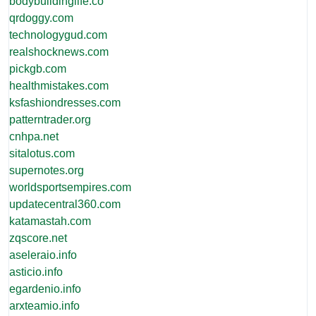
bodybuildinglife.co
qrdoggy.com
technologygud.com
realshocknews.com
pickgb.com
healthmistakes.com
ksfashiondresses.com
patterntrader.org
cnhpa.net
sitalotus.com
supernotes.org
worldsportsempires.com
updatecentral360.com
katamastah.com
zqscore.net
aseleraio.info
asticio.info
egardenio.info
arxteamio.info