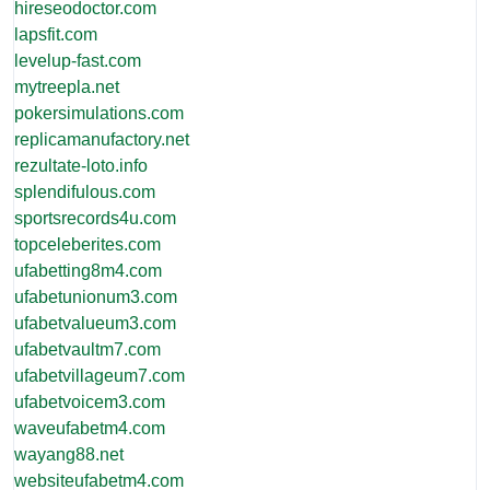
hireseodoctor.com
lapsfit.com
levelup-fast.com
mytreepla.net
pokersimulations.com
replicamanufactory.net
rezultate-loto.info
splendifulous.com
sportsrecords4u.com
topceleberites.com
ufabetting8m4.com
ufabetunionum3.com
ufabetvalueum3.com
ufabetvaultm7.com
ufabetvillageum7.com
ufabetvoicem3.com
waveufabetm4.com
wayang88.net
websiteufabetm4.com