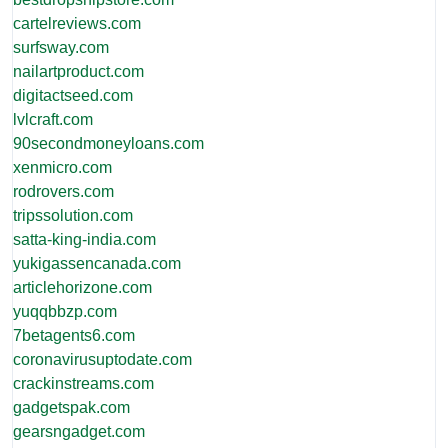
cartelreviews.com
surfsway.com
nailartproduct.com
digitactseed.com
lvlcraft.com
90secondmoneyloans.com
xenmicro.com
rodrovers.com
tripssolution.com
satta-king-india.com
yukigassencanada.com
articlehorizone.com
yuqqbbzp.com
7betagents6.com
coronavirusuptodate.com
crackinstreams.com
gadgetspak.com
gearsngadget.com