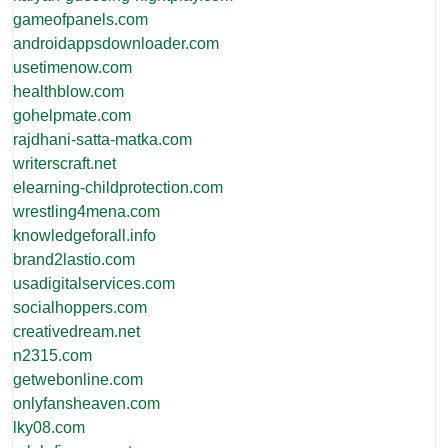
gameofpanels.com
androidappsdownloader.com
usetimenow.com
healthblow.com
gohelpmate.com
rajdhani-satta-matka.com
writerscraft.net
elearning-childprotection.com
wrestling4mena.com
knowledgeforall.info
brand2lastio.com
usadigitalservices.com
socialhoppers.com
creativedream.net
n2315.com
getwebonline.com
onlyfansheaven.com
lky08.com