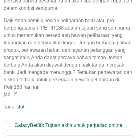
percaya bahwa pesanan Anda akan tiba dengan cepat dan
dalam kondisi sempurna.
Baik Anda pemilik hewan peliharaan baru atau pro
berpengalaman, PETIR188 adalah tujuan yang sempurna
untuk menemukan persediaan hewan peliharaan yang
terjangkau dan berkualitas tinggi. Dengan berbagai pilihan
produk, penawaran hebat, dan layanan pelanggan yang
sangat baik, Anda dapat percaya bahwa teman -teman
berbulu Anda akan dirawat dengan baik tanpa merusak
bank. Jadi mengapa menunggu? Temukan penawaran dan
diskon terbaik untuk persediaan hewan peliharaan di
Petir188 hari ini!
[ad_2]
Tags:
slot
Post
GalaxyBet88: Tujuan akhir untuk perjudian online
navigation