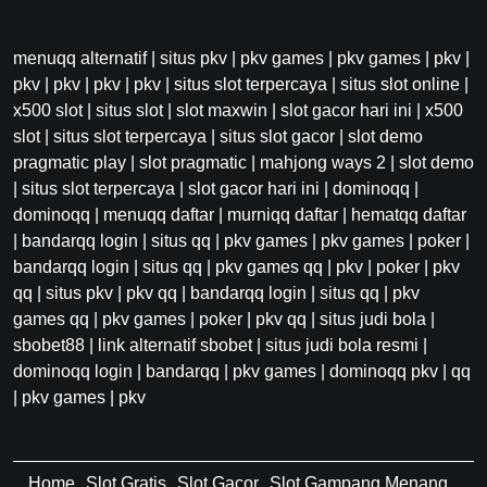
menuqq alternatif
|
situs pkv
|
pkv games
|
pkv games
|
pkv
|
pkv
|
pkv
|
pkv
|
pkv
|
situs slot terpercaya
|
situs slot online
|
x500 slot
|
situs slot
|
slot maxwin
|
slot gacor hari ini
|
x500
slot
|
situs slot terpercaya
|
situs slot gacor
|
slot demo
pragmatic play
|
slot pragmatic
|
mahjong ways 2
|
slot demo
|
situs slot terpercaya
|
slot gacor hari ini
|
dominoqq
|
dominoqq
|
menuqq daftar
|
murniqq daftar
|
hematqq daftar
|
bandarqq login
|
situs qq
|
pkv games
|
pkv games
|
poker
|
bandarqq login
|
situs qq
|
pkv games qq
|
pkv
|
poker
|
pkv
qq
|
situs pkv
|
pkv qq
|
bandarqq login
|
situs qq
|
pkv
games qq
|
pkv games
|
poker
|
pkv qq
|
situs judi bola
|
sbobet88
|
link alternatif sbobet
|
situs judi bola resmi
|
dominoqq login
|
bandarqq
|
pkv games
|
dominoqq pkv
|
qq
|
pkv games
|
pkv
Home
Slot Gratis
Slot Gacor
Slot Gampang Menang