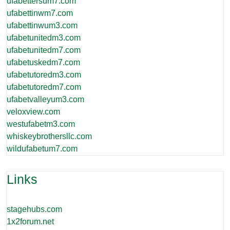
ufabettersum7.com
ufabettinwm7.com
ufabettinwum3.com
ufabetunitedm3.com
ufabetunitedm7.com
ufabetuskedm7.com
ufabetutoredm3.com
ufabetutoredm7.com
ufabetvalleyum3.com
veloxview.com
westufabetm3.com
whiskeybrothersllc.com
wildufabetum7.com
Links
stagehubs.com
1x2forum.net