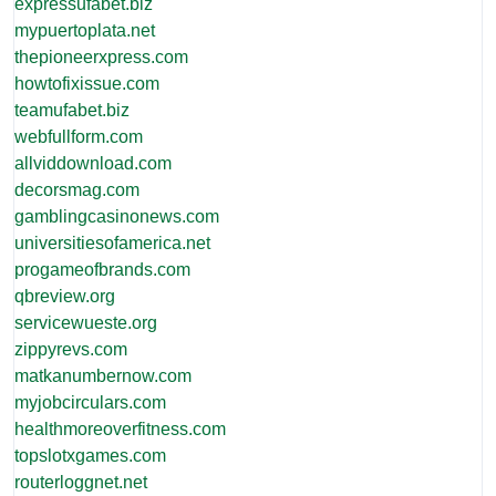
expressufabet.biz
mypuertoplata.net
thepioneerxpress.com
howtofixissue.com
teamufabet.biz
webfullform.com
allviddownload.com
decorsmag.com
gamblingcasinonews.com
universitiesofamerica.net
progameofbrands.com
qbreview.org
servicewueste.org
zippyrevs.com
matkanumbernow.com
myjobcirculars.com
healthmoreoverfitness.com
topslotxgames.com
routerloggnet.net