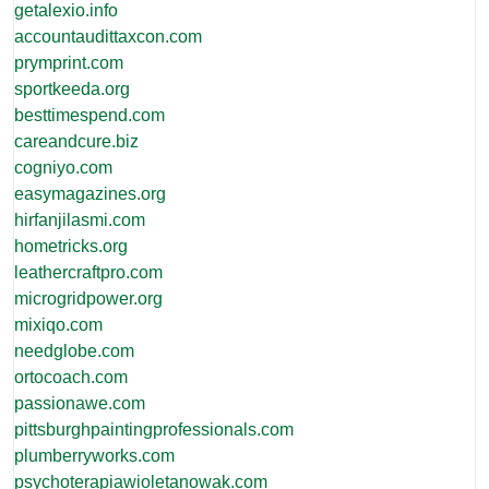
getalexio.info
accountaudittaxcon.com
prymprint.com
sportkeeda.org
besttimespend.com
careandcure.biz
cogniyo.com
easymagazines.org
hirfanjilasmi.com
hometricks.org
leathercraftpro.com
microgridpower.org
mixiqo.com
needglobe.com
ortocoach.com
passionawe.com
pittsburghpaintingprofessionals.com
plumberryworks.com
psychoterapiawioletanowak.com