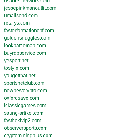
usabestnetwork.com
jessepinkmanoutfit.com
umailsend.com
retarys.com
fasterformationcpf.com
goldensnuggles.com
lookbattlemap.com
buyrdpservice.com
yesport.net
tostylo.com
yougetthat.net
sportsnetclub.com
newbestcrypto.com
oxfordsave.com
iclassicgames.com
saung-artikel.com
fasthokivip2.com
observersports.com
cryptominingplus.com