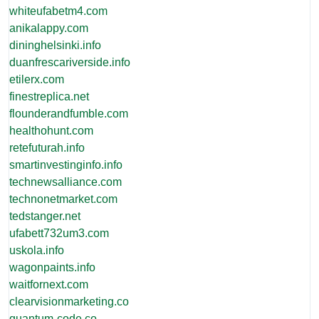
whiteufabetm4.com
anikalappy.com
dininghelsinki.info
duanfrescariverside.info
etilerx.com
finestreplica.net
flounderandfumble.com
healthohunt.com
retefuturah.info
smartinvestinginfo.info
technewsalliance.com
technonetmarket.com
tedstanger.net
ufabett732um3.com
uskola.info
wagonpaints.info
waitfornext.com
clearvisionmarketing.co
quantum-code.co