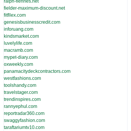
ralph-fiennes.net
fielder-maximum-discount.net
fitfllex.com
genesisbusinesscredit.com
inforuang.com
kindsmarket.com
luvelylife.com
macramb.com
mypet-diary.com
oxweekly.com
panamacitydeckcontractors.com
westfashions.com
toolshandy.com
travelstager.com
trendinspires.com
rannyephul.com
reportradar360.com
swaggyfashion.com
taraftariumtv10.com