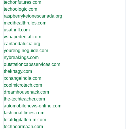
techonfutures.com
techoologic.com
raspberryketonescanada.org
medihealthrules.com
usathrill.com
vshapedental.com
canfandalucia.org
yourengineguide.com
nybreakings.com
outstationcabsservices.com
thekrtagy.com
xchangeindia.com
coolmicrotech.com
dreamhousehack.com
the-techteacher.com
automobilenews-online.com
fashionalltimes.com
totaldigitalforum.com
technoarmaan.com