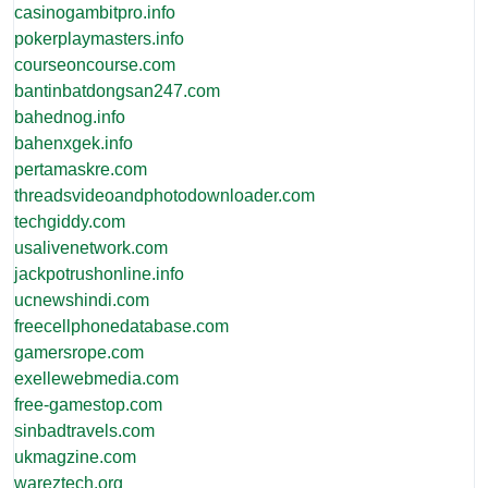
casinogambitpro.info
pokerplaymasters.info
courseoncourse.com
bantinbatdongsan247.com
bahednog.info
bahenxgek.info
pertamaskre.com
threadsvideoandphotodownloader.com
techgiddy.com
usalivenetwork.com
jackpotrushonline.info
ucnewshindi.com
freecellphonedatabase.com
gamersrope.com
exellewebmedia.com
free-gamestop.com
sinbadtravels.com
ukmagzine.com
wareztech.org