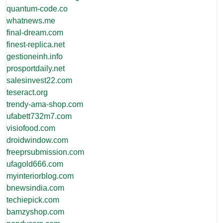
quantum-code.co
whatnews.me
final-dream.com
finest-replica.net
gestioneinh.info
prosportdaily.net
salesinvest22.com
teseract.org
trendy-ama-shop.com
ufabett732m7.com
visiofood.com
droidwindow.com
freeprsubmission.com
ufagold666.com
myinteriorblog.com
bnewsindia.com
techiepick.com
bamzyshop.com