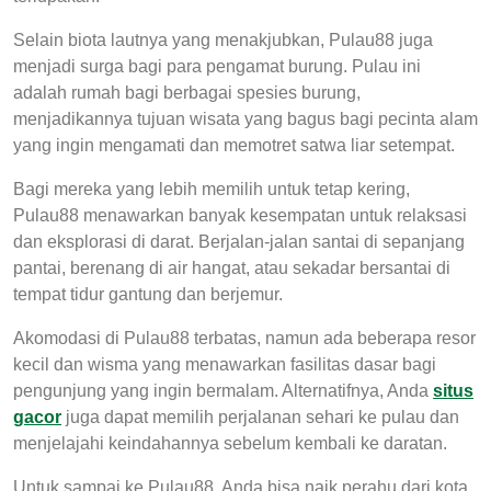
Selain biota lautnya yang menakjubkan, Pulau88 juga
menjadi surga bagi para pengamat burung. Pulau ini
adalah rumah bagi berbagai spesies burung,
menjadikannya tujuan wisata yang bagus bagi pecinta alam
yang ingin mengamati dan memotret satwa liar setempat.
Bagi mereka yang lebih memilih untuk tetap kering,
Pulau88 menawarkan banyak kesempatan untuk relaksasi
dan eksplorasi di darat. Berjalan-jalan santai di sepanjang
pantai, berenang di air hangat, atau sekadar bersantai di
tempat tidur gantung dan berjemur.
Akomodasi di Pulau88 terbatas, namun ada beberapa resor
kecil dan wisma yang menawarkan fasilitas dasar bagi
pengunjung yang ingin bermalam. Alternatifnya, Anda
situs
gacor
juga dapat memilih perjalanan sehari ke pulau dan
menjelajahi keindahannya sebelum kembali ke daratan.
Untuk sampai ke Pulau88, Anda bisa naik perahu dari kota