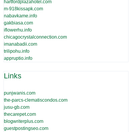
hartfordplazahotel.com
m-918kissapk.com
nabavkame.info
gakbiasa.com
iflowerhu.info
chicagocrystalconnection.com
imanabadii.com
trilipohu.info
appruptio.info
Links
punjwanis.com
the-parcs-clematiscondos.com
jusu-gb.com
thecarepet.com
blogwriterplus.com
guestpostingseo.com