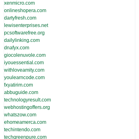
xenmicro.com
onlineshopera.com
dartyfresh.com
lewisenterprises.net
pcsoftwarefree.org
dailylinking.com
dnafyx.com
giocolenuvole.com
iyouessential.com
withloveamity.com
youlearncode.com
fxyatirim.com
abbuguide.com
technologyresult.com
webhostingoffers.org
whatszow.com
ehomeamerca.com
techintendo.com
techgreenpure.com