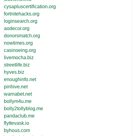
cysapluscertification.org
fortnitehacks.org
loginsearch.org
aodecor.org
donorsmatch.org
nowtimes.org
casinoeing.org
livemocha.biz
streetlife.biz
hyves.biz
enoughinfo.net
pinhive.net
warnabet.net
bollym4u.me
bolly2tollyblog.me
pandaclub.me
flyttevask.io
byhous.com