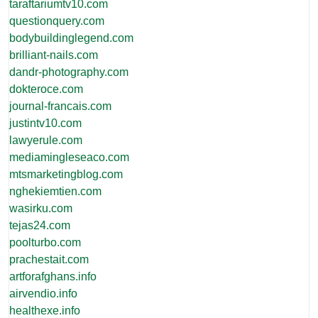
taraftariumtv10.com
questionquery.com
bodybuildinglegend.com
brilliant-nails.com
dandr-photography.com
dokteroce.com
journal-francais.com
justintv10.com
lawyerule.com
mediamingleseaco.com
mtsmarketingblog.com
nghekiemtien.com
wasirku.com
tejas24.com
poolturbo.com
prachestait.com
artforafghans.info
airvendio.info
healthexe.info