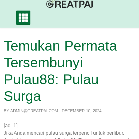
Skip
to
content
Temukan Permata
Tersembunyi
Pulau88: Pulau
Surga
BY
ADMIN@GREATPAI.COM
DECEMBER 10, 2024
[ad_1]
Jika Anda mencari pulau surga terpencil untuk berlibur,