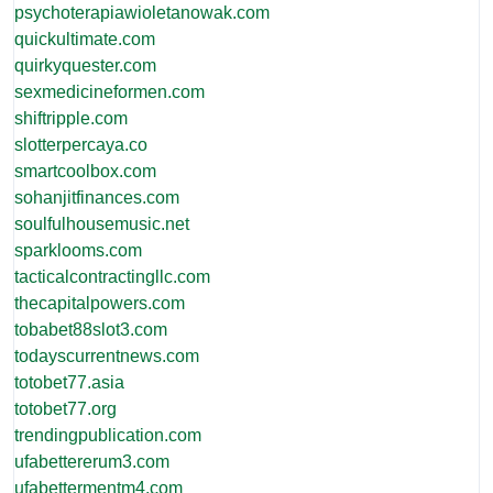
psychoterapiawioletanowak.com
quickultimate.com
quirkyquester.com
sexmedicineformen.com
shiftripple.com
slotterpercaya.co
smartcoolbox.com
sohanjitfinances.com
soulfulhousemusic.net
sparklooms.com
tacticalcontractingllc.com
thecapitalpowers.com
tobabet88slot3.com
todayscurrentnews.com
totobet77.asia
totobet77.org
trendingpublication.com
ufabettererum3.com
ufabettermentm4.com