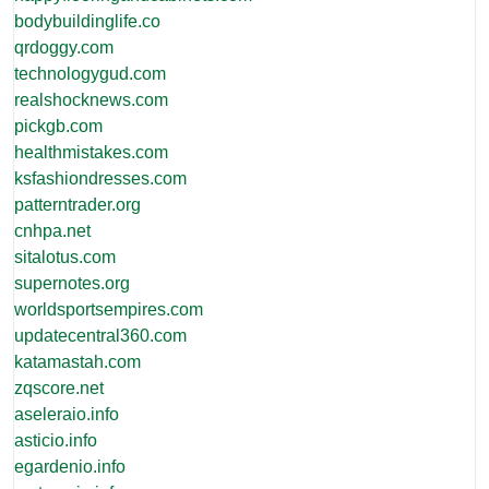
bodybuildinglife.co
qrdoggy.com
technologygud.com
realshocknews.com
pickgb.com
healthmistakes.com
ksfashiondresses.com
patterntrader.org
cnhpa.net
sitalotus.com
supernotes.org
worldsportsempires.com
updatecentral360.com
katamastah.com
zqscore.net
aseleraio.info
asticio.info
egardenio.info