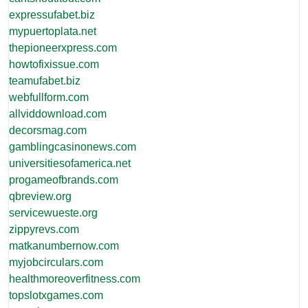
expressufabet.biz
mypuertoplata.net
thepioneerxpress.com
howtofixissue.com
teamufabet.biz
webfullform.com
allviddownload.com
decorsmag.com
gamblingcasinonews.com
universitiesofamerica.net
progameofbrands.com
qbreview.org
servicewueste.org
zippyrevs.com
matkanumbernow.com
myjobcirculars.com
healthmoreoverfitness.com
topslotxgames.com