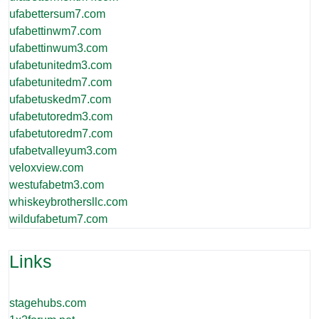
ufabettersum7.com
ufabettinwm7.com
ufabettinwum3.com
ufabetunitedm3.com
ufabetunitedm7.com
ufabetuskedm7.com
ufabetutoredm3.com
ufabetutoredm7.com
ufabetvalleyum3.com
veloxview.com
westufabetm3.com
whiskeybrothersllc.com
wildufabetum7.com
Links
stagehubs.com