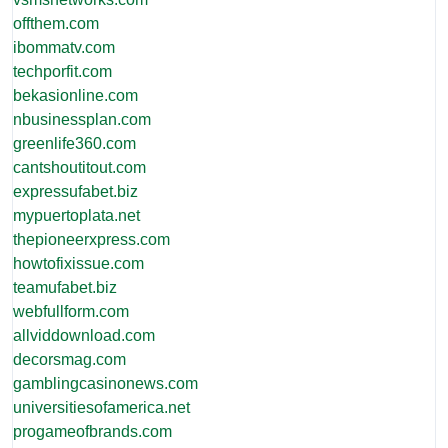
offthem.com
ibommatv.com
techporfit.com
bekasionline.com
nbusinessplan.com
greenlife360.com
cantshoutitout.com
expressufabet.biz
mypuertoplata.net
thepioneerxpress.com
howtofixissue.com
teamufabet.biz
webfullform.com
allviddownload.com
decorsmag.com
gamblingcasinonews.com
universitiesofamerica.net
progameofbrands.com