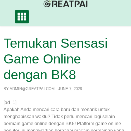
Skip
to
content
Temukan Sensasi
Game Online
dengan BK8
BY
ADMIN@GREATPAI.COM
JUNE 7, 2026
[ad_1]
Apakah Anda mencari cara baru dan menarik untuk
menghabiskan waktu? Tidak perlu mencari lagi selain
bermain game online dengan BK8! Platform game online
populer ini menawarkan berbagai macam permainan yang