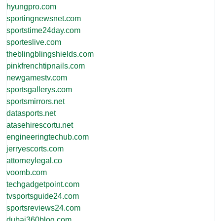
hyungpro.com
sportingnewsnet.com
sportstime24day.com
sporteslive.com
theblingblingshields.com
pinkfrenchtipnails.com
newgamestv.com
sportsgallerys.com
sportsmirrors.net
datasports.net
atasehirescortu.net
engineeringtechub.com
jerryescorts.com
attorneylegal.co
voomb.com
techgadgetpoint.com
tvsportsguide24.com
sportsreviews24.com
dubai360blog.com