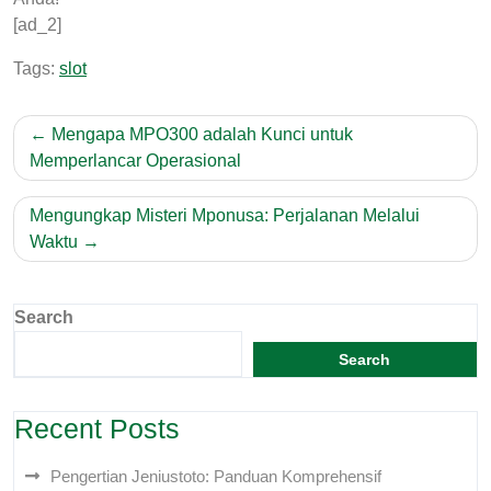
[ad_2]
Tags:
slot
Post
Mengapa MPO300 adalah Kunci untuk
navigation
Memperlancar Operasional
Mengungkap Misteri Mponusa: Perjalanan Melalui
Waktu
Search
Search
Recent Posts
Pengertian Jeniustoto: Panduan Komprehensif