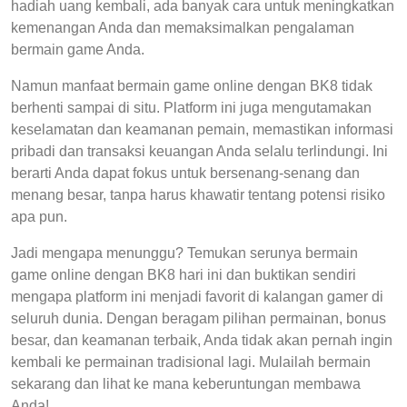
hadiah uang kembali, ada banyak cara untuk meningkatkan
kemenangan Anda dan memaksimalkan pengalaman
bermain game Anda.
Namun manfaat bermain game online dengan BK8 tidak
berhenti sampai di situ. Platform ini juga mengutamakan
keselamatan dan keamanan pemain, memastikan informasi
pribadi dan transaksi keuangan Anda selalu terlindungi. Ini
berarti Anda dapat fokus untuk bersenang-senang dan
menang besar, tanpa harus khawatir tentang potensi risiko
apa pun.
Jadi mengapa menunggu? Temukan serunya bermain
game online dengan BK8 hari ini dan buktikan sendiri
mengapa platform ini menjadi favorit di kalangan gamer di
seluruh dunia. Dengan beragam pilihan permainan, bonus
besar, dan keamanan terbaik, Anda tidak akan pernah ingin
kembali ke permainan tradisional lagi. Mulailah bermain
sekarang dan lihat ke mana keberuntungan membawa
Anda!