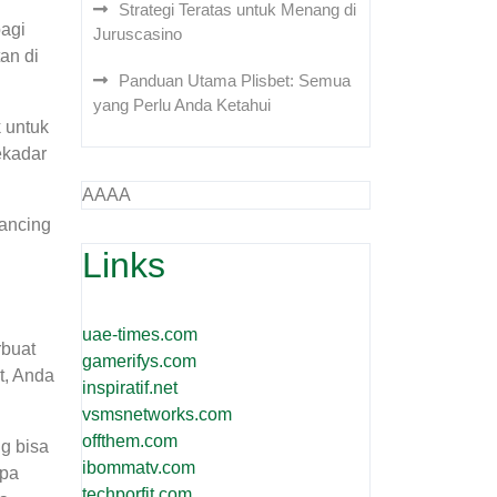
Strategi Teratas untuk Menang di
agi
Juruscasino
an di
Panduan Utama Plisbet: Semua
yang Perlu Anda Ketahui
 untuk
ekadar
AAAA
mancing
Links
uae-times.com
rbuat
gamerifys.com
t, Anda
inspiratif.net
vsmsnetworks.com
offthem.com
g bisa
ibommatv.com
spa
techporfit.com