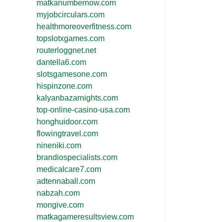
matkanumbernow.com
myjobcirculars.com
healthmoreoverfitness.com
topslotxgames.com
routerloggnet.net
dantella6.com
slotsgamesone.com
hispinzone.com
kalyanbazarnights.com
top-online-casino-usa.com
honghuidoor.com
flowingtravel.com
nineniki.com
brandiospecialists.com
medicalcare7.com
adtennaball.com
nabzah.com
mongive.com
matkagameresultsview.com