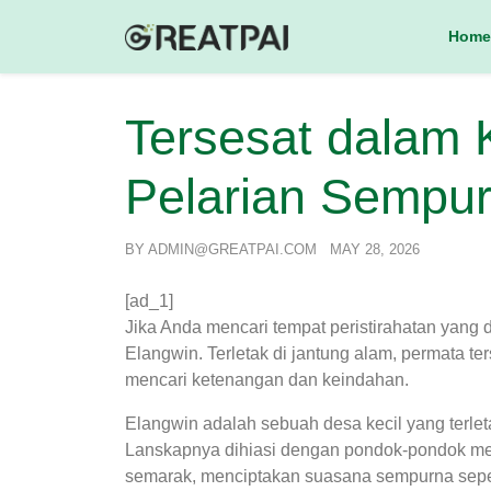
Skip
Home
to
content
Tersesat dalam 
Pelarian Sempur
BY
ADMIN@GREATPAI.COM
MAY 28, 2026
[ad_1]
Jika Anda mencari tempat peristirahatan yang 
Elangwin. Terletak di jantung alam, permata 
mencari ketenangan dan keindahan.
Elangwin adalah sebuah desa kecil yang terleta
Lanskapnya dihiasi dengan pondok-pondok men
semarak, menciptakan suasana sempurna seper