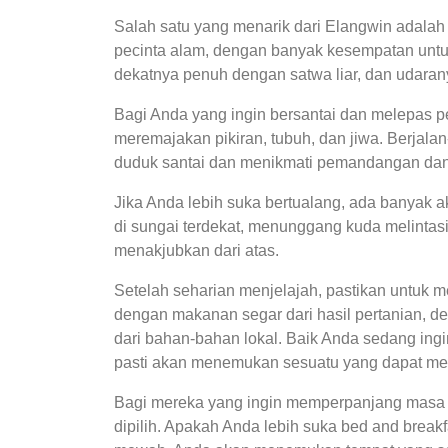
Salah satu yang menarik dari Elangwin adala
pecinta alam, dengan banyak kesempatan untuk
dekatnya penuh dengan satwa liar, dan udaran
Bagi Anda yang ingin bersantai dan melepas 
meremajakan pikiran, tubuh, dan jiwa. Berjala
duduk santai dan menikmati pemandangan dan
Jika Anda lebih suka bertualang, ada banyak 
di sungai terdekat, menunggang kuda melintas
menakjubkan dari atas.
Setelah seharian menjelajah, pastikan untuk m
dengan makanan segar dari hasil pertanian, d
dari bahan-bahan lokal. Baik Anda sedang ingi
pasti akan menemukan sesuatu yang dapat me
Bagi mereka yang ingin memperpanjang masa t
dipilih. Apakah Anda lebih suka bed and break