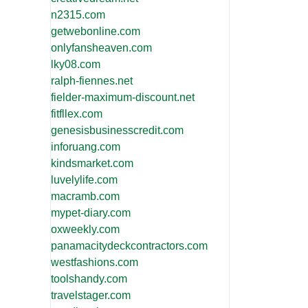
n2315.com
getwebonline.com
onlyfansheaven.com
lky08.com
ralph-fiennes.net
fielder-maximum-discount.net
fitfllex.com
genesisbusinesscredit.com
inforuang.com
kindsmarket.com
luvelylife.com
macramb.com
mypet-diary.com
oxweekly.com
panamacitydeckcontractors.com
westfashions.com
toolshandy.com
travelstager.com