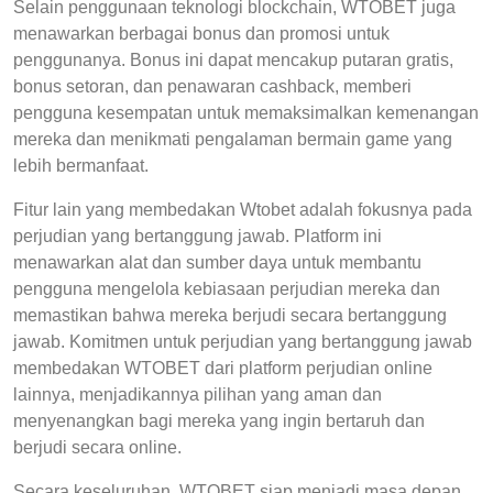
Selain penggunaan teknologi blockchain, WTOBET juga
menawarkan berbagai bonus dan promosi untuk
penggunanya. Bonus ini dapat mencakup putaran gratis,
bonus setoran, dan penawaran cashback, memberi
pengguna kesempatan untuk memaksimalkan kemenangan
mereka dan menikmati pengalaman bermain game yang
lebih bermanfaat.
Fitur lain yang membedakan Wtobet adalah fokusnya pada
perjudian yang bertanggung jawab. Platform ini
menawarkan alat dan sumber daya untuk membantu
pengguna mengelola kebiasaan perjudian mereka dan
memastikan bahwa mereka berjudi secara bertanggung
jawab. Komitmen untuk perjudian yang bertanggung jawab
membedakan WTOBET dari platform perjudian online
lainnya, menjadikannya pilihan yang aman dan
menyenangkan bagi mereka yang ingin bertaruh dan
berjudi secara online.
Secara keseluruhan, WTOBET siap menjadi masa depan