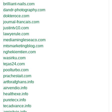
brilliant-nails.com
dandr-photography.com
dokteroce.com
journal-francais.com
justintv10.com
lawyerule.com
mediamingleseaco.com
mtsmarketingblog.com
nghekiemtien.com
wasirku.com
tejas24.com
poolturbo.com
prachestait.com
artforafghans.info
airvendio.info
healthexe.info
puretecx.info
tecadvance.info
aminityio.info