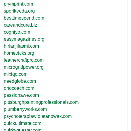
prymprint.com
sportkeeda.org
besttimespend.com
careandcure.biz
cogniyo.com
easymagazines.org
hirfanjilasmi.com
hometricks.org
leathercraftpro.com
microgridpower.org
mixiqo.com
needglobe.com
ortocoach.com
passionawe.com
pittsburghpaintingprofessionals.com
plumberryworks.com
psychoterapiawioletanowak.com
quickultimate.com
quirkyquester.com