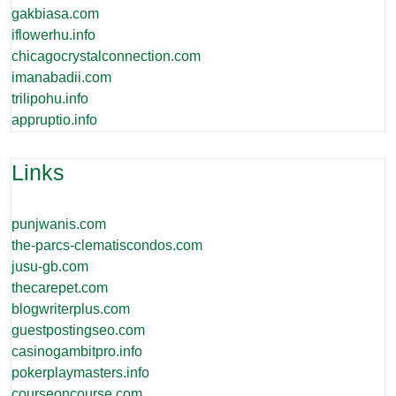
gakbiasa.com
iflowerhu.info
chicagocrystalconnection.com
imanabadii.com
trilipohu.info
appruptio.info
Links
punjwanis.com
the-parcs-clematiscondos.com
jusu-gb.com
thecarepet.com
blogwriterplus.com
guestpostingseo.com
casinogambitpro.info
pokerplaymasters.info
courseoncourse.com