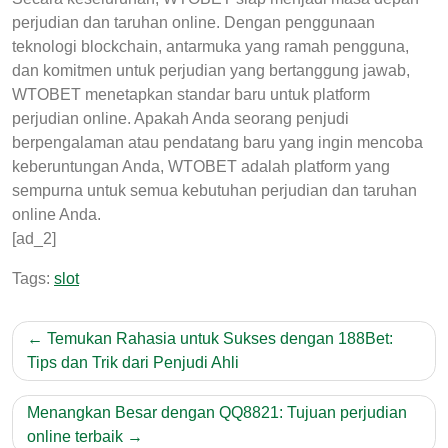
perjudian dan taruhan online. Dengan penggunaan
teknologi blockchain, antarmuka yang ramah pengguna,
dan komitmen untuk perjudian yang bertanggung jawab,
WTOBET menetapkan standar baru untuk platform
perjudian online. Apakah Anda seorang penjudi
berpengalaman atau pendatang baru yang ingin mencoba
keberuntungan Anda, WTOBET adalah platform yang
sempurna untuk semua kebutuhan perjudian dan taruhan
online Anda.
[ad_2]
Tags:
slot
Post
Temukan Rahasia untuk Sukses dengan 188Bet:
navigation
Tips dan Trik dari Penjudi Ahli
Menangkan Besar dengan QQ8821: Tujuan perjudian
online terbaik