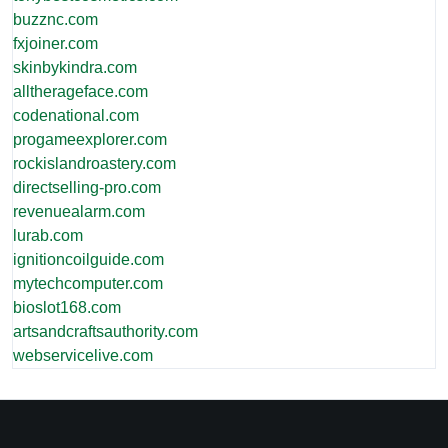
buzznc.com
fxjoiner.com
skinbykindra.com
alltherageface.com
codenational.com
progameexplorer.com
rockislandroastery.com
directselling-pro.com
revenuealarm.com
lurab.com
ignitioncoilguide.com
mytechcomputer.com
bioslot168.com
artsandcraftsauthority.com
webservicelive.com