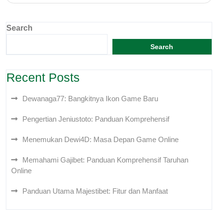
Search
Search
Recent Posts
Dewanaga77: Bangkitnya Ikon Game Baru
Pengertian Jeniustoto: Panduan Komprehensif
Menemukan Dewi4D: Masa Depan Game Online
Memahami Gajibet: Panduan Komprehensif Taruhan
Online
Panduan Utama Majestibet: Fitur dan Manfaat