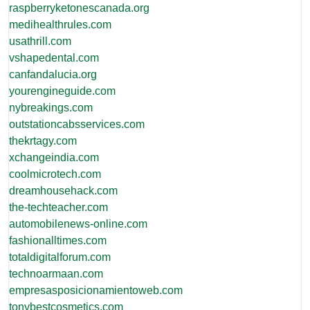
raspberryketonescanada.org
medihealthrules.com
usathrill.com
vshapedental.com
canfandalucia.org
yourengineguide.com
nybreakings.com
outstationcabsservices.com
thekrtagy.com
xchangeindia.com
coolmicrotech.com
dreamhousehack.com
the-techteacher.com
automobilenews-online.com
fashionalltimes.com
totaldigitalforum.com
technoarmaan.com
empresasposicionamientoweb.com
tonybestcosmetics.com