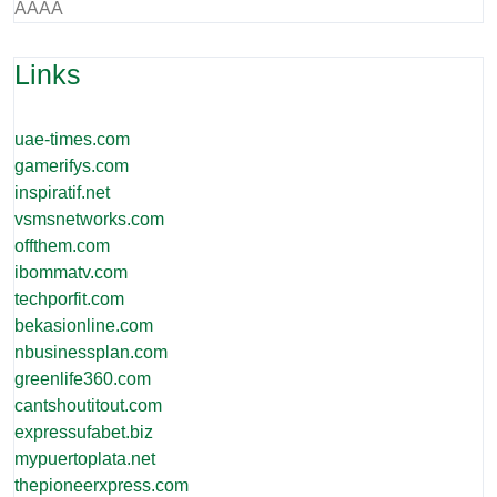
AAAA
Links
uae-times.com
gamerifys.com
inspiratif.net
vsmsnetworks.com
offthem.com
ibommatv.com
techporfit.com
bekasionline.com
nbusinessplan.com
greenlife360.com
cantshoutitout.com
expressufabet.biz
mypuertoplata.net
thepioneerxpress.com