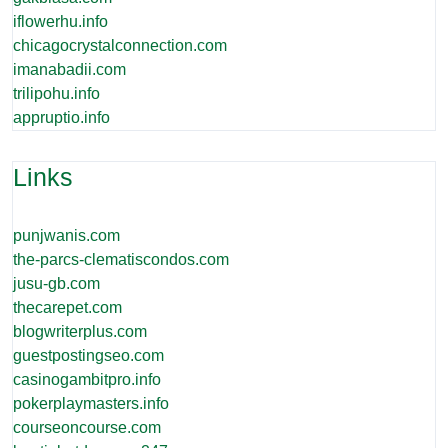
iflowerhu.info
chicagocrystalconnection.com
imanabadii.com
trilipohu.info
appruptio.info
Links
punjwanis.com
the-parcs-clematiscondos.com
jusu-gb.com
thecarepet.com
blogwriterplus.com
guestpostingseo.com
casinogambitpro.info
pokerplaymasters.info
courseoncourse.com