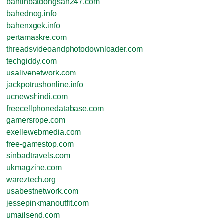
bantinbatdongsan247.com
bahednog.info
bahenxgek.info
pertamaskre.com
threadsvideoandphotodownloader.com
techgiddy.com
usalivenetwork.com
jackpotrushonline.info
ucnewshindi.com
freecellphonedatabase.com
gamersrope.com
exellewebmedia.com
free-gamestop.com
sinbadtravels.com
ukmagzine.com
wareztech.org
usabestnetwork.com
jessepinkmanoutfit.com
umailsend.com