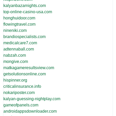
kalyanbazarnights.com
top-online-casino-usa.com
honghuidoor.com
flowingtravel.com
nineniki.com
brandiospecialists.com
medicalcare7.com
adtennaball.com
nabzah.com
mongive.com
matkagameresultsview.com
getsolutionsonline.com
hispinner.org
criticalinsurance.info
nokariposter.com
kalyan-guessing-nightplay.com
gameofpanels.com
androidappsdownloader.com