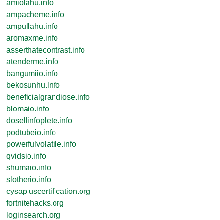
amiolahu.info
ampacheme.info
ampullahu.info
aromaxme.info
asserthatecontrast.info
atenderme.info
bangumiio.info
bekosunhu.info
beneficialgrandiose.info
blomaio.info
dosellinfoplete.info
podtubeio.info
powerfulvolatile.info
qvidsio.info
shumaio.info
slotherio.info
cysapluscertification.org
fortnitehacks.org
loginsearch.org