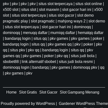
pkv
|
pkv
|
pkv
|
pkv
|
situs slot terpercaya
|
situs slot online
|
x500 slot
|
situs slot
|
slot maxwin
|
slot gacor hari ini
|
x500
slot
|
situs slot terpercaya
|
situs slot gacor
|
slot demo
pragmatic play
|
slot pragmatic
|
mahjong ways 2
|
slot demo
|
situs slot terpercaya
|
slot gacor hari ini
|
dominoqq
|
dominoqq
|
menuqq daftar
|
murniqq daftar
|
hematqq daftar
|
bandarqq login
|
situs qq
|
pkv games
|
pkv games
|
poker
|
bandarqq login
|
situs qq
|
pkv games qq
|
pkv
|
poker
|
pkv
qq
|
situs pkv
|
pkv qq
|
bandarqq login
|
situs qq
|
pkv
games qq
|
pkv games
|
poker
|
pkv qq
|
situs judi bola
|
sbobet88
|
link alternatif sbobet
|
situs judi bola resmi
|
dominoqq login
|
bandarqq
|
pkv games
|
dominoqq pkv
|
qq
|
pkv games
|
pkv
Home
Slot Gratis
Slot Gacor
Slot Gampang Menang
Proudly powered by WordPress
|
Gardener WordPress Theme