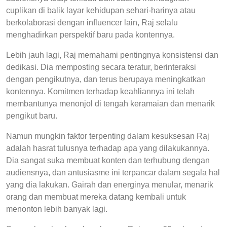
cuplikan di balik layar kehidupan sehari-harinya atau
berkolaborasi dengan influencer lain, Raj selalu
menghadirkan perspektif baru pada kontennya.
Lebih jauh lagi, Raj memahami pentingnya konsistensi dan
dedikasi. Dia memposting secara teratur, berinteraksi
dengan pengikutnya, dan terus berupaya meningkatkan
kontennya. Komitmen terhadap keahliannya ini telah
membantunya menonjol di tengah keramaian dan menarik
pengikut baru.
Namun mungkin faktor terpenting dalam kesuksesan Raj
adalah hasrat tulusnya terhadap apa yang dilakukannya.
Dia sangat suka membuat konten dan terhubung dengan
audiensnya, dan antusiasme ini terpancar dalam segala hal
yang dia lakukan. Gairah dan energinya menular, menarik
orang dan membuat mereka datang kembali untuk
menonton lebih banyak lagi.