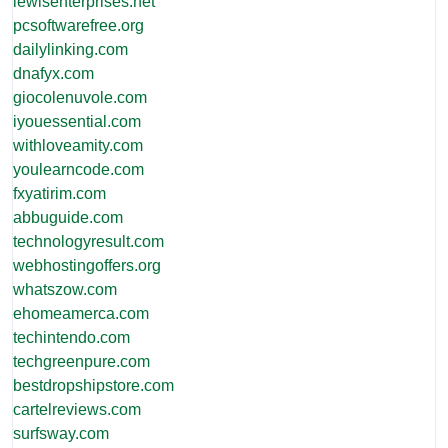
lewisenterprises.net
pcsoftwarefree.org
dailylinking.com
dnafyx.com
giocolenuvole.com
iyouessential.com
withloveamity.com
youlearncode.com
fxyatirim.com
abbuguide.com
technologyresult.com
webhostingoffers.org
whatszow.com
ehomeamerca.com
techintendo.com
techgreenpure.com
bestdropshipstore.com
cartelreviews.com
surfsway.com