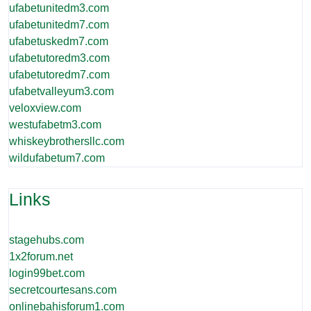
ufabetunitedm3.com
ufabetunitedm7.com
ufabetuskedm7.com
ufabetutoredm3.com
ufabetutoredm7.com
ufabetvalleyum3.com
veloxview.com
westufabetm3.com
whiskeybrothersllc.com
wildufabetum7.com
Links
stagehubs.com
1x2forum.net
login99bet.com
secretcourtesans.com
onlinebahisforum1.com