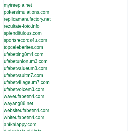
mytreepla.net
pokersimulations.com
replicamanufactory.net
rezultate-loto.info
splendifulous.com
sportsrecords4u.com
topceleberites.com
ufabetting8m4.com
ufabetunionum3.com
ufabetvalueum3.com
ufabetvaultm7.com
ufabetvillageum7.com
ufabetvoicem3.com
waveufabetm4.com
wayang88.net
websiteufabetm4.com
whiteufabetm4.com
anikalappy.com