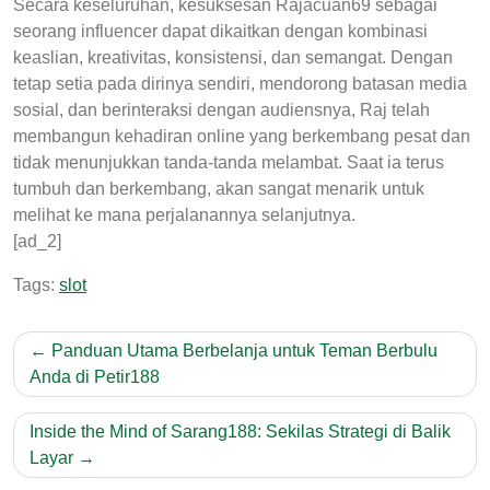
Secara keseluruhan, kesuksesan Rajacuan69 sebagai
seorang influencer dapat dikaitkan dengan kombinasi
keaslian, kreativitas, konsistensi, dan semangat. Dengan
tetap setia pada dirinya sendiri, mendorong batasan media
sosial, dan berinteraksi dengan audiensnya, Raj telah
membangun kehadiran online yang berkembang pesat dan
tidak menunjukkan tanda-tanda melambat. Saat ia terus
tumbuh dan berkembang, akan sangat menarik untuk
melihat ke mana perjalanannya selanjutnya.
[ad_2]
Tags:
slot
Post
Panduan Utama Berbelanja untuk Teman Berbulu
navigation
Anda di Petir188
Inside the Mind of Sarang188: Sekilas Strategi di Balik
Layar