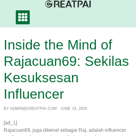
Skip
to
content
Inside the Mind of
Rajacuan69: Sekilas
Kesuksesan
Influencer
BY
ADMIN@GREATPAI.COM
JUNE 24, 2026
[ad_1]
Rajacuan69, juga dikenal sebagai Raj, adalah influencer