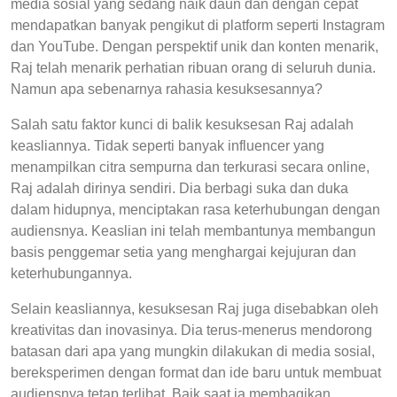
media sosial yang sedang naik daun dan dengan cepat
mendapatkan banyak pengikut di platform seperti Instagram
dan YouTube. Dengan perspektif unik dan konten menarik,
Raj telah menarik perhatian ribuan orang di seluruh dunia.
Namun apa sebenarnya rahasia kesuksesannya?
Salah satu faktor kunci di balik kesuksesan Raj adalah
keasliannya. Tidak seperti banyak influencer yang
menampilkan citra sempurna dan terkurasi secara online,
Raj adalah dirinya sendiri. Dia berbagi suka dan duka
dalam hidupnya, menciptakan rasa keterhubungan dengan
audiensnya. Keaslian ini telah membantunya membangun
basis penggemar setia yang menghargai kejujuran dan
keterhubungannya.
Selain keasliannya, kesuksesan Raj juga disebabkan oleh
kreativitas dan inovasinya. Dia terus-menerus mendorong
batasan dari apa yang mungkin dilakukan di media sosial,
bereksperimen dengan format dan ide baru untuk membuat
audiensnya tetap terlibat. Baik saat ia membagikan