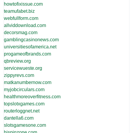
howtofixissue.com
teamufabet.biz
webfullform.com
allviddownload.com
decorsmag.com
gamblingcasinonews.com
universitiesofamerica.net
progameofbrands.com
qbreview.org
servicewueste.org
zippyrevs.com
matkanumbernow.com
myjobcirculars.com
healthmoreoverfitness.com
topslotxgames.com
routerloggnet.net
dantella6.com
slotsgamesone.com
hispinzone.com