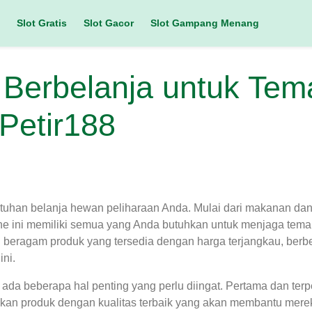
Slot Gratis
Slot Gacor
Slot Gampang Menang
Berbelanja untuk Tem
Petir188
utuhan belanja hewan peliharaan Anda. Mulai dari makanan da
ine ini memiliki semua yang Anda butuhkan untuk menjaga tem
 beragam produk yang tersedia dengan harga terjangkau, berb
ni.
ada beberapa hal penting yang perlu diingat. Pertama dan terp
an produk dengan kualitas terbaik yang akan membantu mere