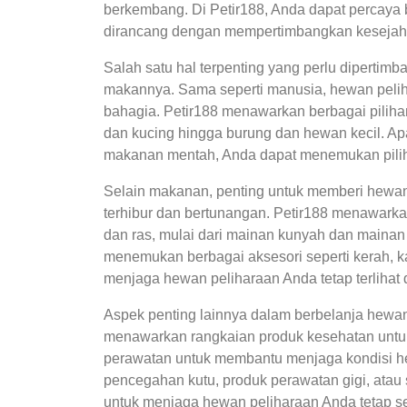
berkembang. Di Petir188, Anda dapat percaya 
dirancang dengan mempertimbangkan kesejaht
Salah satu hal terpenting yang perlu dipertim
makannya. Sama seperti manusia, hewan peli
bahagia. Petir188 menawarkan berbagai piliha
dan kucing hingga burung dan hewan kecil. A
makanan mentah, Anda dapat menemukan piliha
Selain makanan, penting untuk memberi hewan
terhibur dan bertunangan. Petir188 menawarka
dan ras, mulai dari mainan kunyah dan mainan
menemukan berbagai aksesori seperti kerah, ka
menjaga hewan peliharaan Anda tetap terlihat 
Aspek penting lainnya dalam berbelanja hewa
menawarkan rangkaian produk kesehatan untuk 
perawatan untuk membantu menjaga kondisi h
pencegahan kutu, produk perawatan gigi, at
untuk menjaga hewan peliharaan Anda tetap se